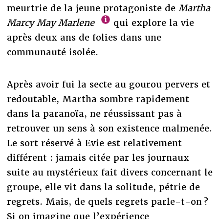
meurtrie de la jeune protagoniste de
Martha
Marcy May Marlene
qui explore la vie
après deux ans de folies dans une
communauté isolée.
Après avoir fui la secte au gourou pervers et
redoutable, Martha sombre rapidement
dans la paranoïa, ne réussissant pas à
retrouver un sens à son existence malmenée.
Le sort réservé à Evie est relativement
différent : jamais citée par les journaux
suite au mystérieux fait divers concernant le
groupe, elle vit dans la solitude, pétrie de
regrets. Mais, de quels regrets parle-t-on ?
Si on imagine que l’expérience