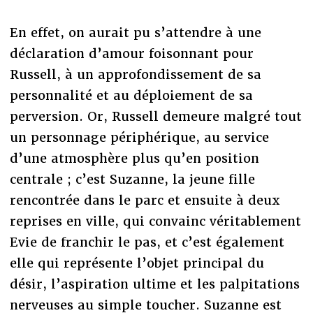
En effet, on aurait pu s’attendre à une
déclaration d’amour foisonnant pour
Russell, à un approfondissement de sa
personnalité et au déploiement de sa
perversion. Or, Russell demeure malgré tout
un personnage périphérique, au service
d’une atmosphère plus qu’en position
centrale ; c’est Suzanne, la jeune fille
rencontrée dans le parc et ensuite à deux
reprises en ville, qui convainc véritablement
Evie de franchir le pas, et c’est également
elle qui représente l’objet principal du
désir, l’aspiration ultime et les palpitations
nerveuses au simple toucher. Suzanne est