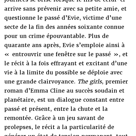
arrive sans prévenir avec sa petite amie, et
questionne le passé d’Evie, victime d’une
secte de la fin des années soixante connue
pour un crime épouvantable. Plus de
quarante ans après, Evie s’emploie ainsi à
« entrouvrir une fenêtre sur le passé », et
le récit à la fois effrayant et excitant d’une
vie à la limite du possible se déploie avec
une grande clairvoyance.
The girls
, premier
roman d’Emma Cline au succès soudain et
planétaire, est un dialogue constant entre
passé et présent, entre la chute et la
remontée. Grâce à un jeu savant de
prolepses, le récit a la particularité de