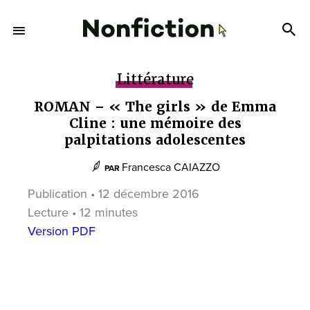
Littérature
ROMAN – « The girls » de Emma
Cline : une mémoire des
palpitations adolescentes
Francesca CAIAZZO
PAR
Publication • 12 décembre 2016
Lecture • 12 minutes
Version PDF