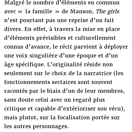
Malgré le nombre d’éléments en commun
avec « la famille » de Manson,
The girls
n’est pourtant pas une reprise d’un fait
divers. En effet, à travers la mise en place
d’éléments prévisibles et culturellement
connus d’avance, le récit parvient à déployer
une voix singulière d’une époque et d’un
âge spécifique. L’originalité réside non
seulement sur le choix de la narratrice (les
fonctionnements sectaires sont souvent
racontés par le biais d’un de leur membres,
sans doute celui avec un regard plus
critique et capable d’extérioriser son vécu),
mais plutot, sur la focalisation portée sur
les autres personnages.