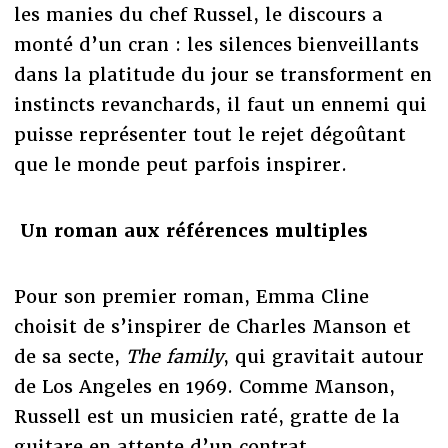
les manies du chef Russel, le discours a
monté d’un cran : les silences bienveillants
dans la platitude du jour se transforment en
instincts revanchards, il faut un ennemi qui
puisse représenter tout le rejet dégoûtant
que le monde peut parfois inspirer.
Un roman aux références
multiples
Pour son premier roman, Emma Cline
choisit de s’inspirer de Charles Manson et
de sa secte,
The family
, qui gravitait autour
de Los Angeles en 1969. Comme Manson,
Russell est un musicien raté, gratte de la
guitare en attente d’un contrat