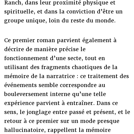
Ranch, dans leur proximité physique et
spirituelle, et dans la conviction d’être un
groupe unique, loin du reste du monde.
Ce premier roman parvient également à
décrire de manière précise le
fonctionnement d’une secte, tout en
utilisant des fragments chaotiques de la
mémoire de la narratrice : ce traitement des
événements semble correspondre au
bouleversement interne qu’une telle
expérience parvient à entraîner. Dans ce
sens, le jonglage entre passé et présent, et le
retour à ce premier sur un mode presque
hallucinatoire, rappellent la mémoire