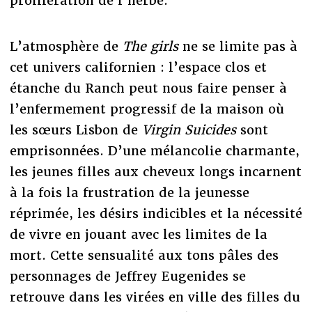
prolifération de l’herbe.
L’atmosphère de
The girls
ne se limite pas à
cet univers californien : l’espace clos et
étanche du Ranch peut nous faire penser à
l’enfermement progressif de la maison où
les sœurs Lisbon de
Virgin Suicides
sont
emprisonnées. D’une mélancolie charmante,
les jeunes filles aux cheveux longs incarnent
à la fois la frustration de la jeunesse
réprimée, les désirs indicibles et la nécessité
de vivre en jouant avec les limites de la
mort. Cette sensualité aux tons pâles des
personnages de Jeffrey Eugenides se
retrouve dans les virées en ville des filles du