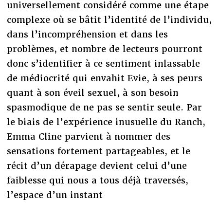
universellement considéré comme une étape
complexe où se bâtit l’identité de l’individu,
dans l’incompréhension et dans les
problèmes, et nombre de lecteurs pourront
donc s’identifier à ce sentiment inlassable
de médiocrité qui envahit Evie, à ses peurs
quant à son éveil sexuel, à son besoin
spasmodique de ne pas se sentir seule. Par
le biais de l’expérience inusuelle du Ranch,
Emma Cline parvient à nommer des
sensations fortement partageables, et le
récit d’un dérapage devient celui d’une
faiblesse qui nous a tous déjà traversés,
l’espace d’un instant