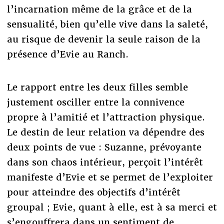
l’incarnation même de la grâce et de la
sensualité, bien qu’elle vive dans la saleté,
au risque de devenir la seule raison de la
présence d’Evie au Ranch.
Le rapport entre les deux filles semble
justement osciller entre la connivence
propre à l’amitié et l’attraction physique.
Le destin de leur relation va dépendre des
deux points de vue : Suzanne, prévoyante
dans son chaos intérieur, perçoit l’intérêt
manifeste d’Evie et se permet de l’exploiter
pour atteindre des objectifs d’intérêt
groupal ; Evie, quant à elle, est à sa merci et
s’engouffrera dans un sentiment de