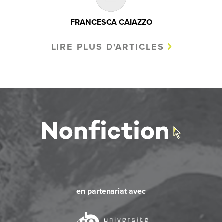
FRANCESCA CAIAZZO
LIRE PLUS D'ARTICLES
en partenariat avec