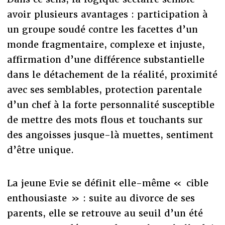
avoir plusieurs avantages : participation à
un groupe soudé contre les facettes d’un
monde fragmentaire, complexe et injuste,
affirmation d’une différence substantielle
dans le détachement de la réalité, proximité
avec ses semblables, protection parentale
d’un chef à la forte personnalité susceptible
de mettre des mots flous et touchants sur
des angoisses jusque-là muettes, sentiment
d’être unique.
La jeune Evie se définit elle-même « cible
enthousiaste » : suite au divorce de ses
parents, elle se retrouve au seuil d’un été