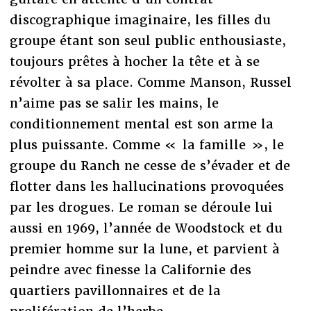
discographique imaginaire, les filles du
groupe étant son seul public enthousiaste,
toujours prêtes à hocher la tête et à se
révolter à sa place. Comme Manson, Russel
n’aime pas se salir les mains, le
conditionnement mental est son arme la
plus puissante. Comme « la famille », le
groupe du Ranch ne cesse de s’évader et de
flotter dans les hallucinations provoquées
par les drogues. Le roman se déroule lui
aussi en 1969, l’année de Woodstock et du
premier homme sur la lune, et parvient à
peindre avec finesse la Californie des
quartiers pavillonnaires et de la