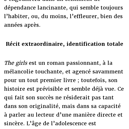
dépendance lancinante, qui semble toujours
l’habiter, ou, du moins, l’effleurer, bien des
années après.
Récit extraordinaire, identification totale
The girls
est un roman passionnant, à la
mélancolie touchante, et agencé savamment
pour un tout premier livre ; toutefois, son
histoire est prévisible et semble déjà vue. Ce
qui fait son succès ne résiderait pas tant
dans son originalité, mais dans sa capacité
à parler au lecteur d’une manière directe et
sincère. L’âge de l’adolescence est