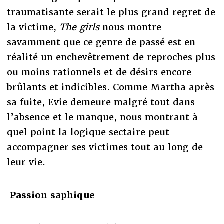
traumatisante serait le plus grand regret de
la victime,
The girls
nous montre
savamment que ce genre de passé est en
réalité un enchevêtrement de reproches plus
ou moins rationnels et de désirs encore
brûlants et indicibles. Comme Martha après
sa fuite, Evie demeure malgré tout dans
l’absence et le manque, nous montrant à
quel point la logique sectaire peut
accompagner ses victimes tout au long de
leur vie.
Passion saphique