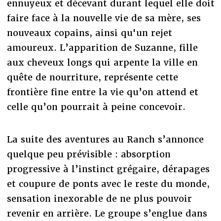
ennuyeux et décevant durant lequel elle doit
faire face à la nouvelle vie de sa mère, ses
nouveaux copains, ainsi qu'un rejet
amoureux. L’apparition de Suzanne, fille
aux cheveux longs qui arpente la ville en
quête de nourriture, représente cette
frontière fine entre la vie qu’on attend et
celle qu’on pourrait à peine concevoir.
La suite des aventures au Ranch s’annonce
quelque peu prévisible : absorption
progressive à l’instinct grégaire, dérapages
et coupure de ponts avec le reste du monde,
sensation inexorable de ne plus pouvoir
revenir en arrière. Le groupe s’englue dans