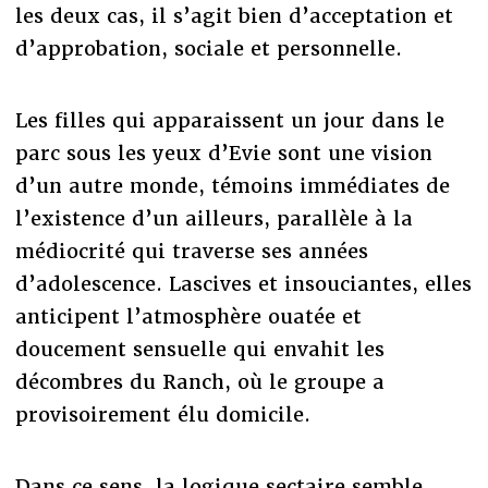
les deux cas, il s’agit bien d’acceptation et
d’approbation, sociale et personnelle.
Les filles qui apparaissent un jour dans le
parc sous les yeux d’Evie sont une vision
d’un autre monde, témoins immédiates de
l’existence d’un ailleurs, parallèle à la
médiocrité qui traverse ses années
d’adolescence. Lascives et insouciantes, elles
anticipent l’atmosphère ouatée et
doucement sensuelle qui envahit les
décombres du Ranch, où le groupe a
provisoirement élu domicile.
Dans ce sens, la logique sectaire semble