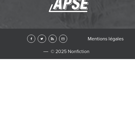
Mentions légales
© 2025 Nonfiction