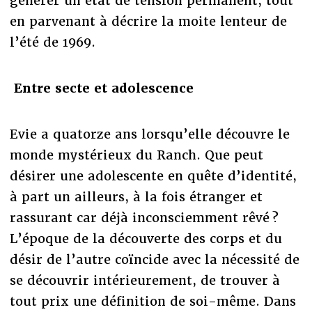
générer un état de tension permanent, tout
en parvenant à décrire la moite lenteur de
l’été de 1969.
Entre secte et adolescence
Evie a quatorze ans lorsqu’elle découvre le
monde mystérieux du Ranch. Que peut
désirer une adolescente en quête d’identité,
à part un ailleurs, à la fois étranger et
rassurant car déjà inconsciemment rêvé ?
L’époque de la découverte des corps et du
désir de l’autre coïncide avec la nécessité de
se découvrir intérieurement, de trouver à
tout prix une définition de soi-même. Dans