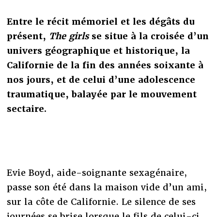
Entre le récit mémoriel et les dégâts du
présent,
The girls
se situe à la croisée d’un
univers géographique et historique, la
Californie de la fin des années soixante à
nos jours, et de celui d’une adolescence
traumatique, balayée par le mouvement
sectaire.
Evie Boyd, aide-soignante sexagénaire,
passe son été dans la maison vide d’un ami,
sur la côte de Californie. Le silence de ses
journées se brise lorsque le fils de celui-ci