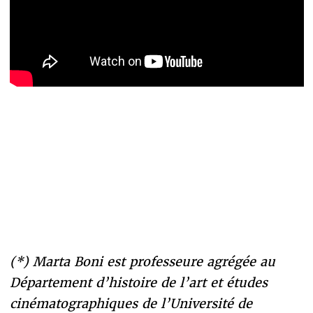
(*) Marta Boni est professeure agrégée au
Département d’histoire de l’art et études
cinématographiques de l’Université de