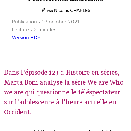
Nicolas CHARLES
PAR
Publication • 07 octobre 2021
Lecture • 2 minutes
Version PDF
Dans l'épisode 123 d'Histoire en séries,
Marta Boni analyse la série We are Who
we are qui questionne le téléspectateur
sur l'adolescence à l'heure actuelle en
Occident.