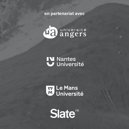
en partenariat avec