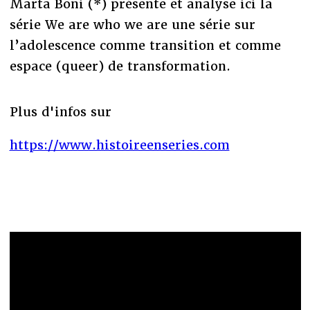
Marta Boni (*) présente et analyse ici la
série We are who we are une série sur
l’adolescence comme transition et comme
espace (queer) de transformation.
Plus d'infos sur
https://www.histoireenseries.com