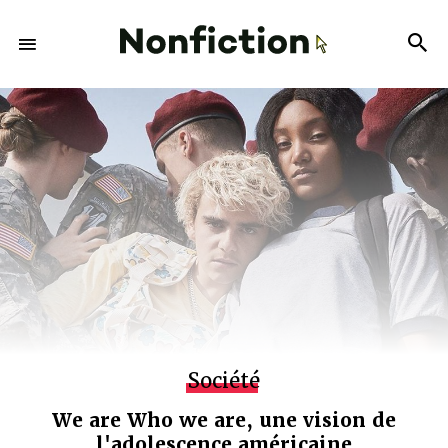
Société
We are Who we are, une vision de
l'adolescence américaine