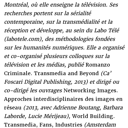
Montréal, où elle enseigne la télévision. Ses
recherches portent sur la sérialité
contemporaine, sur la transmédialité et la
réception et développe, au sein du Labo Télé
(labotele.com), des méthodologies fondées
sur les humanités numériques. Elle a organisé
et co-organisé plusieurs colloques sur la
télévision et les médias, publié
Romanzo
Criminale. Transmedia and Beyond
(Ca’
Foscari Digital Publishing, 2013) et dirigé ou
co-dirigé les ouvrages
Networking Images.
Approches interdisciplinaires des images en
réseau
(2013, avec Adrienne Boutang, Barbara
Laborde, Lucie Mérijeau),
World Building.
Transmedia, Fans, Industries
(Amsterdam