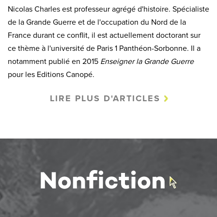
Nicolas Charles est professeur agrégé d'histoire. Spécialiste
de la Grande Guerre et de l'occupation du Nord de la
France durant ce conflit, il est actuellement doctorant sur
ce thème à l'université de Paris 1 Panthéon-Sorbonne. Il a
notamment publié en 2015
Enseigner la Grande Guerre
pour les Editions Canopé.
LIRE PLUS D'ARTICLES