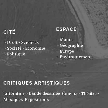
ESPACE
CITÉ
Monde
Droit
Sciences
Géographie
Société
Economie
Europe
Politique
Environnement
CRITIQUES ARTISTIQUES
Bande dessinée
Littérature
Cinéma
Théâtre
Musiques
Expositions