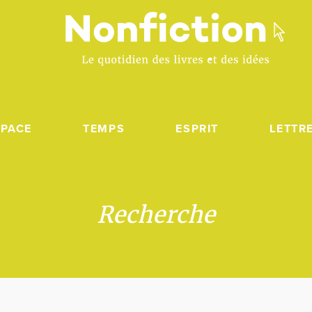
SPACE
TEMPS
ESPRIT
LETTR
Recherche