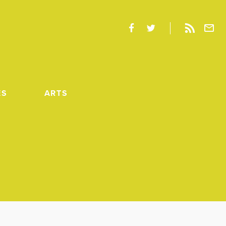
ES
ARTS