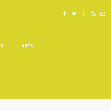
ES
ARTS