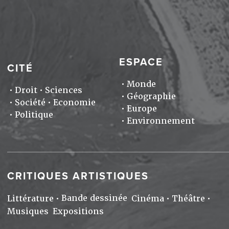
ESPACE
CITÉ
Monde
Droit
Sciences
Géographie
Société
Economie
Europe
Politique
Environnement
CRITIQUES ARTISTIQUES
Bande dessinée
Littérature
Cinéma
Théâtre
Musiques
Expositions