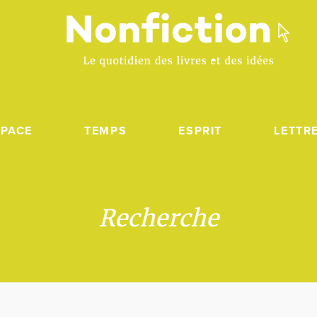
SPACE
TEMPS
ESPRIT
LETTR
Recherche