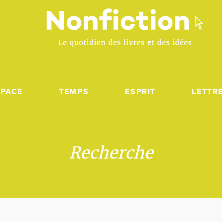
SPACE
TEMPS
ESPRIT
LETTR
Recherche