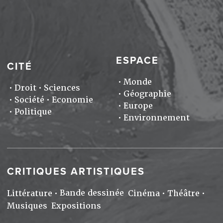
ESPACE
CITÉ
Monde
Droit
Sciences
Géographie
Société
Economie
Europe
Politique
Environnement
CRITIQUES ARTISTIQUES
Bande dessinée
Littérature
Cinéma
Théâtre
Musiques
Expositions