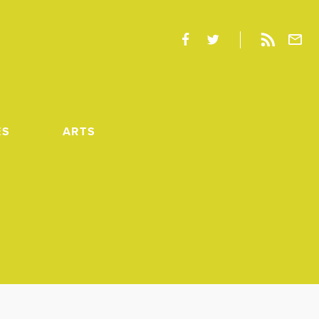
ES
ARTS