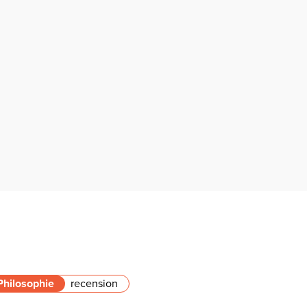
Philosophie
recension