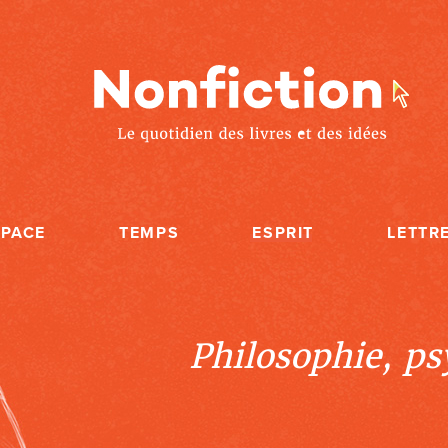
SPACE
TEMPS
ESPRIT
LETTR
Philosophie, psy