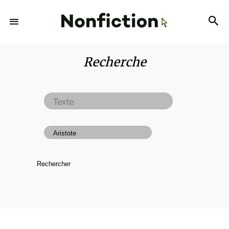
Recherche