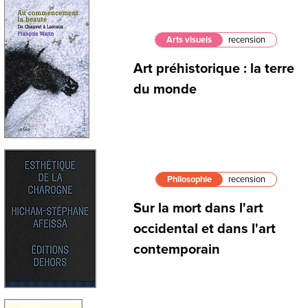
Arts visuels
recension
Art préhistorique : la terre
du monde
Philosophie
recension
Sur la mort dans l'art
occidental et dans l'art
contemporain