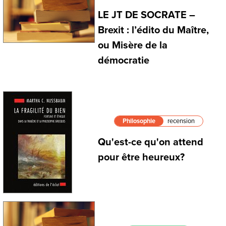
LE JT DE SOCRATE –
Brexit : l’édito du Maître,
ou Misère de la
démocratie
Philosophie
recension
Qu'est-ce qu'on attend
pour être heureux?