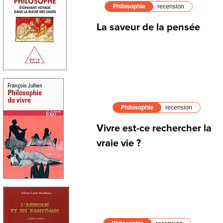
Philosophie
recension
La saveur de la pensée
Philosophie
recension
Vivre est-ce rechercher la
vraie vie ?