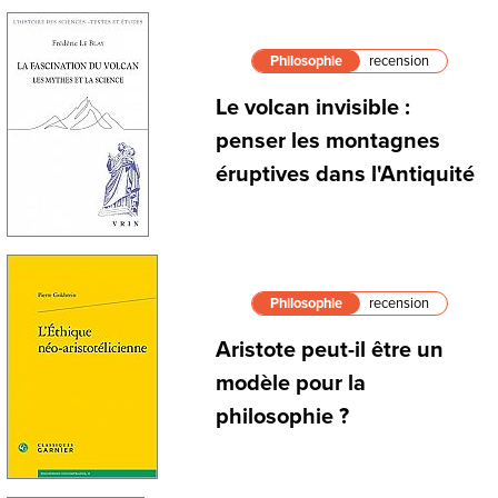
Philosophie
recension
Le volcan invisible :
penser les montagnes
éruptives dans l'Antiquité
Philosophie
recension
Aristote peut-il être un
modèle pour la
philosophie ?