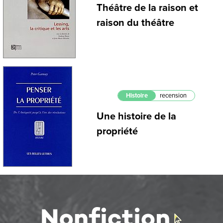
Théâtre de la raison et
raison du théâtre
Histoire
recension
Une histoire de la
propriété