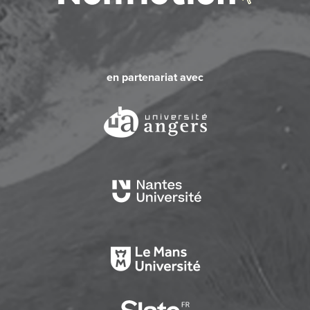
en partenariat avec