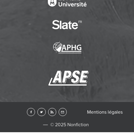
Mentions légales
© 2025 Nonfiction