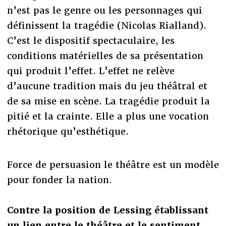
n’est pas le genre ou les personnages qui
définissent la tragédie (Nicolas Rialland).
C’est le dispositif spectaculaire, les
conditions matérielles de sa présentation
qui produit l’effet. L’effet ne relève
d’aucune tradition mais du jeu théâtral et
de sa mise en scène. La tragédie produit la
pitié et la crainte. Elle a plus une vocation
rhétorique qu’esthétique.
Force de persuasion le théâtre est un modèle
pour fonder la nation.
Contre la position de Lessing établissant
un lien entre le théâtre et le sentiment