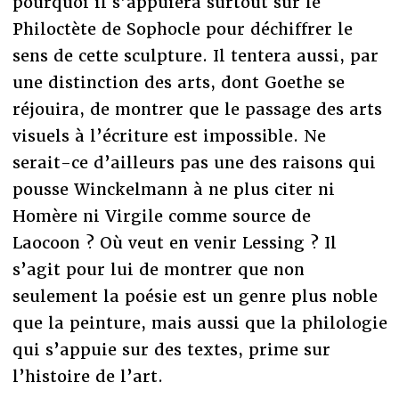
pourquoi il s’appuiera surtout sur le
Philoctète de Sophocle pour déchiffrer le
sens de cette sculpture. Il tentera aussi, par
une distinction des arts, dont Goethe se
réjouira, de montrer que le passage des arts
visuels à l’écriture est impossible. Ne
serait-ce d’ailleurs pas une des raisons qui
pousse Winckelmann à ne plus citer ni
Homère ni Virgile comme source de
Laocoon ? Où veut en venir Lessing ? Il
s’agit pour lui de montrer que non
seulement la poésie est un genre plus noble
que la peinture, mais aussi que la philologie
qui s’appuie sur des textes, prime sur
l’histoire de l’art.