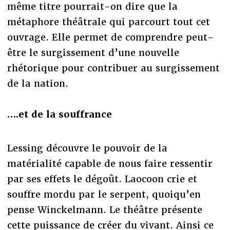
même titre pourrait-on dire que la
métaphore théâtrale qui parcourt tout cet
ouvrage. Elle permet de comprendre peut-
être le surgissement d’une nouvelle
rhétorique pour contribuer au surgissement
de la nation.
….et de la souffrance
Lessing découvre le pouvoir de la
matérialité capable de nous faire ressentir
par ses effets le dégoût. Laocoon crie et
souffre mordu par le serpent, quoiqu’en
pense Winckelmann. Le théâtre présente
cette puissance de créer du vivant. Ainsi ce