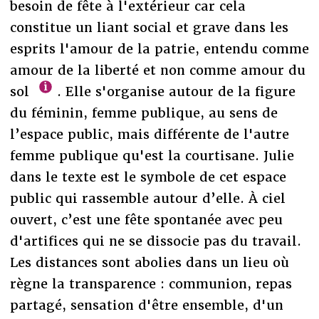
besoin de fête à l'extérieur car cela
constitue un liant social et grave dans les
esprits l'amour de la patrie, entendu comme
amour de la liberté et non comme amour du
sol
. Elle s'organise autour de la figure
du féminin, femme publique, au sens de
l’espace public, mais différente de l'autre
femme publique qu'est la courtisane. Julie
dans le texte est le symbole de cet espace
public qui rassemble autour d’elle. À ciel
ouvert, c’est une fête spontanée avec peu
d'artifices qui ne se dissocie pas du travail.
Les distances sont abolies dans un lieu où
règne la transparence : communion, repas
partagé, sensation d'être ensemble, d'un