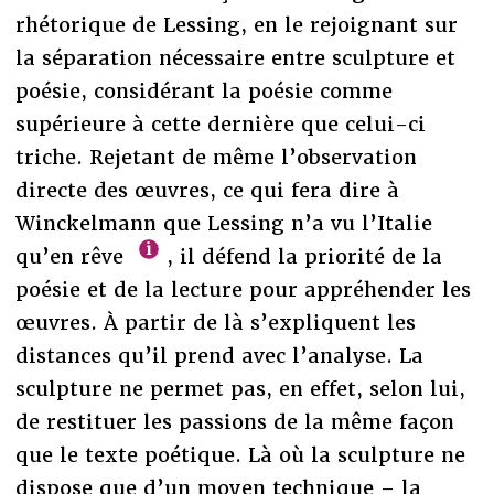
rhétorique de Lessing, en le rejoignant sur
la séparation nécessaire entre sculpture et
poésie, considérant la poésie comme
supérieure à cette dernière que celui-ci
triche. Rejetant de même l’observation
directe des œuvres, ce qui fera dire à
Winckelmann que Lessing n’a vu l’Italie
qu’en rêve
, il défend la priorité de la
poésie et de la lecture pour appréhender les
œuvres. À partir de là s’expliquent les
distances qu’il prend avec l’analyse. La
sculpture ne permet pas, en effet, selon lui,
de restituer les passions de la même façon
que le texte poétique. Là où la sculpture ne
dispose que d’un moyen technique – la