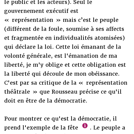
le public et les acteurs). Seul le
gouvernement exécutif est
« représentation » mais c’est le peuple
(différent de la foule, soumise à ses affects
et fragmentée en individualités atomisées)
qui déclare la loi. Cette loi émanant de la
volonté générale, est l'émanation de ma
liberté, je m'y oblige et cette obligation est
la liberté qui découle de mon obéissance.
C'est par sa critique de la « représentation
théâtrale » que Rousseau précise ce qu'il
doit en être de la démocratie.
Pour montrer ce qu'est la démocratie, il
prend l'exemple de la fête
. Le peuple a