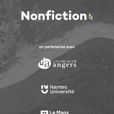
en partenariat avec