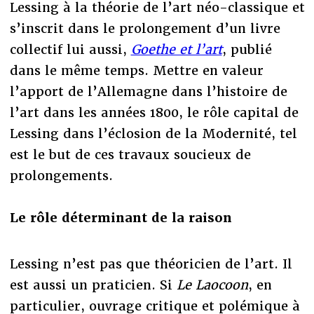
Lessing à la théorie de l’art néo-classique et
s’inscrit dans le prolongement d’un livre
collectif lui aussi,
Goethe et l’art
, publié
dans le même temps. Mettre en valeur
l’apport de l’Allemagne dans l’histoire de
l’art dans les années 1800, le rôle capital de
Lessing dans l’éclosion de la Modernité, tel
est le but de ces travaux soucieux de
prolongements.
Le rôle déterminant de la raison
Lessing n’est pas que théoricien de l’art. Il
est aussi un praticien. Si
Le Laocoon
, en
particulier, ouvrage critique et polémique à