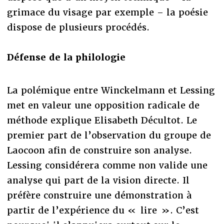
grimace du visage par exemple – la poésie
dispose de plusieurs procédés.
Défense de la philologie
La polémique entre Winckelmann et Lessing
met en valeur une opposition radicale de
méthode explique Elisabeth Décultot. Le
premier part de l’observation du groupe de
Laocoon afin de construire son analyse.
Lessing considérera comme non valide une
analyse qui part de la vision directe. Il
préfère construire une démonstration à
partir de l’expérience du « lire ». C’est