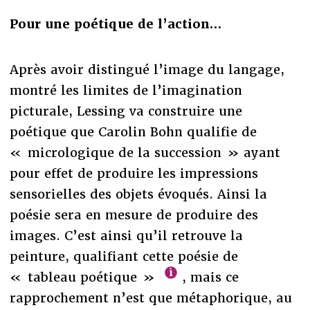
Pour une poétique de l’action…
Après avoir distingué l’image du langage,
montré les limites de l’imagination
picturale, Lessing va construire une
poétique que Carolin Bohn qualifie de
« micrologique de la succession » ayant
pour effet de produire les impressions
sensorielles des objets évoqués. Ainsi la
poésie sera en mesure de produire des
images. C’est ainsi qu’il retrouve la
peinture, qualifiant cette poésie de
« tableau poétique »
, mais ce
rapprochement n’est que métaphorique, au