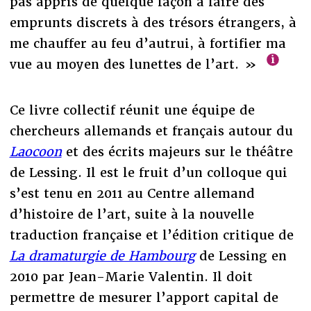
pas appris de quelque façon à faire des
emprunts discrets à des trésors étrangers, à
me chauffer au feu d’autrui, à fortifier ma
vue au moyen des lunettes de l’art. »
Ce livre collectif réunit une équipe de
chercheurs allemands et français autour du
Laocoon
et des écrits majeurs sur le théâtre
de Lessing. Il est le fruit d’un colloque qui
s’est tenu en 2011 au Centre allemand
d’histoire de l’art, suite à la nouvelle
traduction française et l’édition critique de
La dramaturgie de Hambourg
de Lessing en
2010 par Jean-Marie Valentin. Il doit
permettre de mesurer l’apport capital de