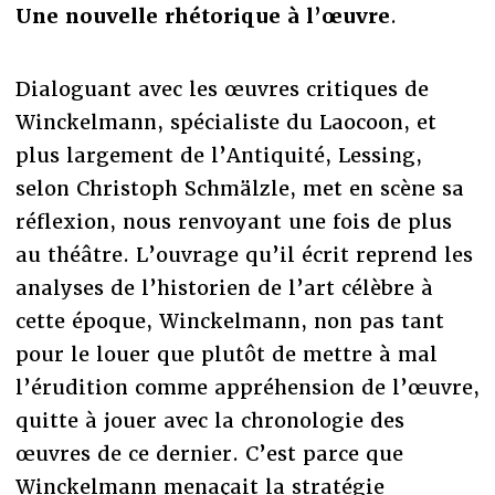
Une nouvelle rhétorique à l’œuvre
.
Dialoguant avec les œuvres critiques de
Winckelmann, spécialiste du Laocoon, et
plus largement de l’Antiquité, Lessing,
selon Christoph Schmälzle, met en scène sa
réflexion, nous renvoyant une fois de plus
au théâtre. L’ouvrage qu’il écrit reprend les
analyses de l’historien de l’art célèbre à
cette époque, Winckelmann, non pas tant
pour le louer que plutôt de mettre à mal
l’érudition comme appréhension de l’œuvre,
quitte à jouer avec la chronologie des
œuvres de ce dernier. C’est parce que
Winckelmann menaçait la stratégie