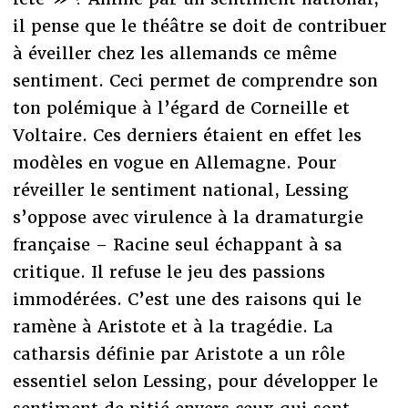
il pense que le théâtre se doit de contribuer
à éveiller chez les allemands ce même
sentiment. Ceci permet de comprendre son
ton polémique à l’égard de Corneille et
Voltaire. Ces derniers étaient en effet les
modèles en vogue en Allemagne. Pour
réveiller le sentiment national, Lessing
s’oppose avec virulence à la dramaturgie
française – Racine seul échappant à sa
critique. Il refuse le jeu des passions
immodérées. C’est une des raisons qui le
ramène à Aristote et à la tragédie. La
catharsis définie par Aristote a un rôle
essentiel selon Lessing, pour développer le