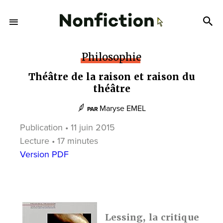
Philosophie
Théâtre de la raison et raison du
théâtre
Maryse EMEL
PAR
Publication • 11 juin 2015
Lecture • 17 minutes
Version PDF
Lessing, la critique