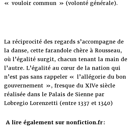
« vouloir commun » (volonté générale).
La réciprocité des regards s’accompagne de
la danse, cette farandole chère à Rousseau,
où l’égalité surgit, chacun tenant la main de
l’autre. L’égalité au cœur de la nation qui
n’est pas sans rappeler « l’allégorie du bon
gouvernement », fresque du XIVe siècle
réalisée dans le Palais de Sienne par
Lobregio Lorenzetti (entre 1337 et 1340)
A lire également sur nonfiction.fr :