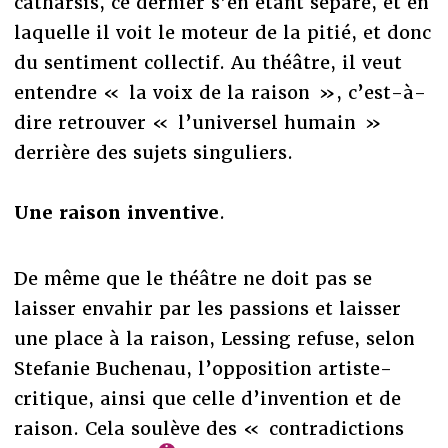
catharsis, ce dernier s’en étant séparé, et en
laquelle il voit le moteur de la pitié, et donc
du sentiment collectif. Au théâtre, il veut
entendre « la voix de la raison », c’est-à-
dire retrouver « l’universel humain »
derrière des sujets singuliers.
Une raison inventive
.
De même que le théâtre ne doit pas se
laisser envahir par les passions et laisser
une place à la raison, Lessing refuse, selon
Stefanie Buchenau, l’opposition artiste-
critique, ainsi que celle d’invention et de
raison. Cela soulève des « contradictions