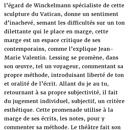
l’égard de Winckelmann spécialiste de cette
sculpture du Vatican, donne un sentiment
d’inachevé, semant les difficultés sur un ton
dilettante qui le place en marge, cette
marge est un espace critique de ses
contemporains, comme l’explique Jean-
Marie Valentin. Lessing se promène, dans
son œuvre, tel un voyageur, commentant sa
propre méthode, introduisant liberté de ton
et oralité de l’écrit. Allant du je au tu,
retournant à sa propre subjectivité, il fait
du jugement individuel, subjectif, un critère
esthétique. Cette promenade utilise à la
marge de ses écrits, les notes, pour y
commenter sa méthode. Le théâtre fait son