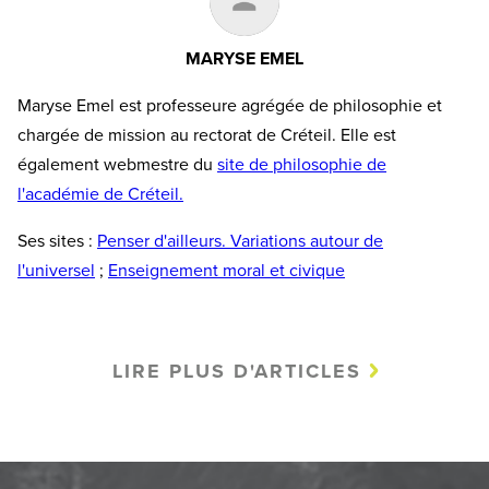
MARYSE EMEL
Maryse Emel est professeure agrégée de philosophie et
chargée de mission au rectorat de Créteil. Elle est
également webmestre du
site de philosophie de
l'académie de Créteil.
Ses sites :
Penser d'ailleurs. Variations autour de
l'universel
;
Enseignement moral et civique
LIRE PLUS D'ARTICLES