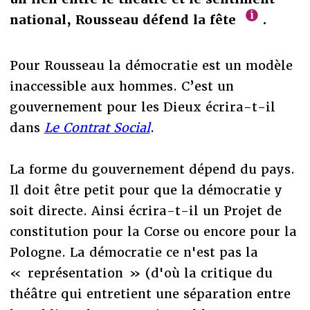
national, Rousseau défend la fête
.
Pour Rousseau la démocratie est un modèle
inaccessible aux hommes. C’est un
gouvernement pour les Dieux écrira-t-il
dans
Le Contrat Social
.
La forme du gouvernement dépend du pays.
Il doit être petit pour que la démocratie y
soit directe. Ainsi écrira-t-il un Projet de
constitution pour la Corse ou encore pour la
Pologne. La démocratie ce n'est pas la
« représentation » (d'où la critique du
théâtre qui entretient une séparation entre