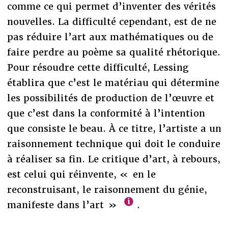
comme ce qui permet d’inventer des vérités
nouvelles. La difficulté cependant, est de ne
pas réduire l’art aux mathématiques ou de
faire perdre au poème sa qualité rhétorique.
Pour résoudre cette difficulté, Lessing
établira que c’est le matériau qui détermine
les possibilités de production de l’œuvre et
que c’est dans la conformité à l’intention
que consiste le beau. À ce titre, l’artiste a un
raisonnement technique qui doit le conduire
à réaliser sa fin. Le critique d’art, à rebours,
est celui qui réinvente, « en le
reconstruisant, le raisonnement du génie,
manifeste dans l’art »
.