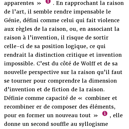
apparentes »
. En rapprochant la raison
de l’art, il semble rendre impensable le
Génie, défini comme celui qui fait violence
aux règles de la raison, ou, en associant la
raison à l’invention, il risque de sortir
celle-ci de sa position logique, ce qui
rendrait la distinction critique et invention
impossible. C’est du côté de Wolff et de sa
nouvelle perspective sur la raison qu’il faut
se tourner pour comprendre la dimension
d’invention et de fiction de la raison.
Définie comme capacité de « combiner et
recombiner er de composer des éléments,
pour en former un nouveau tout »
, elle
donne un second souffle au syllogisme