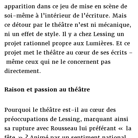
apparition dans ce jeu de mise en scène de
soi-même à l’intérieur de l’écriture. Mais
ce détour par le théâtre n’est ni mécanique,
ni un effet de style. Il y a chez Lessing un
projet rationnel propre aux Lumières. Et ce
projet met le théâtre au cœur de ses écrits –
même ceux qui ne le concernent pas
directement.
Raison et passion au théâtre
Pourquoi le théâtre est-il au cœur des
préoccupations de Lessing, marquant ainsi
sa rupture avec Rousseau lui préférant « la
fête » ? Animé par un sentiment national,