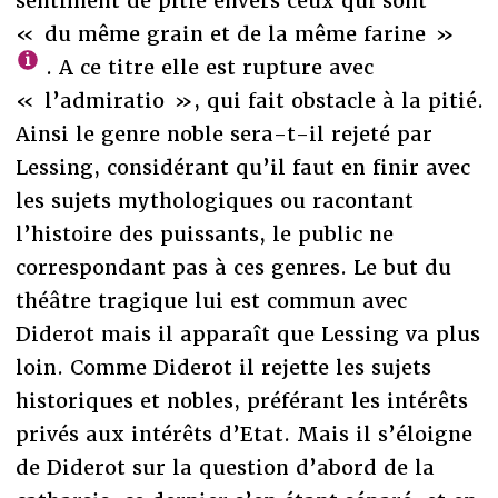
sentiment de pitié envers ceux qui sont
« du même grain et de la même farine »
. A ce titre elle est rupture avec
« l’admiratio », qui fait obstacle à la pitié.
Ainsi le genre noble sera-t-il rejeté par
Lessing, considérant qu’il faut en finir avec
les sujets mythologiques ou racontant
l’histoire des puissants, le public ne
correspondant pas à ces genres. Le but du
théâtre tragique lui est commun avec
Diderot mais il apparaît que Lessing va plus
loin. Comme Diderot il rejette les sujets
historiques et nobles, préférant les intérêts
privés aux intérêts d’Etat. Mais il s’éloigne
de Diderot sur la question d’abord de la