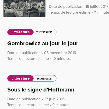
Date de publication • 16 juillet 2017
Temps de lecture estimé • 11 minut
Littérature
recension
Gombrowicz au jour le jour
Date de publication • 08 novembre 2016
Temps de lecture estimé • 10 minutes
Littérature
recension
Sous le signe d'Hoffmann
Date de publication • 27 juin 2016
Temps de lecture estimé • 9 minutes