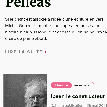
Pelléas
Si le chant est associé à l'idée d'une écriture en vers,
Michel Gribenski montre que l'opéra en prose a une
histoire bien plus longue et diverse qu'on ne pourrait l
croire de prime abord.
LIRE LA SUITE
Théâtre
recension
Ibsen le constructeur
Date de publication • 25 mai 2021