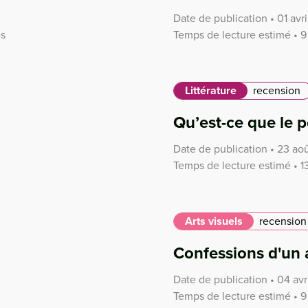
Date de publication • 01 avri
es
Temps de lecture estimé • 9
Littérature
recension
Qu’est-ce que le p
Date de publication • 23 ao
Temps de lecture estimé • 1
Arts visuels
recension
Confessions d'un 
Date de publication • 04 avr
Temps de lecture estimé • 9