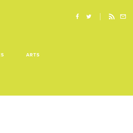
ES
ARTS