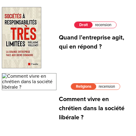
Droit
recension
Quand l’entreprise agit,
qui en répond ?
Religions
recension
Comment vivre en
chrétien dans la société
libérale ?