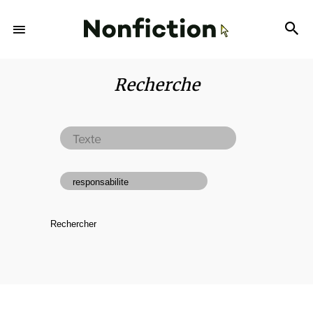
Recherche