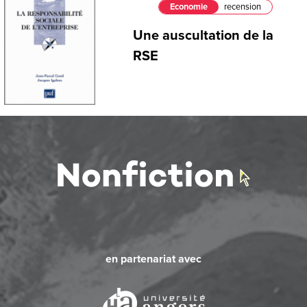
Economie
recension
Une auscultation de la
RSE
en partenariat avec