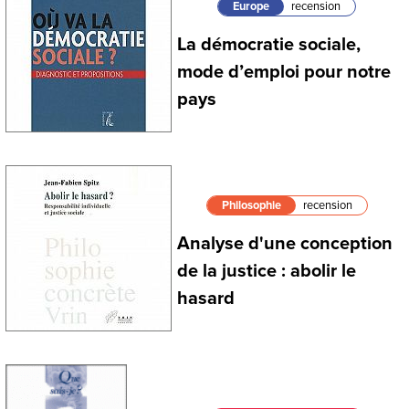
Europe
recension
La démocratie sociale,
mode d’emploi pour notre
pays
Philosophie
recension
Analyse d'une conception
de la justice : abolir le
hasard