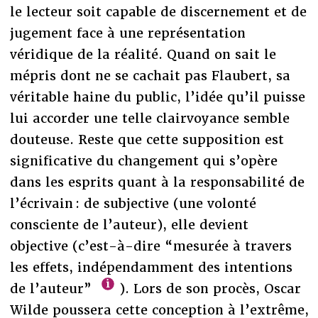
le lecteur soit capable de discernement et de
jugement face à une représentation
véridique de la réalité. Quand on sait le
mépris dont ne se cachait pas Flaubert, sa
véritable haine du public, l’idée qu’il puisse
lui accorder une telle clairvoyance semble
douteuse. Reste que cette supposition est
significative du changement qui s’opère
dans les esprits quant à la responsabilité de
l’écrivain : de subjective (une volonté
consciente de l’auteur), elle devient
objective (c’est-à-dire “mesurée à travers
les effets, indépendamment des intentions
de l’auteur”
). Lors de son procès, Oscar
Wilde poussera cette conception à l’extrême,