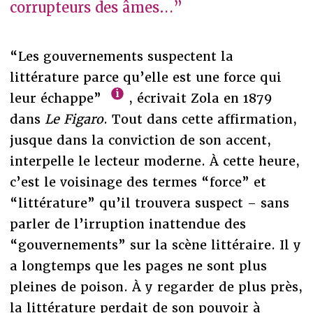
corrupteurs des âmes…”
“Les gouvernements suspectent la
littérature parce qu’elle est une force qui
leur échappe”
, écrivait Zola en 1879
dans
Le Figaro
. Tout dans cette affirmation,
jusque dans la conviction de son accent,
interpelle le lecteur moderne. À cette heure,
c’est le voisinage des termes “force” et
“littérature” qu’il trouvera suspect – sans
parler de l’irruption inattendue des
“gouvernements” sur la scène littéraire. Il y
a longtemps que les pages ne sont plus
pleines de poison. À y regarder de plus près,
la littérature perdait de son pouvoir à