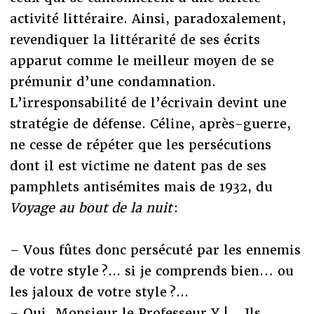
activité littéraire. Ainsi, paradoxalement,
revendiquer la littérarité de ses écrits
apparut comme le meilleur moyen de se
prémunir d’une condamnation.
L’irresponsabilité de l’écrivain devint une
stratégie de défense. Céline, après-guerre,
ne cesse de répéter que les persécutions
dont il est victime ne datent pas de ses
pamphlets antisémites mais de 1932, du
Voyage au bout de la nuit
:
– Vous fûtes donc persécuté par les ennemis
de votre style ?... si je comprends bien… ou
les jaloux de votre style ?...
– Oui, Monsieur le Professeur Y !... Ils