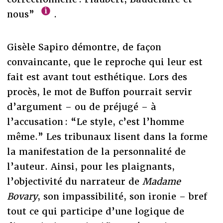
nous”
.
Gisèle Sapiro démontre, de façon
convaincante, que le reproche qui leur est
fait est avant tout esthétique. Lors des
procès, le mot de Buffon pourrait servir
d’argument – ou de préjugé – à
l’accusation : “Le style, c’est l’homme
même.” Les tribunaux lisent dans la forme
la manifestation de la personnalité de
l’auteur. Ainsi, pour les plaignants,
l’objectivité du narrateur de
Madame
Bovary
, son impassibilité, son ironie – bref
tout ce qui participe d’une logique de