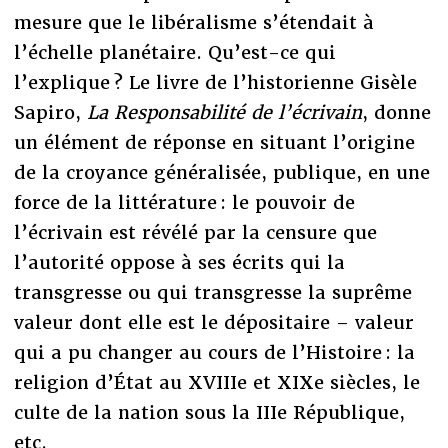
mesure que le libéralisme s’étendait à
l’échelle planétaire. Qu’est-ce qui
l’explique ? Le livre de l’historienne Gisèle
Sapiro,
La Responsabilité de l’écrivain
, donne
un élément de réponse en situant l’origine
de la croyance généralisée, publique, en une
force de la littérature : le pouvoir de
l’écrivain est révélé par la censure que
l’autorité oppose à ses écrits qui la
transgresse ou qui transgresse la suprême
valeur dont elle est le dépositaire – valeur
qui a pu changer au cours de l’Histoire : la
religion d’État au XVIIIe et XIXe siècles, le
culte de la nation sous la IIIe République,
etc.