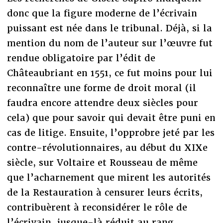
donc que la figure moderne de l’écrivain
puissant est née dans le tribunal. Déjà, si la
mention du nom de l’auteur sur l’œuvre fut
rendue obligatoire par l’édit de
Châteaubriant en 1551, ce fut moins pour lui
reconnaître une forme de droit moral (il
faudra encore attendre deux siècles pour
cela) que pour savoir qui devait être puni en
cas de litige. Ensuite, l’opprobre jeté par les
contre-révolutionnaires, au début du XIXe
siècle, sur Voltaire et Rousseau de même
que l’acharnement que mirent les autorités
de la Restauration à censurer leurs écrits,
contribuèrent à reconsidérer le rôle de
l’écrivain, jusque-là réduit au rang