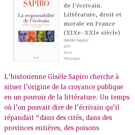
de l'écrivain.
Littérature, droit et
morale en France
(XIXe-XXIe siècle)
Gisèle Sapiro
2011
Seuil
750 pages
L’historienne Gisèle Sapiro cherche à
situer l’origine de la croyance publique
en un pouvoir de la littérature. Un temps
où l’on pouvait dire de l’écrivain qu’il
répandait “dans des cités, dans des
provinces entières, des poisons