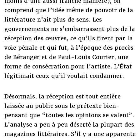
moins d’une aussi franche manière), on
comprend que l’idée même de pouvoir de la
littérature n’ait plus de sens. Les
gouvernements ne s’embarrassent plus de la
réception des œuvres, ce qu’ils firent par la
voie pénale et qui fut, à l’époque des procès
de Béranger et de Paul-Louis Courier, une
forme de consécration pour l’artiste. L’État
légitimait ceux qu’il voulait condamner.
Désormais, la réception est tout entière
laissée au public sous le prétexte bien-
pensant que “toutes les opinions se valent”.
L’analyse a peu à peu déserté la plupart des
magazines littéraires. S’il y a une apparente