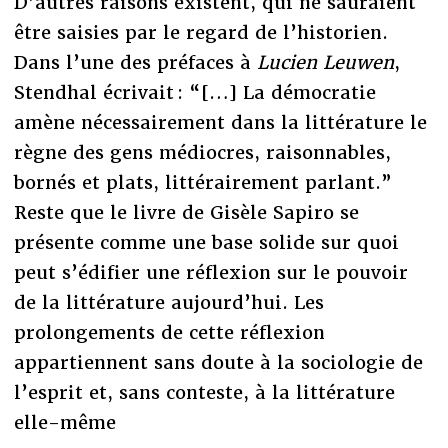
D’autres raisons existent, qui ne sauraient
être saisies par le regard de l’historien.
Dans l’une des préfaces à
Lucien Leuwen
,
Stendhal écrivait : “[…] La démocratie
amène nécessairement dans la littérature le
règne des gens médiocres, raisonnables,
bornés et plats, littérairement parlant.”
Reste que le livre de Gisèle Sapiro se
présente comme une base solide sur quoi
peut s’édifier une réflexion sur le pouvoir
de la littérature aujourd’hui. Les
prolongements de cette réflexion
appartiennent sans doute à la sociologie de
l’esprit et, sans conteste, à la littérature
elle-même