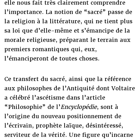
elle nous fait très clairement comprendre
l’importance. La notion de “sacré” passe de
la religion à la littérature, qui ne tient plus
sa loi que d’elle-même et s’émancipe de la
morale religieuse, préparant le terrain aux
premiers romantiques qui, eux,
l’émanciperont de toutes choses.
Ce transfert du sacré, ainsi que la référence
aux philosophes de l’Antiquité dont Voltaire
a célébré l’ascétisme dans l’article
“Philosophie” de l’
Encyclopédie
, sont à
l’origine du nouveau positionnement de
l’écrivain, prophète laïque, désintéressé,
serviteur de la vérité. Une figure qu’incarne