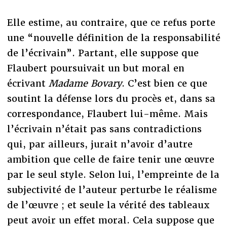
Elle estime, au contraire, que ce refus porte
une “nouvelle définition de la responsabilité
de l’écrivain”. Partant, elle suppose que
Flaubert poursuivait un but moral en
écrivant
Madame Bovary
. C’est bien ce que
soutint la défense lors du procès et, dans sa
correspondance, Flaubert lui-même. Mais
l’écrivain n’était pas sans contradictions
qui, par ailleurs, jurait n’avoir d’autre
ambition que celle de faire tenir une œuvre
par le seul style. Selon lui, l’empreinte de la
subjectivité de l’auteur perturbe le réalisme
de l’œuvre ; et seule la vérité des tableaux
peut avoir un effet moral. Cela suppose que