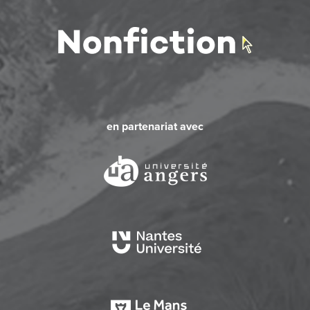
en partenariat avec