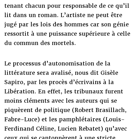
tenant chacun pour responsable de ce qu’il
lit dans un roman. L’artiste ne peut être
jugé par les lois des hommes car son génie
ressortit à une puissance supérieure à celle
du commun des mortels.
Le processus d’autonomisation de la
littérature sera avalisé, nous dit Gisèle
Sapiro, par les procès d’écrivains à la
Libération. En effet, les tribunaux furent
moins cléments avec les auteurs qui se
piquèrent de politique (Robert Brasillach,
Fabre-Luce) et les pamphlétaires (Louis-
Ferdinand Céline, Lucien Rebatet) qu’avec
ceux qui se cantonnèrent à une stricte