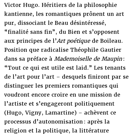
Victor Hugo. Héritiers de la philosophie
kantienne, les romantiques prônent un art
pur, dissociant le Beau désintéressé,
“finalité sans fin”, du Bien et s’opposent
aux principes de l’
Art poétique
de Boileau.
Position que radicalise Théophile Gautier
dans sa préface à
Mademoiselle de Maupin
:
“Tout ce qui est utile est laid.” Les tenants
de l’art pour l’art – desquels finiront par se
distinguer les premiers romantiques qui
voudront encore croire en une mission de
l’artiste et s’engageront politiquement
(Hugo, Vigny, Lamartine) – achèvent ce
processus d’autonomisation : après la
religion et la politique, la littérature