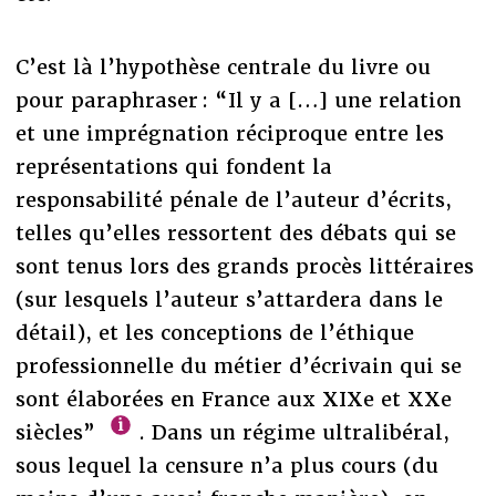
C’est là l’hypothèse centrale du livre ou
pour paraphraser : “Il y a […] une relation
et une imprégnation réciproque entre les
représentations qui fondent la
responsabilité pénale de l’auteur d’écrits,
telles qu’elles ressortent des débats qui se
sont tenus lors des grands procès littéraires
(sur lesquels l’auteur s’attardera dans le
détail), et les conceptions de l’éthique
professionnelle du métier d’écrivain qui se
sont élaborées en France aux XIXe et XXe
siècles”
. Dans un régime ultralibéral,
sous lequel la censure n’a plus cours (du