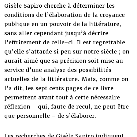
Gisèle Sapiro cherche à déterminer les
conditions de l’élaboration de la croyance
publique en un pouvoir de la littérature,
sans aller cependant jusqu’à décrire
l’effritement de celle-ci. Il est regrettable
qu’elle s’attarde si peu sur notre siècle ; on
aurait aimé que sa précision soit mise au
service d’une analyse des possibilités
actuelles de la littérature. Mais, comme on
l’a dit, les sept cents pages de ce livre
permettent avant tout à cette nécessaire
réflexion – qui, faute de recul, ne peut être
que personnelle – de s’élaborer.
Les recherches de Gisèle Sapiro indiquent