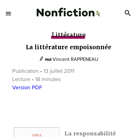
Littérature
La littérature empoisonnée
Vincent RAPPENEAU
PAR
Publication • 13 juillet 2011
Lecture • 18 minutes
Version PDF
La responsabilité