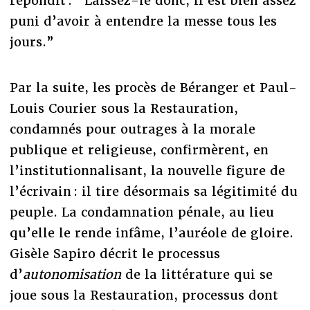
répondit : “Laissez-le donc, il est bien assez
puni d’avoir à entendre la messe tous les
jours.”
Par la suite, les procès de Béranger et Paul-
Louis Courier sous la Restauration,
condamnés pour outrages à la morale
publique et religieuse, confirmèrent, en
l’institutionnalisant, la nouvelle figure de
l’écrivain : il tire désormais sa légitimité du
peuple. La condamnation pénale, au lieu
qu’elle le rende infâme, l’auréole de gloire.
Gisèle Sapiro décrit le processus
d’
autonomisation
de la littérature qui se
joue sous la Restauration, processus dont