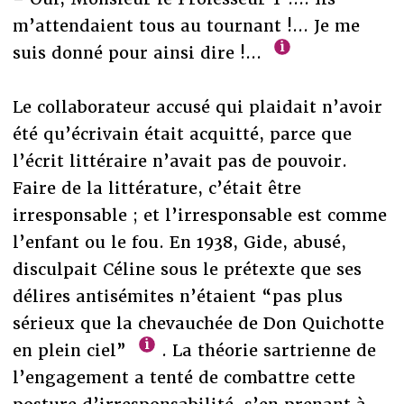
m’attendaient tous au tournant !... Je me
suis donné pour ainsi dire !...
Le collaborateur accusé qui plaidait n’avoir
été qu’écrivain était acquitté, parce que
l’écrit littéraire n’avait pas de pouvoir.
Faire de la littérature, c’était être
irresponsable ; et l’irresponsable est comme
l’enfant ou le fou. En 1938, Gide, abusé,
disculpait Céline sous le prétexte que ses
délires antisémites n’étaient “pas plus
sérieux que la chevauchée de Don Quichotte
en plein ciel”
. La théorie sartrienne de
l’engagement a tenté de combattre cette