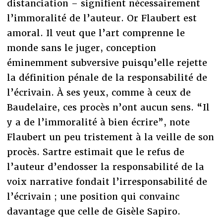
distanciation – signifient nécessairement
l’immoralité de l’auteur. Or Flaubert est
amoral. Il veut que l’art comprenne le
monde sans le juger, conception
éminemment subversive puisqu’elle rejette
la définition pénale de la responsabilité de
l’écrivain. À ses yeux, comme à ceux de
Baudelaire, ces procès n’ont aucun sens. “Il
y a de l’immoralité à bien écrire”, note
Flaubert un peu tristement à la veille de son
procès. Sartre estimait que le refus de
l’auteur d’endosser la responsabilité de la
voix narrative fondait l’irresponsabilité de
l’écrivain ; une position qui convainc
davantage que celle de Gisèle Sapiro.