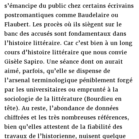
s’émancipe du public chez certains écrivains
postromantiques comme Baudelaire ou
Flaubert. Les procès où ils siègent sur le
banc des accusés sont fondamentaux dans
l’histoire littéraire. Car c’est bien à un long
cours d’histoire littéraire que nous convie
Gisèle Sapiro. Une séance dont on aurait
aimé, parfois, qu’elle se dispense de
l’arsenal terminologique péniblement forgé
par les universitaires ou emprunté à la
sociologie de la littérature (Bourdieu en
tête). Au reste, l’abondance de données
chiffrées et les très nombreuses références,
bien qu’elles attestent de la fiabilité des
travaux de l’historienne, nuisent quelque