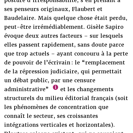
posture d’irresponsabilité, s’en prenant à
ses penseurs originaux, Flaubert et
Baudelaire. Mais quelque chose était perdu,
peut-être irrémédiablement. Gisèle Sapiro
évoque deux autres facteurs – sur lesquels
elles passent rapidement, sans doute parce
que trop actuels – ayant concouru à la perte
de pouvoir de l’écrivain : le “remplacement
de la répression judiciaire, qui permettait
un débat public, par une censure
administrative”
et les changements
structurels du milieu éditorial français (soit
les phénomènes de concentration que
connaît le secteur, ses croissantes
intégrations verticales et horizontales).