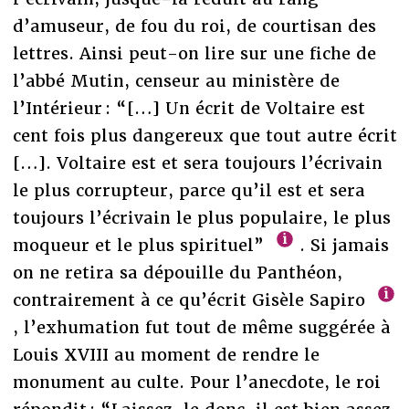
d’amuseur, de fou du roi, de courtisan des
lettres. Ainsi peut-on lire sur une fiche de
l’abbé Mutin, censeur au ministère de
l’Intérieur : “[…] Un écrit de Voltaire est
cent fois plus dangereux que tout autre écrit
[…]. Voltaire est et sera toujours l’écrivain
le plus corrupteur, parce qu’il est et sera
toujours l’écrivain le plus populaire, le plus
moqueur et le plus spirituel”
. Si jamais
on ne retira sa dépouille du Panthéon,
contrairement à ce qu’écrit Gisèle Sapiro
, l’exhumation fut tout de même suggérée à
Louis XVIII au moment de rendre le
monument au culte. Pour l’anecdote, le roi