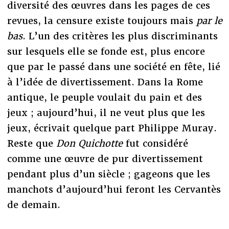
diversité des œuvres dans les pages de ces
revues, la censure existe toujours mais
par le
bas
. L’un des critères les plus discriminants
sur lesquels elle se fonde est, plus encore
que par le passé dans une société en fête, lié
à l’idée de divertissement. Dans la Rome
antique, le peuple voulait du pain et des
jeux ; aujourd’hui, il ne veut plus que les
jeux, écrivait quelque part Philippe Muray.
Reste que
Don Quichotte
fut considéré
comme une œuvre de pur divertissement
pendant plus d’un siècle ; gageons que les
manchots d’aujourd’hui feront les Cervantès
de demain.