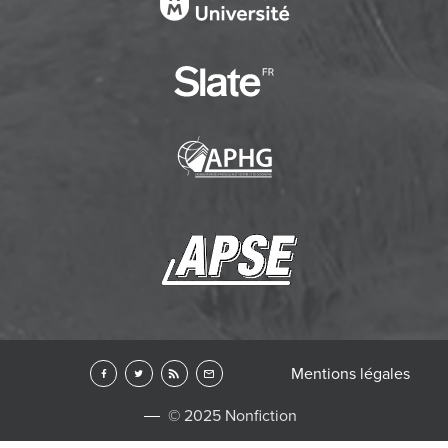
Mentions légales
© 2025 Nonfiction