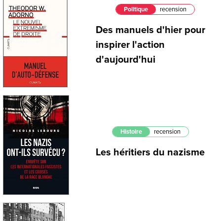
Politique
recension
Des manuels d'hier pour
inspirer l'action
d'aujourd'hui
Histoire
recension
Les héritiers du nazisme