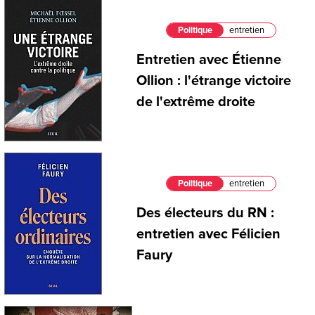
Politique
entretien
Entretien avec Étienne
Ollion : l'étrange victoire
de l'extrême droite
Politique
entretien
Des électeurs du RN :
entretien avec Félicien
Faury