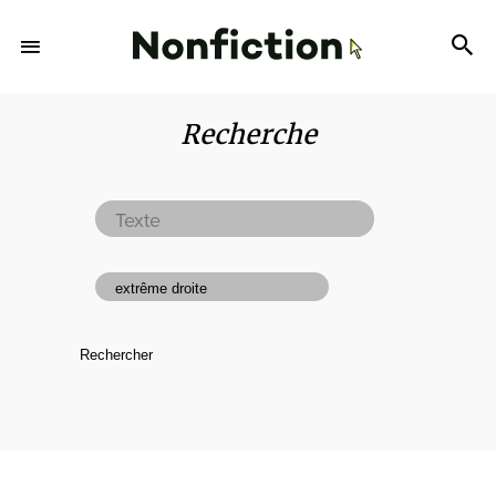
Recherche