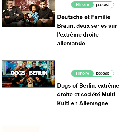
Histoire
podcast
Deutsche et Familie
Braun, deux séries sur
l'extrême droite
allemande
Histoire
podcast
Dogs of Berlin, extrême
droite et société Multi-
Kulti en Allemagne