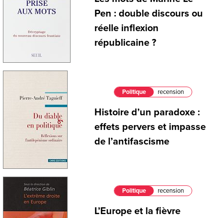
Pen : double discours ou
réelle inflexion
républicaine ?
Politique
recension
Histoire d’un paradoxe :
effets pervers et impasse
de l’antifascisme
Politique
recension
L’Europe et la fièvre