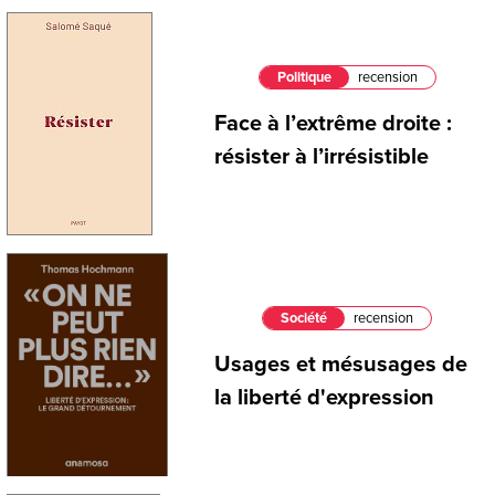
Politique
recension
Face à l’extrême droite :
résister à l’irrésistible
Société
recension
Usages et mésusages de
la liberté d'expression