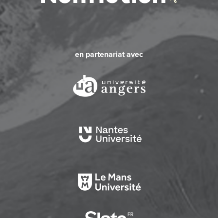
en partenariat avec