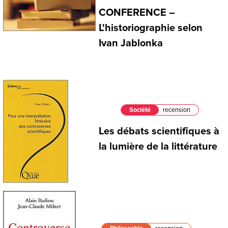
CONFERENCE –
L'historiographie selon
Ivan Jablonka
Société
recension
Les débats scientifiques à
la lumière de la littérature