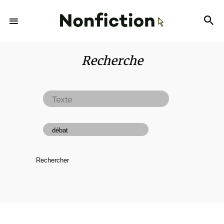
Recherche