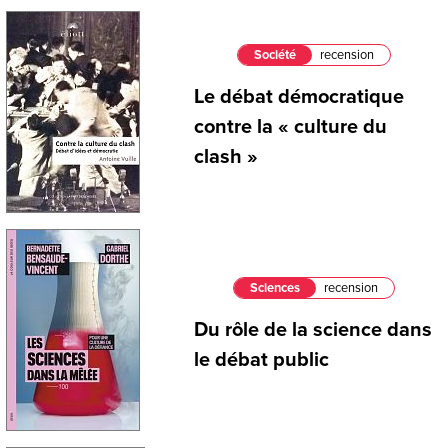
Société
recension
Le débat démocratique
contre la « culture du
clash »
Sciences
recension
Du rôle de la science dans
le débat public