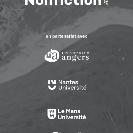
en partenariat avec