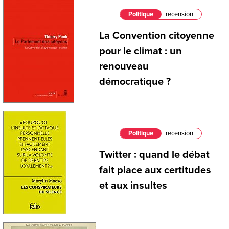
Politique
recension
La Convention citoyenne
pour le climat : un
renouveau
démocratique ?
Politique
recension
Twitter : quand le débat
fait place aux certitudes
et aux insultes