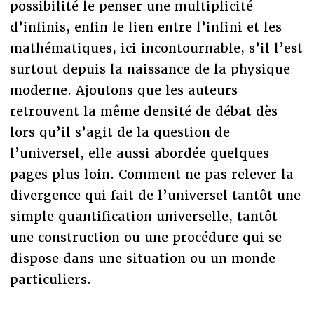
possibilité le penser une multiplicité
d’infinis, enfin le lien entre l’infini et les
mathématiques, ici incontournable, s’il l’est
surtout depuis la naissance de la physique
moderne. Ajoutons que les auteurs
retrouvent la même densité de débat dès
lors qu’il s’agit de la question de
l’universel, elle aussi abordée quelques
pages plus loin. Comment ne pas relever la
divergence qui fait de l’universel tantôt une
simple quantification universelle, tantôt
une construction ou une procédure qui se
dispose dans une situation ou un monde
particuliers.