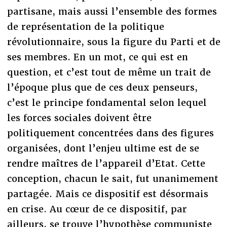
partisane, mais aussi l’ensemble des formes
de représentation de la politique
révolutionnaire, sous la figure du Parti et de
ses membres. En un mot, ce qui est en
question, et c’est tout de même un trait de
l’époque plus que de ces deux penseurs,
c’est le principe fondamental selon lequel
les forces sociales doivent être
politiquement concentrées dans des figures
organisées, dont l’enjeu ultime est de se
rendre maîtres de l’appareil d’Etat. Cette
conception, chacun le sait, fut unanimement
partagée. Mais ce dispositif est désormais
en crise. Au cœur de ce dispositif, par
ailleurs, se trouve l’hypothèse communiste