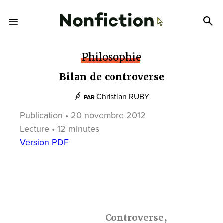
Philosophie
Bilan de controverse
Christian RUBY
PAR
Publication • 20 novembre 2012
Lecture • 12 minutes
Version PDF
Controverse,