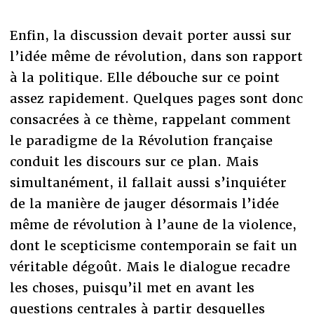
Enfin, la discussion devait porter aussi sur
l’idée même de révolution, dans son rapport
à la politique. Elle débouche sur ce point
assez rapidement. Quelques pages sont donc
consacrées à ce thème, rappelant comment
le paradigme de la Révolution française
conduit les discours sur ce plan. Mais
simultanément, il fallait aussi s’inquiéter
de la manière de jauger désormais l’idée
même de révolution à l’aune de la violence,
dont le scepticisme contemporain se fait un
véritable dégoût. Mais le dialogue recadre
les choses, puisqu’il met en avant les
questions centrales à partir desquelles