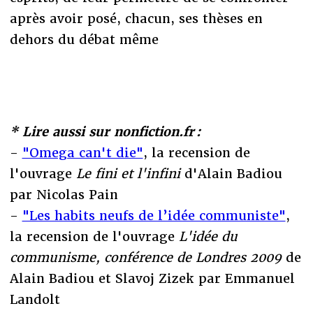
après avoir posé, chacun, ses thèses en
dehors du débat même
* Lire aussi sur nonfiction.fr :
-
"Omega can't die"
, la recension de
l'ouvrage
Le fini et l'infini
d'Alain Badiou
par Nicolas Pain
-
"Les habits neufs de l’idée communiste"
,
la recension de l'ouvrage
L'idée du
communisme, conférence de Londres 2009
de
Alain Badiou et Slavoj Zizek par Emmanuel
Landolt