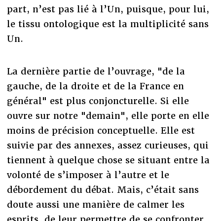
part, n’est pas lié à l’Un, puisque, pour lui,
le tissu ontologique est la multiplicité sans
Un.
La dernière partie de l’ouvrage, "de la
gauche, de la droite et de la France en
général" est plus conjoncturelle. Si elle
ouvre sur notre "demain", elle porte en elle
moins de précision conceptuelle. Elle est
suivie par des annexes, assez curieuses, qui
tiennent à quelque chose se situant entre la
volonté de s’imposer à l’autre et le
débordement du débat. Mais, c’était sans
doute aussi une manière de calmer les
esprits, de leur permettre de se confronter