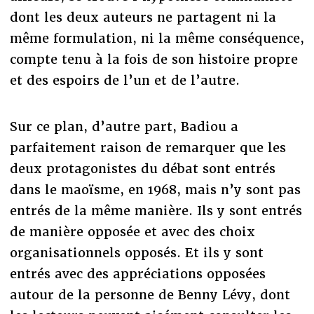
dont les deux auteurs ne partagent ni la
même formulation, ni la même conséquence,
compte tenu à la fois de son histoire propre
et des espoirs de l’un et de l’autre.
Sur ce plan, d’autre part, Badiou a
parfaitement raison de remarquer que les
deux protagonistes du débat sont entrés
dans le maoïsme, en 1968, mais n’y sont pas
entrés de la même manière. Ils y sont entrés
de manière opposée et avec des choix
organisationnels opposés. Et ils y sont
entrés avec des appréciations opposées
autour de la personne de Benny Lévy, dont