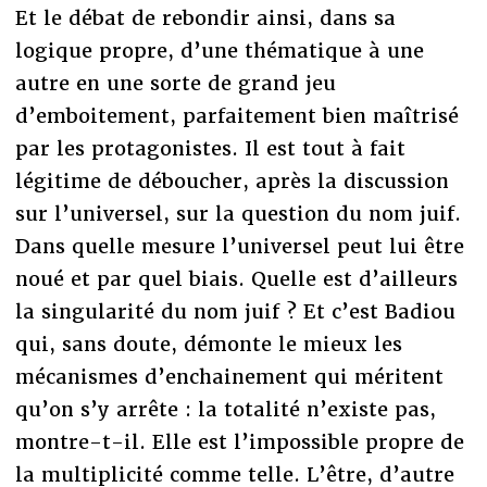
Et le débat de rebondir ainsi, dans sa
logique propre, d’une thématique à une
autre en une sorte de grand jeu
d’emboitement, parfaitement bien maîtrisé
par les protagonistes. Il est tout à fait
légitime de déboucher, après la discussion
sur l’universel, sur la question du nom juif.
Dans quelle mesure l’universel peut lui être
noué et par quel biais. Quelle est d’ailleurs
la singularité du nom juif ? Et c’est Badiou
qui, sans doute, démonte le mieux les
mécanismes d’enchainement qui méritent
qu’on s’y arrête : la totalité n’existe pas,
montre-t-il. Elle est l’impossible propre de
la multiplicité comme telle. L’être, d’autre