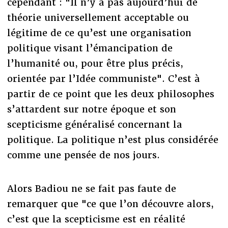
cependant : "Il n’y a pas aujourd’hui de
théorie universellement acceptable ou
légitime de ce qu’est une organisation
politique visant l’émancipation de
l’humanité ou, pour être plus précis,
orientée par l’Idée communiste". C’est à
partir de ce point que les deux philosophes
s’attardent sur notre époque et son
scepticisme généralisé concernant la
politique. La politique n’est plus considérée
comme une pensée de nos jours.
Alors Badiou ne se fait pas faute de
remarquer que "ce que l’on découvre alors,
c’est que la scepticisme est en réalité