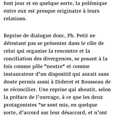
font jour et en quelque sorte, la polémique
entre eux est presque originaire à leurs
relations.
Reprise de dialogue donc, Ph. Petit ne
détestant pas se présenter dans le rôle de
celui qui organise la rencontre et la
conciliation des divergences, se posant à la
fois comme pôle "neutre" et comme
instaurateur d’un dispositif qui aurait sans
doute permis aussi à Diderot et Rousseau de
se réconcilier. Une reprise qui aboutit, selon
la préface de l’ouvrage, à ce que les deux
protagonistes "se sont mis, en quelque
sorte, d’accord sur leur désaccord, et n’ont