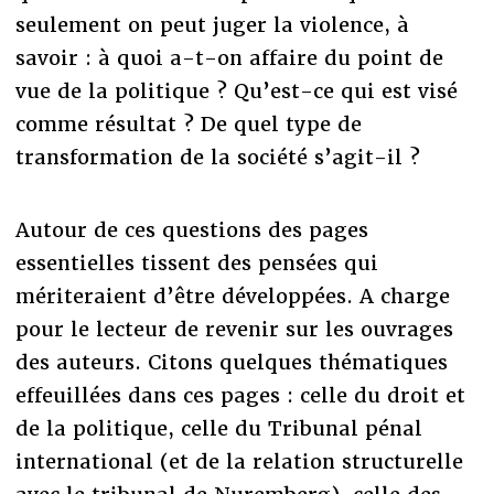
seulement on peut juger la violence, à
savoir : à quoi a-t-on affaire du point de
vue de la politique ? Qu’est-ce qui est visé
comme résultat ? De quel type de
transformation de la société s’agit-il ?
Autour de ces questions des pages
essentielles tissent des pensées qui
mériteraient d’être développées. A charge
pour le lecteur de revenir sur les ouvrages
des auteurs. Citons quelques thématiques
effeuillées dans ces pages : celle du droit et
de la politique, celle du Tribunal pénal
international (et de la relation structurelle