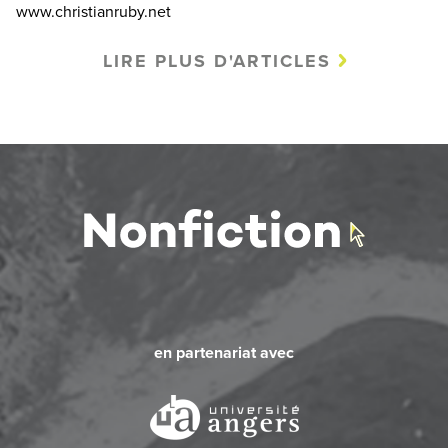
www.christianruby.net
LIRE PLUS D'ARTICLES
en partenariat avec