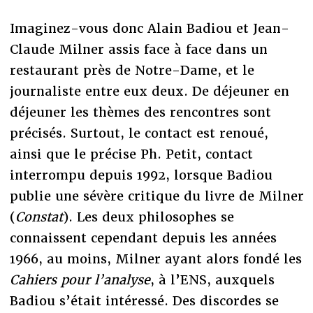
Imaginez-vous donc Alain Badiou et Jean-
Claude Milner assis face à face dans un
restaurant près de Notre-Dame, et le
journaliste entre eux deux. De déjeuner en
déjeuner les thèmes des rencontres sont
précisés. Surtout, le contact est renoué,
ainsi que le précise Ph. Petit, contact
interrompu depuis 1992, lorsque Badiou
publie une sévère critique du livre de Milner
(
Constat
). Les deux philosophes se
connaissent cependant depuis les années
1966, au moins, Milner ayant alors fondé les
Cahiers pour l’analyse
, à l’ENS, auxquels
Badiou s’était intéressé. Des discordes se