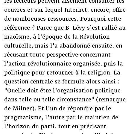
les lecteurs peuvent aisément consulter les
oeuvres et sur lequel Internet, encore, offre
de nombreuses ressources. Pourquoi cette
référence ? Parce que B. Lévy s’est rallié au
maoïsme, à l’époque de la Révolution
culturelle, mais l’a abandonné ensuite, en
récusant toute perspective concernant
l’action révolutionnaire organisée, puis la
politique pour retourner à la religion. La
question centrale se formule alors ainsi :
"Quelle doit être l’organisation politique
dans telle ou telle circonstance" (remarque
de Milner). Et l’un de répondre par le
pragmatisme, l’autre par le maintien de
l’horizon du parti, tout en précisant