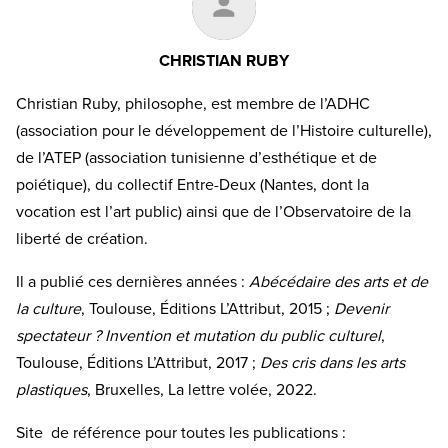
CHRISTIAN RUBY
Christian Ruby, philosophe, est membre de l’ADHC
(association pour le développement de l’Histoire culturelle),
de l’ATEP (association tunisienne d’esthétique et de
poiétique), du collectif Entre-Deux (Nantes, dont la
vocation est l’art public) ainsi que de l’Observatoire de la
liberté de création.
Il a publié ces dernières années :
Abécédaire des arts et de
la culture
, Toulouse, Éditions L’Attribut, 2015 ;
Devenir
spectateur ? Invention et mutation du public culturel
,
Toulouse, Éditions L’Attribut, 2017 ;
Des cris dans les arts
plastiques
, Bruxelles, La lettre volée, 2022.
Site de référence pour toutes les publications :