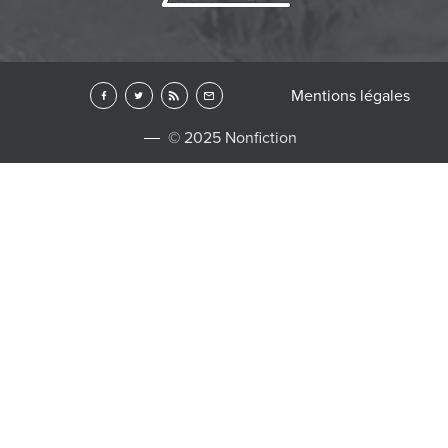
Mentions légales
© 2025 Nonfiction