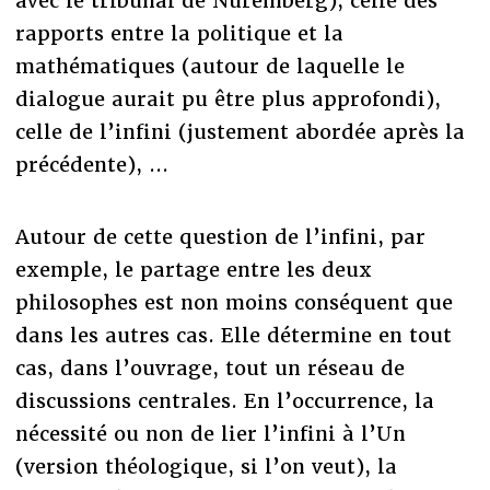
avec le tribunal de Nuremberg), celle des
rapports entre la politique et la
mathématiques (autour de laquelle le
dialogue aurait pu être plus approfondi),
celle de l’infini (justement abordée après la
précédente), ...
Autour de cette question de l’infini, par
exemple, le partage entre les deux
philosophes est non moins conséquent que
dans les autres cas. Elle détermine en tout
cas, dans l’ouvrage, tout un réseau de
discussions centrales. En l’occurrence, la
nécessité ou non de lier l’infini à l’Un
(version théologique, si l’on veut), la