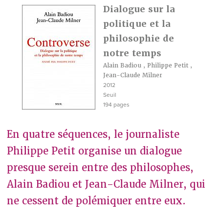
Dialogue sur la
politique et la
philosophie de
notre temps
Alain Badiou
,
Philippe Petit
,
Jean-Claude Milner
2012
Seuil
194 pages
En quatre séquences, le journaliste
Philippe Petit organise un dialogue
presque serein entre des philosophes,
Alain Badiou et Jean-Claude Milner, qui
ne cessent de polémiquer entre eux.