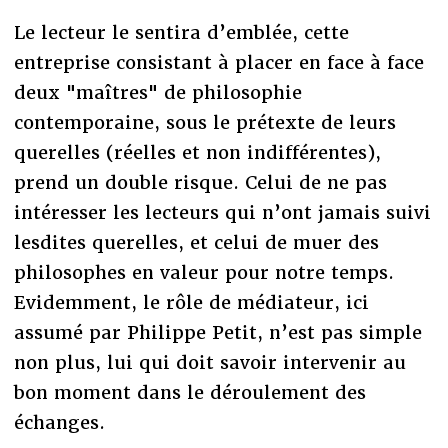
Le lecteur le sentira d’emblée, cette
entreprise consistant à placer en face à face
deux "maîtres" de philosophie
contemporaine, sous le prétexte de leurs
querelles (réelles et non indifférentes),
prend un double risque. Celui de ne pas
intéresser les lecteurs qui n’ont jamais suivi
lesdites querelles, et celui de muer des
philosophes en valeur pour notre temps.
Evidemment, le rôle de médiateur, ici
assumé par Philippe Petit, n’est pas simple
non plus, lui qui doit savoir intervenir au
bon moment dans le déroulement des
échanges.