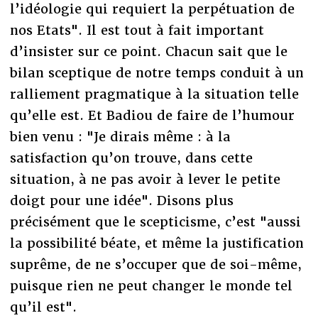
l’idéologie qui requiert la perpétuation de
nos Etats". Il est tout à fait important
d’insister sur ce point. Chacun sait que le
bilan sceptique de notre temps conduit à un
ralliement pragmatique à la situation telle
qu’elle est. Et Badiou de faire de l’humour
bien venu : "Je dirais même : à la
satisfaction qu’on trouve, dans cette
situation, à ne pas avoir à lever le petite
doigt pour une idée". Disons plus
précisément que le scepticisme, c’est "aussi
la possibilité béate, et même la justification
suprême, de ne s’occuper que de soi-même,
puisque rien ne peut changer le monde tel
qu’il est".