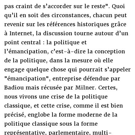
pas craint de s’accorder sur le reste". Quoi
qu’il en soit des circonstances, chacun peut
revenir sur les références historiques grâce
à Internet, la discussion tourne autour d’un
point central : la politique et
l’émancipation, c’est-à-dire la conception
de la politique, dans la mesure où elle
engage quelque chose qui pourrait s’appeler
"émancipation", entreprise défendue par
Badiou mais récusée par Milner. Certes,
nous vivons une crise de la politique
classique, et cette crise, comme il est bien
précisé, englobe la forme moderne de la
politique classique sous la forme
représentative, parlementaire, multi-