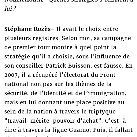
lui ?
Stéphane Rozès-
Il avait le choix entre
plusieurs registres. Selon moi, sa campagne
de premier tour montre à quel point la
stratégie qu’il a choisie, sous l’influence de
son conseiller Patrick Buisson, est fausse. En
2007, il a récupéré l’électorat du Front
national non pas sur les thèmes de la
sécurité, de l’identité et de l’immigration,
mais en lui donnant une place positive au
sein de la nation à travers le triptyque
"travail-mérite-pouvoir d’achat". C’est-à-
dire à travers la ligne Guaino. Puis, il fallait