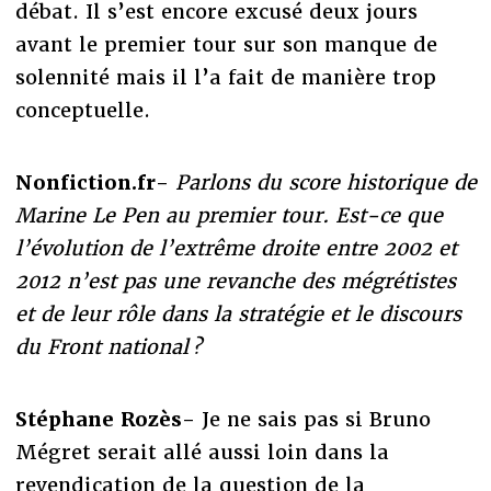
débat. Il s’est encore excusé deux jours
avant le premier tour sur son manque de
solennité mais il l’a fait de manière trop
conceptuelle.
Nonfiction.fr-
Parlons du score historique de
Marine Le Pen au premier tour. Est-ce que
l’évolution de l’extrême droite entre 2002 et
2012 n’est pas une revanche des mégrétistes
et de leur rôle dans la stratégie et le discours
du Front national ?
Stéphane Rozès-
Je ne sais pas si Bruno
Mégret serait allé aussi loin dans la
revendication de la question de la