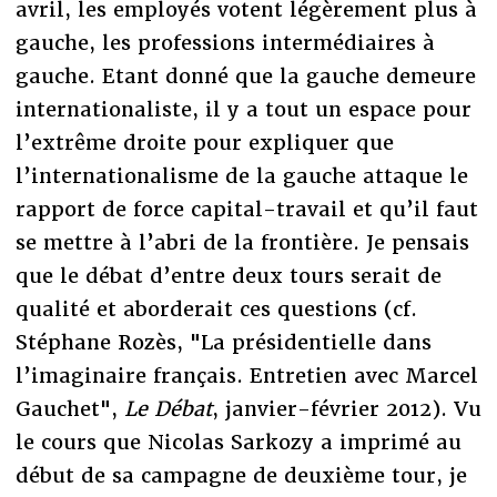
avril, les employés votent légèrement plus à
gauche, les professions intermédiaires à
gauche. Etant donné que la gauche demeure
internationaliste, il y a tout un espace pour
l’extrême droite pour expliquer que
l’internationalisme de la gauche attaque le
rapport de force capital-travail et qu’il faut
se mettre à l’abri de la frontière. Je pensais
que le débat d’entre deux tours serait de
qualité et aborderait ces questions (cf.
Stéphane Rozès, "La présidentielle dans
l’imaginaire français. Entretien avec Marcel
Gauchet",
Le Débat
, janvier-février 2012). Vu
le cours que Nicolas Sarkozy a imprimé au
début de sa campagne de deuxième tour, je