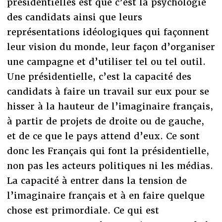
présidentielles est que c’est la psychologie
des candidats ainsi que leurs
représentations idéologiques qui façonnent
leur vision du monde, leur façon d’organiser
une campagne et d’utiliser tel ou tel outil.
Une présidentielle, c’est la capacité des
candidats à faire un travail sur eux pour se
hisser à la hauteur de l’imaginaire français,
à partir de projets de droite ou de gauche,
et de ce que le pays attend d’eux. Ce sont
donc les Français qui font la présidentielle,
non pas les acteurs politiques ni les médias.
La capacité à entrer dans la tension de
l’imaginaire français et à en faire quelque
chose est primordiale. Ce qui est