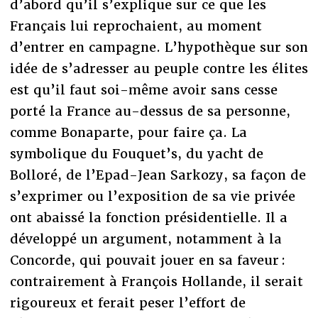
d’abord qu’il s’explique sur ce que les
Français lui reprochaient, au moment
d’entrer en campagne. L’hypothèque sur son
idée de s’adresser au peuple contre les élites
est qu’il faut soi-même avoir sans cesse
porté la France au-dessus de sa personne,
comme Bonaparte, pour faire ça. La
symbolique du Fouquet’s, du yacht de
Bolloré, de l’Epad-Jean Sarkozy, sa façon de
s’exprimer ou l’exposition de sa vie privée
ont abaissé la fonction présidentielle. Il a
développé un argument, notamment à la
Concorde, qui pouvait jouer en sa faveur :
contrairement à François Hollande, il serait
rigoureux et ferait peser l’effort de