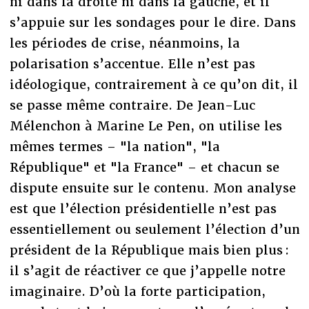
ni dans la droite ni dans la gauche, et il
s’appuie sur les sondages pour le dire. Dans
les périodes de crise, néanmoins, la
polarisation s’accentue. Elle n’est pas
idéologique, contrairement à ce qu’on dit, il
se passe même contraire. De Jean-Luc
Mélenchon à Marine Le Pen, on utilise les
mêmes termes – "la nation", "la
République" et "la France" – et chacun se
dispute ensuite sur le contenu. Mon analyse
est que l’élection présidentielle n’est pas
essentiellement ou seulement l’élection d’un
président de la République mais bien plus :
il s’agit de réactiver ce que j’appelle notre
imaginaire. D’où la forte participation,