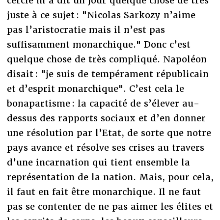
cercle m’a dit un jour quelque chose de très
juste à ce sujet : "Nicolas Sarkozy n’aime
pas l’aristocratie mais il n’est pas
suffisamment monarchique." Donc c’est
quelque chose de très compliqué. Napoléon
disait : "je suis de tempérament républicain
et d’esprit monarchique". C’est cela le
bonapartisme : la capacité de s’élever au-
dessus des rapports sociaux et d’en donner
une résolution par l’Etat, de sorte que notre
pays avance et résolve ses crises au travers
d’une incarnation qui tient ensemble la
représentation de la nation. Mais, pour cela,
il faut en fait être monarchique. Il ne faut
pas se contenter de ne pas aimer les élites et