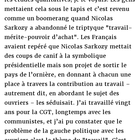
mettaient cela sous le tapis et c’est revenu
comme un boomerang quand Nicolas
Sarkozy a abandonné le triptyque "travail-
mérite-pouvoir d’achat". Les Français
avaient repéré que Nicolas Sarkozy mettait
des coups de canif à la symbolique
présidentielle mais son projet de sortir le
pays de l’ornière, en donnant à chacun une
place à travers la contribution au travail –
autrement dit, en abordant le sujet des
ouvriers – les séduisait. J’ai travaillé vingt
ans pour la CGT, longtemps avec les
communistes, et j’ai pu constater que le
problème de la gauche politique avec les