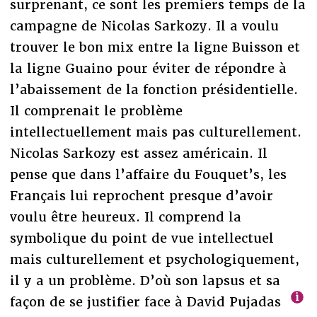
surprenant, ce sont les premiers temps de la
campagne de Nicolas Sarkozy. Il a voulu
trouver le bon mix entre la ligne Buisson et
la ligne Guaino pour éviter de répondre à
l’abaissement de la fonction présidentielle.
Il comprenait le problème
intellectuellement mais pas culturellement.
Nicolas Sarkozy est assez américain. Il
pense que dans l’affaire du Fouquet’s, les
Français lui reprochent presque d’avoir
voulu être heureux. Il comprend la
symbolique du point de vue intellectuel
mais culturellement et psychologiquement,
il y a un problème. D’où son lapsus et sa
façon de se justifier face à David Pujadas