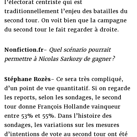
l’électorat centriste qui est
traditionnellement l’enjeu des batailles du
second tour. On voit bien que la campagne
du second tour le fait regarder à droite.
Nonfiction.fr-
Quel scénario pourrait
permettre à Nicolas Sarkozy de gagner ?
Stéphane Rozès-
Ce sera très compliqué,
d’un point de vue quantitatif. Si on regarde
les reports, selon les sondages, le second
tour donne François Hollande vainqueur
entre 53% et 55%. Dans l’histoire des
sondages, les variations sur les mesures
d’intentions de vote au second tour ont été