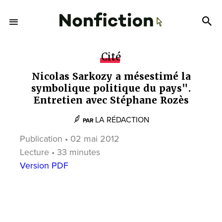
Cité
Nicolas Sarkozy a mésestimé la
symbolique politique du pays".
Entretien avec Stéphane Rozès
LA RÉDACTION
PAR
Publication • 02 mai 2012
Lecture • 33 minutes
Version PDF