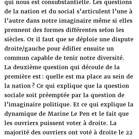
qui nous est consubstantielle. Les questions
de la nation et du social s’articulent l’une à
l’autre dans notre imaginaire même si elles
prennent des formes différentes selon les
siècles. Or il faut que se déploie une dispute
droite/gauche pour édifier ensuite un
commun capable de tenir notre diversité.
La deuxième question qui découle de la
première est : quelle est ma place au sein de
la nation ? Ce qui explique que la question
sociale soit préemptée par la question de
l’imaginaire politique. Et ce qui explique la
dynamique de Marine Le Pen et le fait que
les ouvriers puissent voter à droite. La
majorité des ouvriers ont voté à droite le 22