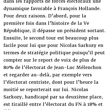
dans les rapports de forces électoraux une
dynamique favorable à François Hollande.
Pour deux raisons. D’abord, pour la
première fois dans l’histoire de la Ve
République, il dépasse un président sortant.
Ensuite, le second tour est beaucoup plus
facile pour lui que pour Nicolas Sarkozy en
termes de stratégie politique puisqu’il peut
compter sur le report de voix de plus de
80% de l’électorat de Jean-Luc Mélenchon
et regarder au-delà, par exemple vers
l’électorat centriste, dont pour l’heure la
moitié se reporterait sur lui. Nicolas
Sarkozy, handicapé par sa deuxième place,
est tiraillé entre l’électorat du FN à 18% et