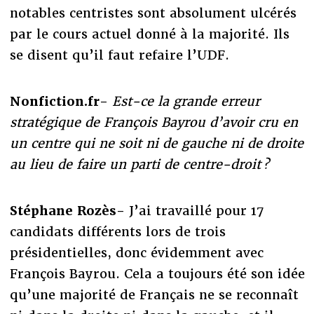
notables centristes sont absolument ulcérés
par le cours actuel donné à la majorité. Ils
se disent qu’il faut refaire l’UDF.
Nonfiction.fr-
Est-ce la grande erreur
stratégique de François Bayrou d’avoir cru en
un centre qui ne soit ni de gauche ni de droite
au lieu de faire un parti de centre-droit ?
Stéphane Rozès-
J’ai travaillé pour 17
candidats différents lors de trois
présidentielles, donc évidemment avec
François Bayrou. Cela a toujours été son idée
qu’une majorité de Français ne se reconnaît