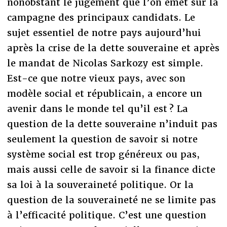
nonobstant le jugement que l’on émet sur la
campagne des principaux candidats. Le
sujet essentiel de notre pays aujourd’hui
après la crise de la dette souveraine et après
le mandat de Nicolas Sarkozy est simple.
Est-ce que notre vieux pays, avec son
modèle social et républicain, a encore un
avenir dans le monde tel qu’il est ? La
question de la dette souveraine n’induit pas
seulement la question de savoir si notre
système social est trop généreux ou pas,
mais aussi celle de savoir si la finance dicte
sa loi à la souveraineté politique. Or la
question de la souveraineté ne se limite pas
à l’efficacité politique. C’est une question