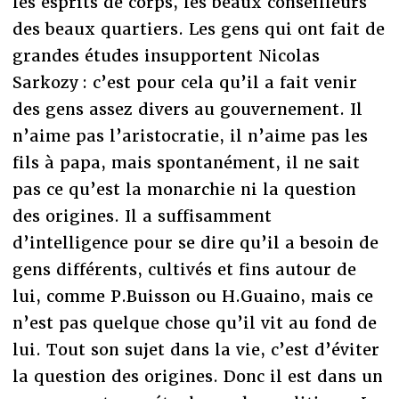
les esprits de corps, les beaux conseilleurs
des beaux quartiers. Les gens qui ont fait de
grandes études insupportent Nicolas
Sarkozy : c’est pour cela qu’il a fait venir
des gens assez divers au gouvernement. Il
n’aime pas l’aristocratie, il n’aime pas les
fils à papa, mais spontanément, il ne sait
pas ce qu’est la monarchie ni la question
des origines. Il a suffisamment
d’intelligence pour se dire qu’il a besoin de
gens différents, cultivés et fins autour de
lui, comme P.Buisson ou H.Guaino, mais ce
n’est pas quelque chose qu’il vit au fond de
lui. Tout son sujet dans la vie, c’est d’éviter
la question des origines. Donc il est dans un