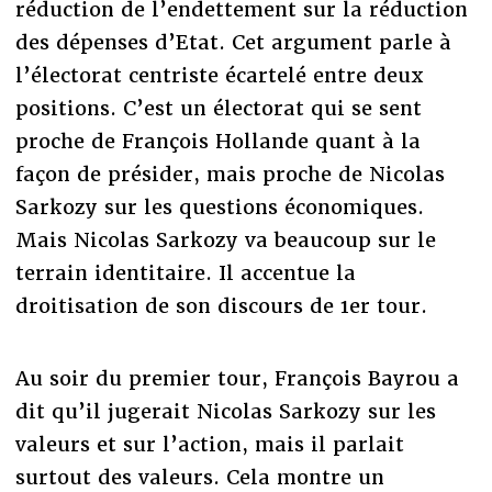
réduction de l’endettement sur la réduction
des dépenses d’Etat. Cet argument parle à
l’électorat centriste écartelé entre deux
positions. C’est un électorat qui se sent
proche de François Hollande quant à la
façon de présider, mais proche de Nicolas
Sarkozy sur les questions économiques.
Mais Nicolas Sarkozy va beaucoup sur le
terrain identitaire. Il accentue la
droitisation de son discours de 1er tour.
Au soir du premier tour, François Bayrou a
dit qu’il jugerait Nicolas Sarkozy sur les
valeurs et sur l’action, mais il parlait
surtout des valeurs. Cela montre un