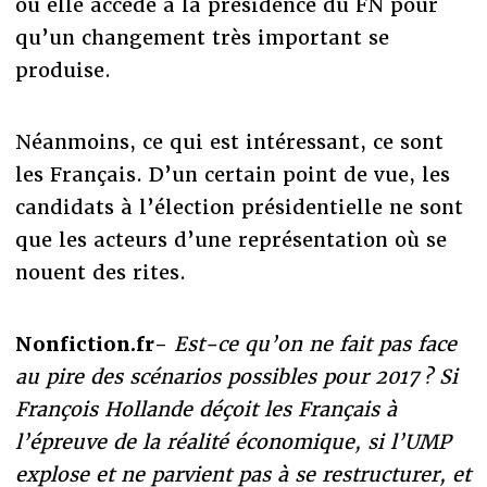
où elle accède à la présidence du FN pour
qu’un changement très important se
produise.
Néanmoins, ce qui est intéressant, ce sont
les Français. D’un certain point de vue, les
candidats à l’élection présidentielle ne sont
que les acteurs d’une représentation où se
nouent des rites.
Nonfiction.fr-
Est-ce qu’on ne fait pas face
au pire des scénarios possibles pour 2017 ? Si
François Hollande déçoit les Français à
l’épreuve de la réalité économique, si l’UMP
explose et ne parvient pas à se restructurer, et