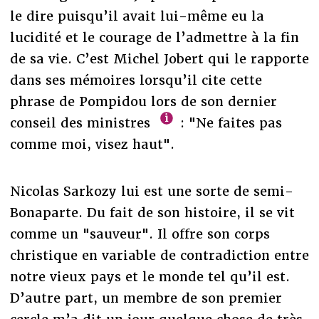
le dire puisqu’il avait lui-même eu la
lucidité et le courage de l’admettre à la fin
de sa vie. C’est Michel Jobert qui le rapporte
dans ses mémoires lorsqu’il cite cette
phrase de Pompidou lors de son dernier
conseil des ministres
: "Ne faites pas
comme moi, visez haut".
Nicolas Sarkozy lui est une sorte de semi-
Bonaparte. Du fait de son histoire, il se vit
comme un "sauveur". Il offre son corps
christique en variable de contradiction entre
notre vieux pays et le monde tel qu’il est.
D’autre part, un membre de son premier