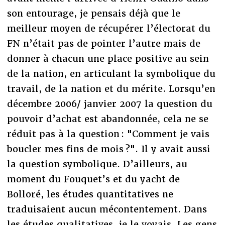
son entourage, je pensais déjà que le
meilleur moyen de récupérer l’électorat du
FN n’était pas de pointer l’autre mais de
donner à chacun une place positive au sein
de la nation, en articulant la symbolique du
travail, de la nation et du mérite. Lorsqu’en
décembre 2006/ janvier 2007 la question du
pouvoir d’achat est abandonnée, cela ne se
réduit pas à la question : "Comment je vais
boucler mes fins de mois ?". Il y avait aussi
la question symbolique. D’ailleurs, au
moment du Fouquet’s et du yacht de
Bolloré, les études quantitatives ne
traduisaient aucun mécontentement. Dans
les études qualitatives, je le voyais. Les gens