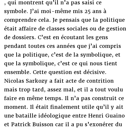
, qui montrent qu’il n’a pas saisi ce
symbole. J’ai moi-même mis 25 ans à
comprendre cela. Je pensais que la politique
était affaire de classes sociales ou de gestion
de dossiers. C’est en écoutant les gens
pendant toutes ces années que j’ai compris
que la politique, c’est de la symbolique, et
que la symbolique, c’est ce qui nous tient
ensemble. Cette question est décisive.
Nicolas Sarkozy a fait acte de contrition
mais trop tard, assez mal, et il a tout voulu
faire en même temps. Il n’a pas construit ce
moment. Il était finalement utile qu’il y ait
une bataille idéologique entre Henri Guaino
et Patrick Buisson car il a pu s’exonérer du