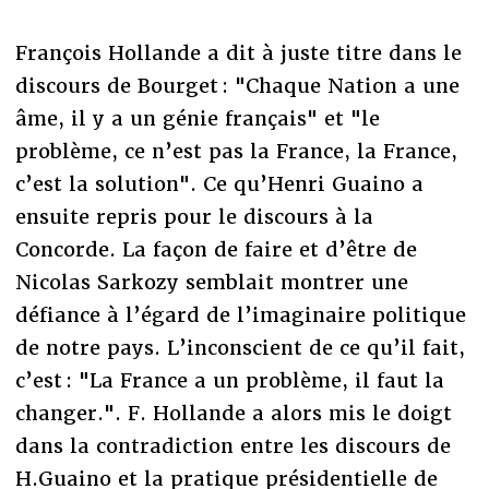
François Hollande a dit à juste titre dans le
discours de Bourget : "Chaque Nation a une
âme, il y a un génie français" et "le
problème, ce n’est pas la France, la France,
c’est la solution". Ce qu’Henri Guaino a
ensuite repris pour le discours à la
Concorde. La façon de faire et d’être de
Nicolas Sarkozy semblait montrer une
défiance à l’égard de l’imaginaire politique
de notre pays. L’inconscient de ce qu’il fait,
c’est : "La France a un problème, il faut la
changer.". F. Hollande a alors mis le doigt
dans la contradiction entre les discours de
H.Guaino et la pratique présidentielle de