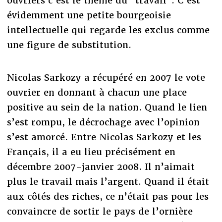
ouvriers c’est le thème du "travail". C’est
évidemment une petite bourgeoisie
intellectuelle qui regarde les exclus comme
une figure de substitution.
Nicolas Sarkozy a récupéré en 2007 le vote
ouvrier en donnant à chacun une place
positive au sein de la nation. Quand le lien
s’est rompu, le décrochage avec l’opinion
s’est amorcé. Entre Nicolas Sarkozy et les
Français, il a eu lieu précisément en
décembre 2007-janvier 2008. Il n’aimait
plus le travail mais l’argent. Quand il était
aux côtés des riches, ce n’était pas pour les
convaincre de sortir le pays de l’ornière