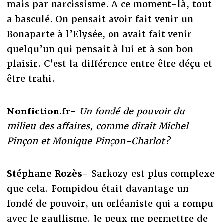
mais par narcissisme. A ce moment-là, tout
a basculé. On pensait avoir fait venir un
Bonaparte à l’Elysée, on avait fait venir
quelqu’un qui pensait à lui et à son bon
plaisir. C’est la différence entre être déçu et
être trahi.
Nonfiction.fr-
Un fondé de pouvoir du
milieu des affaires, comme dirait Michel
Pinçon et Monique Pinçon-Charlot ?
Stéphane Rozès-
Sarkozy est plus complexe
que cela. Pompidou était davantage un
fondé de pouvoir, un orléaniste qui a rompu
avec le gaullisme. Je peux me permettre de