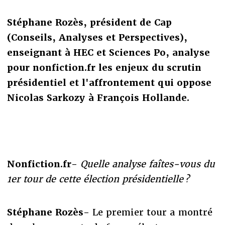
Stéphane Rozès, président de Cap
(Conseils, Analyses et Perspectives),
enseignant à HEC et Sciences Po, analyse
pour nonfiction.fr les enjeux du scrutin
présidentiel et l'affrontement qui oppose
Nicolas Sarkozy à François Hollande.
Nonfiction.fr-
Quelle analyse faîtes-vous du
1er tour de cette élection présidentielle ?
Stéphane Rozès-
Le premier tour a montré