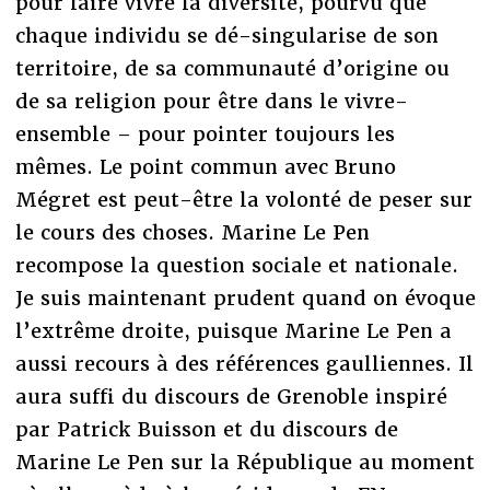
pour faire vivre la diversité, pourvu que
chaque individu se dé-singularise de son
territoire, de sa communauté d’origine ou
de sa religion pour être dans le vivre-
ensemble – pour pointer toujours les
mêmes. Le point commun avec Bruno
Mégret est peut-être la volonté de peser sur
le cours des choses. Marine Le Pen
recompose la question sociale et nationale.
Je suis maintenant prudent quand on évoque
l’extrême droite, puisque Marine Le Pen a
aussi recours à des références gaulliennes. Il
aura suffi du discours de Grenoble inspiré
par Patrick Buisson et du discours de
Marine Le Pen sur la République au moment