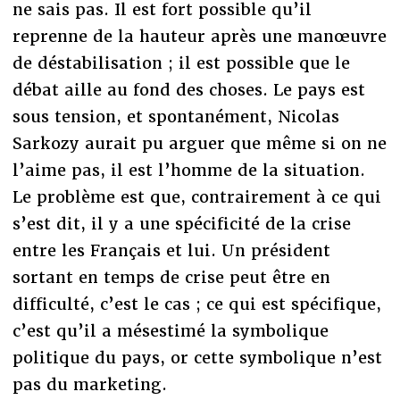
ne sais pas. Il est fort possible qu’il
reprenne de la hauteur après une manœuvre
de déstabilisation ; il est possible que le
débat aille au fond des choses. Le pays est
sous tension, et spontanément, Nicolas
Sarkozy aurait pu arguer que même si on ne
l’aime pas, il est l’homme de la situation.
Le problème est que, contrairement à ce qui
s’est dit, il y a une spécificité de la crise
entre les Français et lui. Un président
sortant en temps de crise peut être en
difficulté, c’est le cas ; ce qui est spécifique,
c’est qu’il a mésestimé la symbolique
politique du pays, or cette symbolique n’est
pas du marketing.