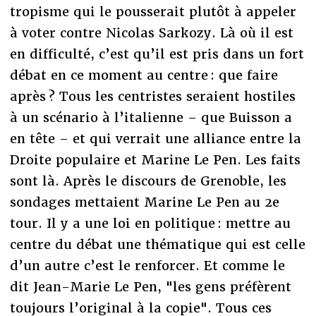
tropisme qui le pousserait plutôt à appeler
à voter contre Nicolas Sarkozy. Là où il est
en difficulté, c’est qu’il est pris dans un fort
débat en ce moment au centre : que faire
après ? Tous les centristes seraient hostiles
à un scénario à l’italienne – que Buisson a
en tête – et qui verrait une alliance entre la
Droite populaire et Marine Le Pen. Les faits
sont là. Après le discours de Grenoble, les
sondages mettaient Marine Le Pen au 2e
tour. Il y a une loi en politique : mettre au
centre du débat une thématique qui est celle
d’un autre c’est le renforcer. Et comme le
dit Jean-Marie Le Pen, "les gens préfèrent
toujours l’original à la copie". Tous ces