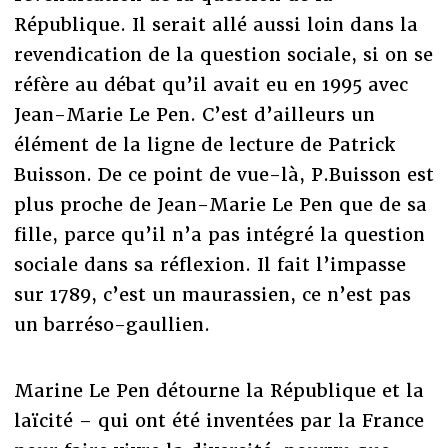
République. Il serait allé aussi loin dans la
revendication de la question sociale, si on se
réfère au débat qu’il avait eu en 1995 avec
Jean-Marie Le Pen. C’est d’ailleurs un
élément de la ligne de lecture de Patrick
Buisson. De ce point de vue-là, P.Buisson est
plus proche de Jean-Marie Le Pen que de sa
fille, parce qu’il n’a pas intégré la question
sociale dans sa réflexion. Il fait l’impasse
sur 1789, c’est un maurassien, ce n’est pas
un barréso-gaullien.
Marine Le Pen détourne la République et la
laïcité – qui ont été inventées par la France