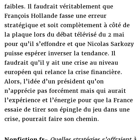
faibles. Il faudrait véritablement que
François Hollande fasse une erreur
stratégique et soit complètement à côté de
la plaque lors du débat télévisé du 2 mai
pour qu’il s’effondre et que Nicolas Sarkozy
puisse espérer inverser la tendance. Il
faudrait qu’il y ait une crise au niveau
européen qui relance la crise financière.
Alors, l’idée d’un président qu’on
n’apprécie pas forcément mais qui aurait
l’expérience et l’énergie pour que la France
essaie de tirer son épingle du jeu dans une
crise, pourrait faire son chemin.
Nonfiction.fr-
Quelles stratégies s’offraient à