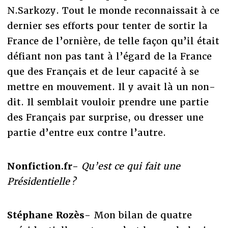
N.Sarkozy. Tout le monde reconnaissait à ce
dernier ses efforts pour tenter de sortir la
France de l’ornière, de telle façon qu’il était
défiant non pas tant à l’égard de la France
que des Français et de leur capacité à se
mettre en mouvement. Il y avait là un non-
dit. Il semblait vouloir prendre une partie
des Français par surprise, ou dresser une
partie d’entre eux contre l’autre.
Nonfiction.fr-
Qu’est ce qui fait une
Présidentielle ?
Stéphane Rozès-
Mon bilan de quatre