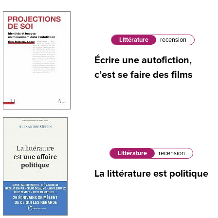
Littérature
recension
Écrire une autofiction,
c’est se faire des films
Littérature
recension
La littérature est politique