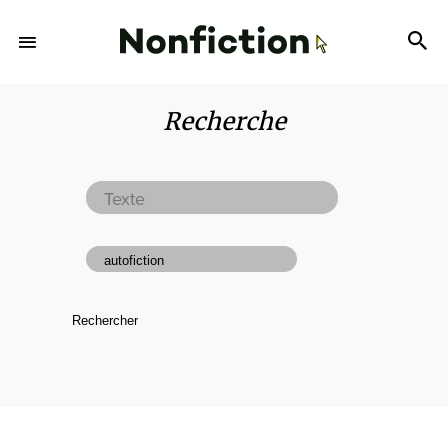
Recherche