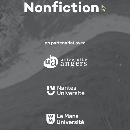
en partenariat avec