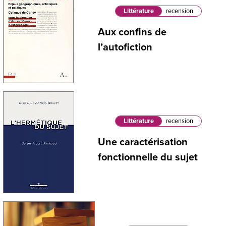
Littérature
recension
Aux confins de
l’autofiction
Littérature
recension
Une caractérisation
fonctionnelle du sujet