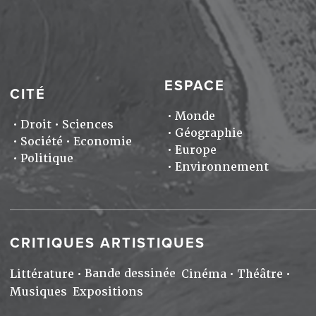
ESPACE
CITÉ
Monde
Droit
Sciences
Géographie
Société
Economie
Europe
Politique
Environnement
CRITIQUES ARTISTIQUES
Bande dessinée
Littérature
Cinéma
Théâtre
Musiques
Expositions