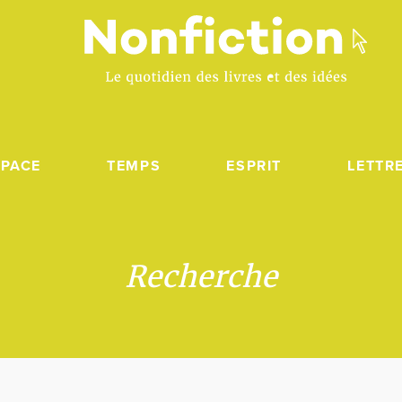
SPACE
TEMPS
ESPRIT
LETTR
Recherche