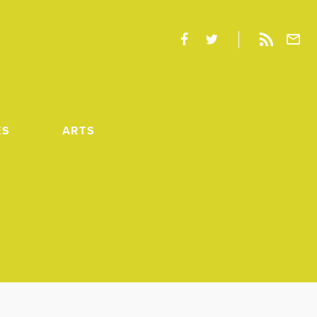
ES
ARTS