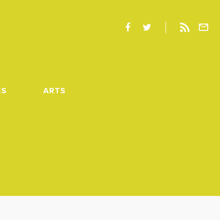
ES
ARTS