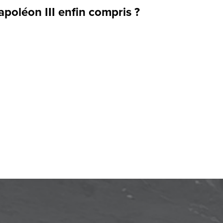
poléon III enfin compris ?