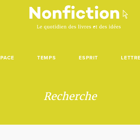
SPACE
TEMPS
ESPRIT
LETTR
Recherche