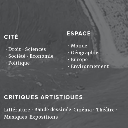
ESPACE
CITÉ
Monde
Droit
Sciences
Géographie
Société
Economie
Europe
Politique
Environnement
CRITIQUES ARTISTIQUES
Bande dessinée
Littérature
Cinéma
Théâtre
Musiques
Expositions