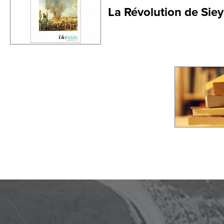
La Révolution de Sie