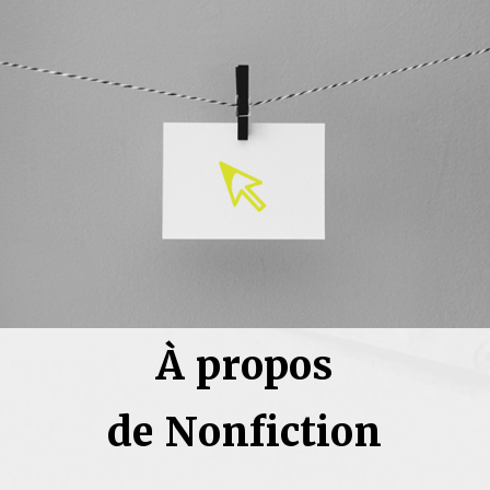
À propos
de Nonfiction