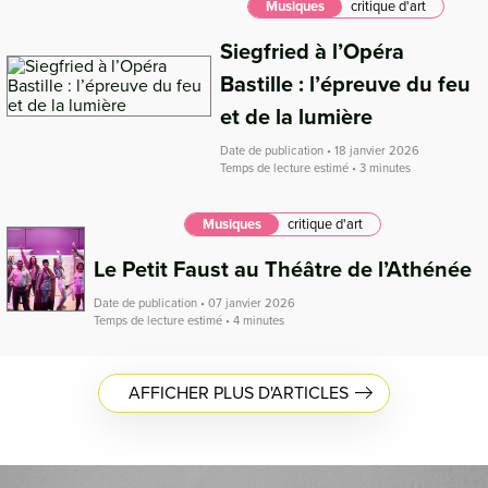
Musiques
critique d'art
Siegfried à l’Opéra
Bastille : l’épreuve du feu
et de la lumière
Date de publication • 18 janvier 2026
Temps de lecture estimé • 3 minutes
Musiques
critique d'art
Le Petit Faust au Théâtre de l’Athénée
Date de publication • 07 janvier 2026
Temps de lecture estimé • 4 minutes
AFFICHER PLUS D'ARTICLES