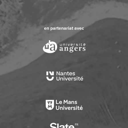
en partenariat avec