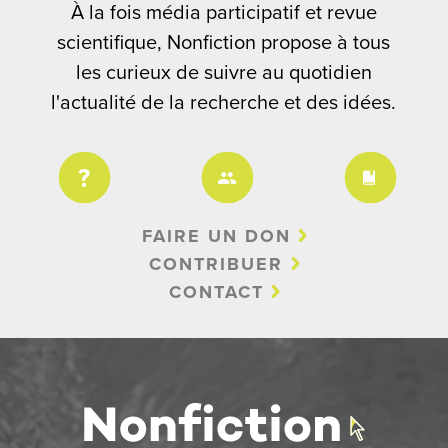
À la fois média participatif et revue
scientifique, Nonfiction propose à tous
les curieux de suivre au quotidien
l'actualité de la recherche et des idées.
FAIRE UN DON
CONTRIBUER
CONTACT