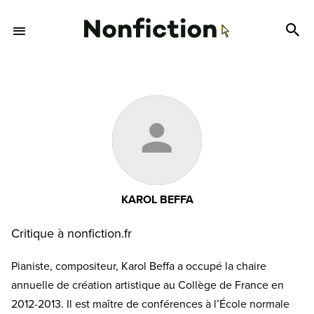
KAROL BEFFA
Critique à nonfiction.fr
Pianiste, compositeur, Karol Beffa a occupé la chaire
annuelle de création artistique au Collège de France en
2012-2013. Il est maître de conférences à l’École normale