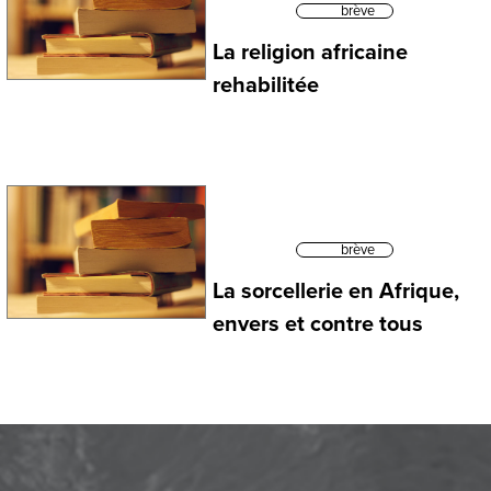
brève
La religion africaine
rehabilitée
brève
La sorcellerie en Afrique,
envers et contre tous