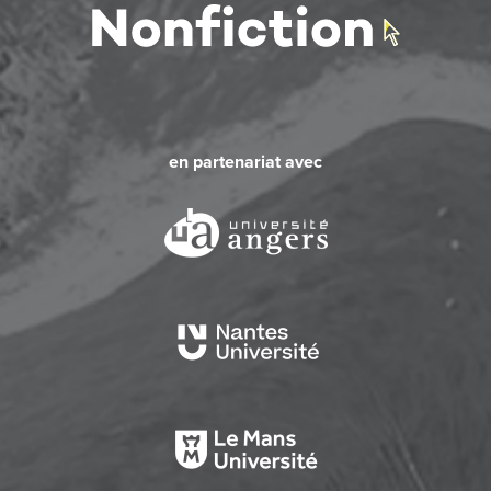
en partenariat avec