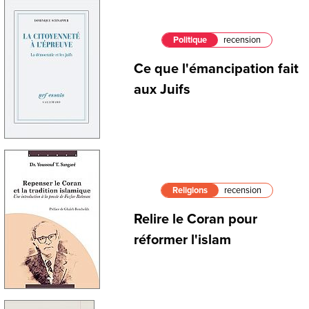
Politique
recension
Ce que l'émancipation fait
aux Juifs
Religions
recension
Relire le Coran pour
réformer l'islam