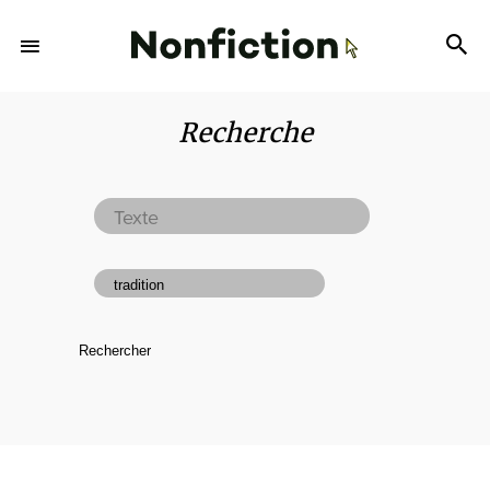
Recherche