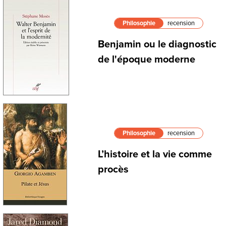
Philosophie
recension
Benjamin ou le diagnostic
de l'époque moderne
Philosophie
recension
L’histoire et la vie comme
procès