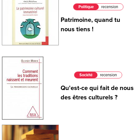
Politique
recension
Patrimoine, quand tu
nous tiens !
Société
recension
Qu'est-ce qui fait de nous
des êtres culturels ?