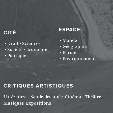
ESPACE
CITÉ
Monde
Droit
Sciences
Géographie
Société
Economie
Europe
Politique
Environnement
CRITIQUES ARTISTIQUES
Bande dessinée
Littérature
Cinéma
Théâtre
Musiques
Expositions