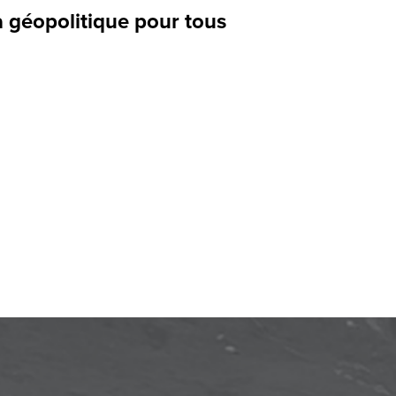
a géopolitique pour tous