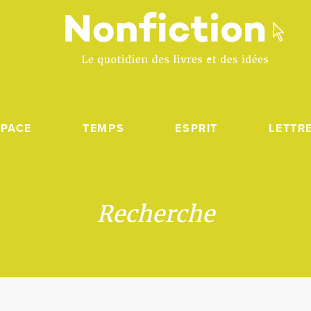
SPACE
TEMPS
ESPRIT
LETTR
Recherche