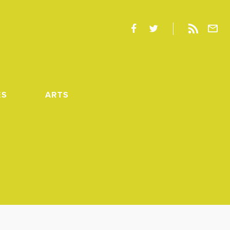
ES
ARTS