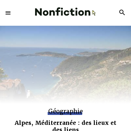
Géographie
Alpes, Méditerranée : des lieux et
des liens