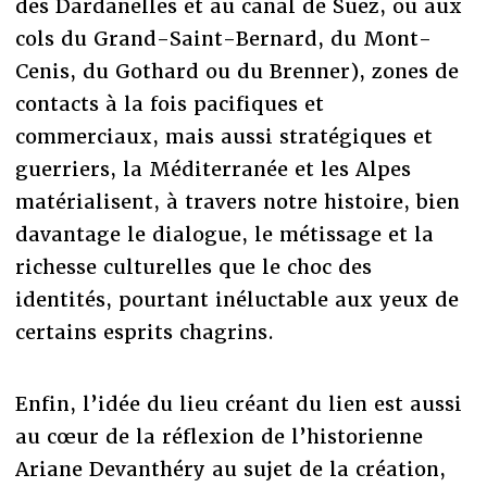
des Dardanelles et au canal de Suez, ou aux
cols du Grand-Saint-Bernard, du Mont-
Cenis, du Gothard ou du Brenner), zones de
contacts à la fois pacifiques et
commerciaux, mais aussi stratégiques et
guerriers, la Méditerranée et les Alpes
matérialisent, à travers notre histoire, bien
davantage le dialogue, le métissage et la
richesse culturelles que le choc des
identités, pourtant inéluctable aux yeux de
certains esprits chagrins.
Enfin, l’idée du lieu créant du lien est aussi
au cœur de la réflexion de l’historienne
Ariane Devanthéry au sujet de la création,