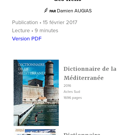
Damien AUGIAS
PAR
Publication • 15 février 2017
Lecture • 9 minutes
Version PDF
Dictionnaire de la
Méditerranée
2016
Actes Sud
1696 pages