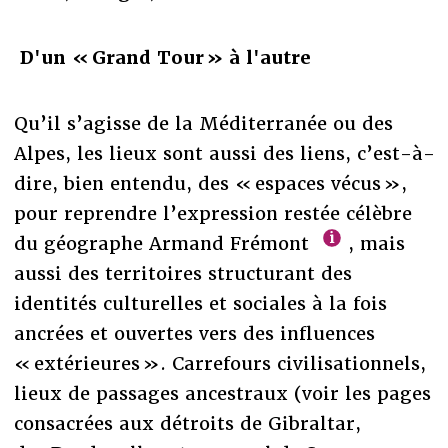
D'un « Grand Tour » à l'autre
Qu’il s’agisse de la Méditerranée ou des
Alpes, les lieux sont aussi des liens, c’est-à-
dire, bien entendu, des « espaces vécus »,
pour reprendre l’expression restée célèbre
du géographe Armand Frémont
, mais
aussi des territoires structurant des
identités culturelles et sociales à la fois
ancrées et ouvertes vers des influences
« extérieures ». Carrefours civilisationnels,
lieux de passages ancestraux (voir les pages
consacrées aux détroits de Gibraltar,