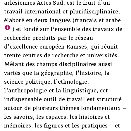
arlésiennes Actes Sud, est le fruit d’un
travail international et pluridisciplinaire,
élaboré en deux langues (français et arabe
) et fondé sur l’ensemble des travaux de
recherche produits par le réseau
d’excellence européen Ramses, qui réunit
trente centres de recherche et universités.
Mêlant des champs disciplinaires aussi
variés que la géographie, l’histoire, la
science politique, l’ethnologie,
l’anthropologie et la linguistique, cet
indispensable outil de travail est structuré
autour de plusieurs thèmes fondamentaux –
les savoirs, les espaces, les histoires et
mémoires, les figures et les pratiques – et