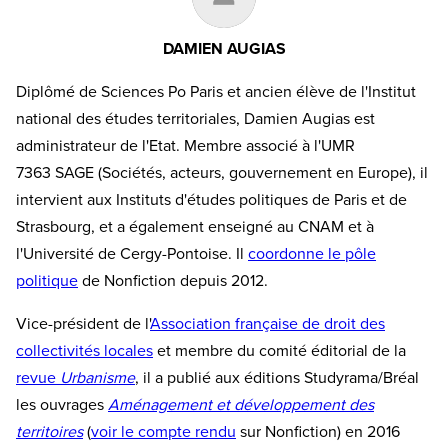
DAMIEN AUGIAS
Diplômé de Sciences Po Paris et ancien élève de l'Institut
national des études territoriales, Damien Augias est
administrateur de l'Etat. Membre associé à l'UMR
7363 SAGE (Sociétés, acteurs, gouvernement en Europe), il
intervient aux Instituts d'études politiques de Paris et de
Strasbourg, et a également enseigné au CNAM et à
l'Université de Cergy-Pontoise. Il
coordonne le pôle
politique
de Nonfiction depuis 2012.
Vice-président de l'
Association française de droit des
collectivités locales
et membre du comité éditorial de la
revue
Urbanisme
, il a publié aux éditions Studyrama/Bréal
les ouvrages
Aménagement et développement des
territoires
(
voir le compte rendu
sur Nonfiction) en 2016