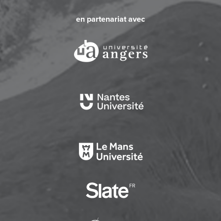
en partenariat avec