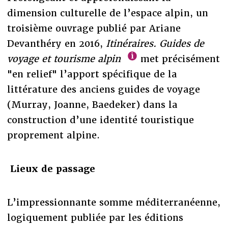
dimension culturelle de l’espace alpin, un
troisième ouvrage publié par Ariane
Devanthéry en 2016,
Itinéraires. Guides de
voyage et tourisme alpin
met précisément
"en relief" l’apport spécifique de la
littérature des anciens guides de voyage
(Murray, Joanne, Baedeker) dans la
construction d’une identité touristique
proprement alpine.
Lieux de passage
L’impressionnante somme méditerranéenne,
logiquement publiée par les éditions