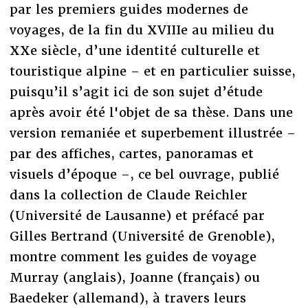
par les premiers guides modernes de
voyages, de la fin du XVIIIe au milieu du
XXe siècle, d’une identité culturelle et
touristique alpine – et en particulier suisse,
puisqu’il s’agit ici de son sujet d’étude
après avoir été l'objet de sa thèse. Dans une
version remaniée et superbement illustrée –
par des affiches, cartes, panoramas et
visuels d’époque –, ce bel ouvrage, publié
dans la collection de Claude Reichler
(Université de Lausanne) et préfacé par
Gilles Bertrand (Université de Grenoble),
montre comment les guides de voyage
Murray (anglais), Joanne (français) ou
Baedeker (allemand), à travers leurs