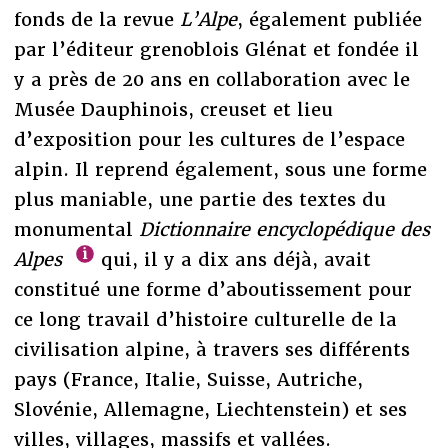
fonds de la revue
L’Alpe
, également publiée
par l’éditeur grenoblois Glénat et fondée il
y a près de 20 ans en collaboration avec le
Musée Dauphinois, creuset et lieu
d’exposition pour les cultures de l’espace
alpin. Il reprend également, sous une forme
plus maniable, une partie des textes du
monumental
Dictionnaire encyclopédique des
Alpes
qui, il y a dix ans déjà, avait
constitué une forme d’aboutissement pour
ce long travail d’histoire culturelle de la
civilisation alpine, à travers ses différents
pays (France, Italie, Suisse, Autriche,
Slovénie, Allemagne, Liechtenstein) et ses
villes, villages, massifs et vallées.