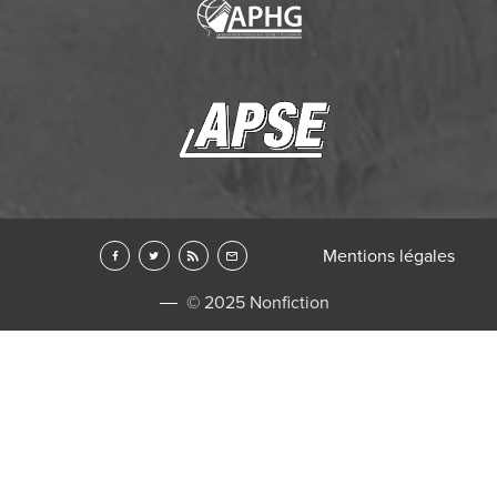
Mentions légales
© 2025 Nonfiction