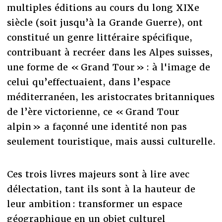
multiples éditions au cours du long XIXe
siècle (soit jusqu’à la Grande Guerre), ont
constitué un genre littéraire spécifique,
contribuant à recréer dans les Alpes suisses,
une forme de « Grand Tour » : à l'image de
celui qu’effectuaient, dans l’espace
méditerranéen, les aristocrates britanniques
de l’ère victorienne, ce « Grand Tour
alpin » a façonné une identité non pas
seulement touristique, mais aussi culturelle.
Ces trois livres majeurs sont à lire avec
délectation, tant ils sont à la hauteur de
leur ambition : transformer un espace
géographique en un objet culturel