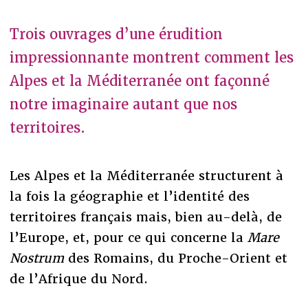
Trois ouvrages d’une érudition
impressionnante montrent comment les
Alpes et la Méditerranée ont façonné
notre imaginaire autant que nos
territoires.
Les Alpes et la Méditerranée structurent à
la fois la géographie et l’identité des
territoires français mais, bien au-delà, de
l’Europe, et, pour ce qui concerne la
Mare
Nostrum
des Romains, du Proche-Orient et
de l’Afrique du Nord.