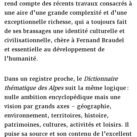
rend compte des récents travaux consacrés à
une aire d’une grande complexité et d’une
exceptionnelle richesse, qui a toujours fait
de ses brassages une identité culturelle et
civilisationnelle, chère à Fernand Braudel
et essentielle au développement de
l’humanité.
Dans un registre proche, le
Dictionnaire
thématique des Alpes
suit la même logique :
nulle ambition encyclopédique mais une
vision par grands axes – géographie,
environnement, territoires, histoire,
patrimoines, cultures, activités et loisirs. Il
puise sa source et son contenu de l’excellent