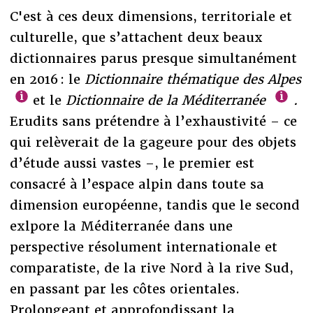
C'est à ces deux dimensions, territoriale et
culturelle, que s’attachent deux beaux
dictionnaires parus presque simultanément
en 2016 : le
Dictionnaire thématique des Alpes
et le
Dictionnaire de la Méditerranée
.
Erudits sans prétendre à l’exhaustivité – ce
qui relèverait de la gageure pour des objets
d’étude aussi vastes –, le premier est
consacré à l’espace alpin dans toute sa
dimension européenne, tandis que le second
exlpore la Méditerranée dans une
perspective résolument internationale et
comparatiste, de la rive Nord à la rive Sud,
en passant par les côtes orientales.
Prolongeant et approfondissant la