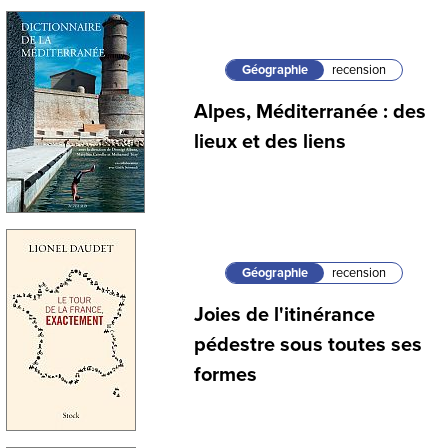
Géographie
recension
Alpes, Méditerranée : des
lieux et des liens
Géographie
recension
Joies de l'itinérance
pédestre sous toutes ses
formes