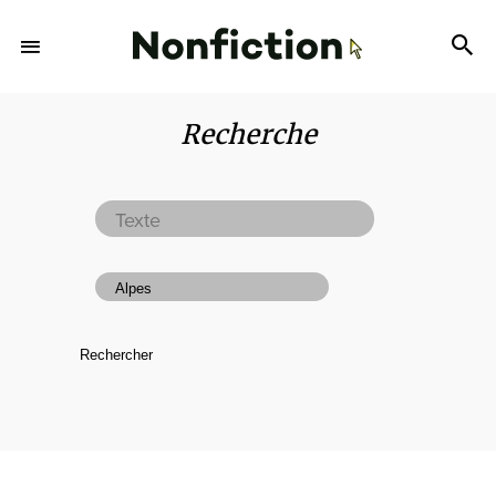
Recherche