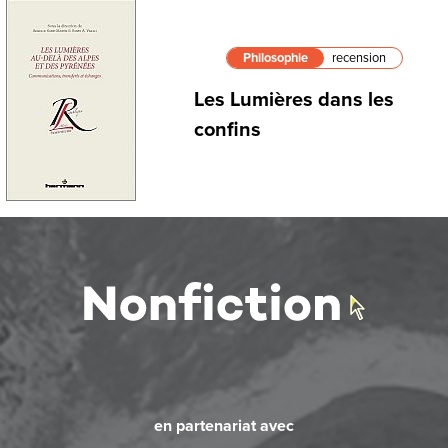
Philosophie
recension
Les Lumières dans les
confins
en partenariat avec