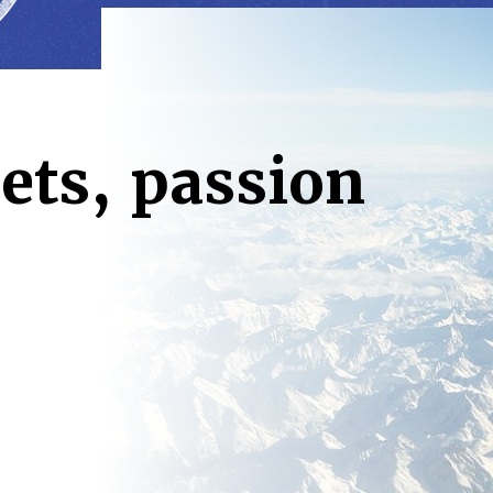
rets, passion