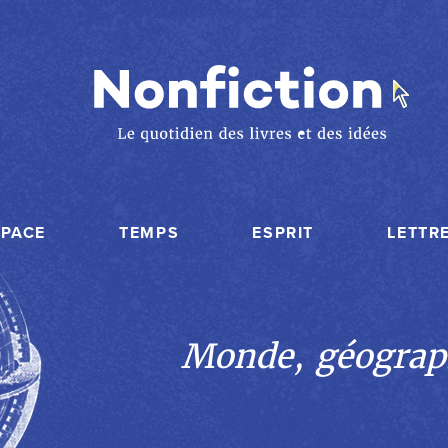
SPACE
TEMPS
ESPRIT
LETTR
Monde, géograp