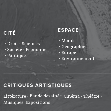
ESPACE
CITÉ
Monde
Droit
Sciences
Géographie
Société
Economie
Europe
Politique
Environnement
CRITIQUES ARTISTIQUES
Bande dessinée
Littérature
Cinéma
Théâtre
Musiques
Expositions