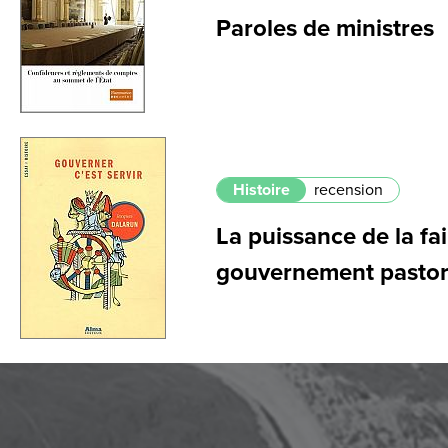
Paroles de ministres
Histoire
recension
La puissance de la fai
gouvernement pastor