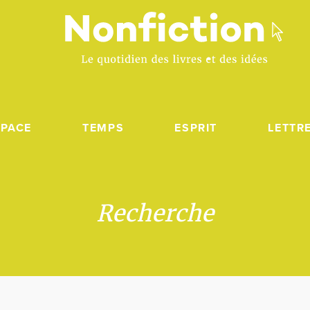
SPACE
TEMPS
ESPRIT
LETTR
Recherche