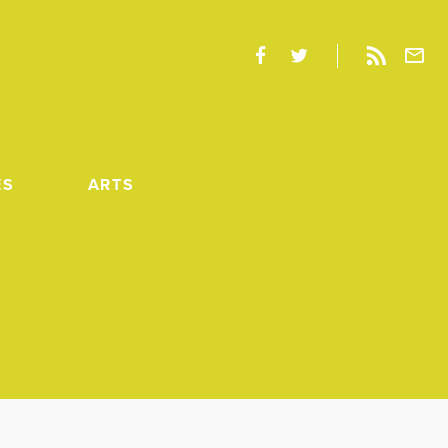
ES
ARTS