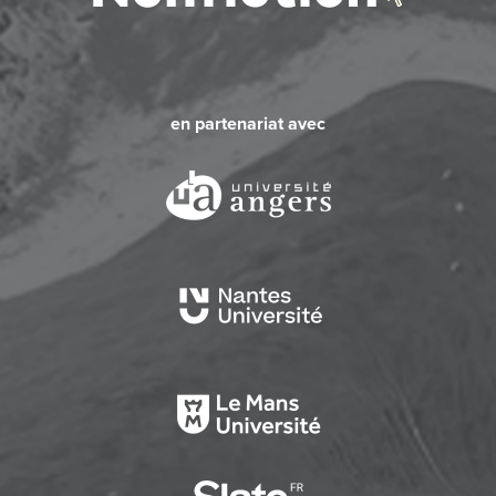
en partenariat avec