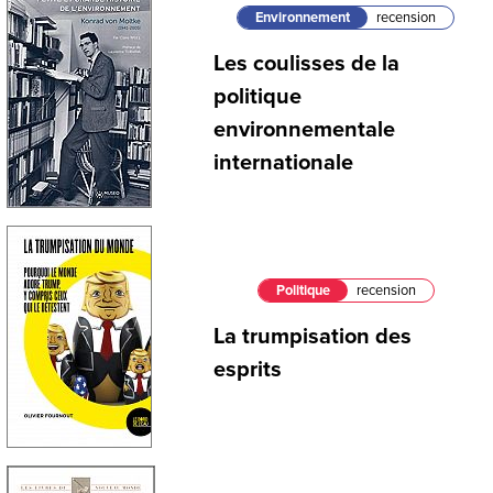
Environnement
recension
Les coulisses de la
politique
environnementale
internationale
Politique
recension
La trumpisation des
esprits