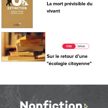
La mort prévisible du
vivant
Cité
brève
Sur le retour d’une
"écologie citoyenne"