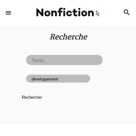
Recherche