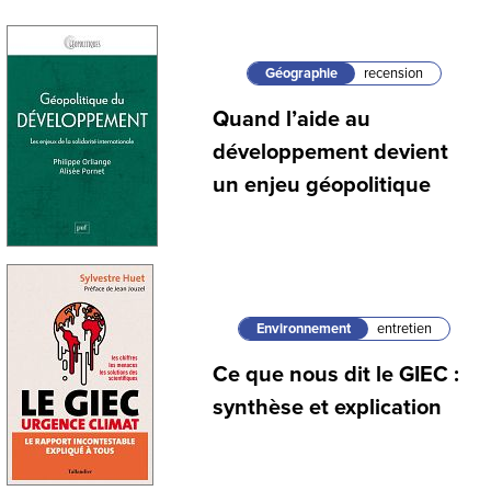
Géographie
recension
Quand l’aide au
développement devient
un enjeu géopolitique
Environnement
entretien
Ce que nous dit le GIEC :
synthèse et explication