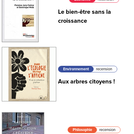
Le bien-être sans la
croissance
Environnement
recension
Aux arbres citoyens !
Philosophie
recension