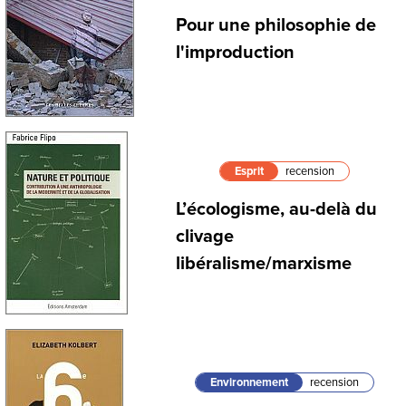
Pour une philosophie de
l'improduction
Esprit
recension
L’écologisme, au-delà du
clivage
libéralisme/marxisme
Environnement
recension