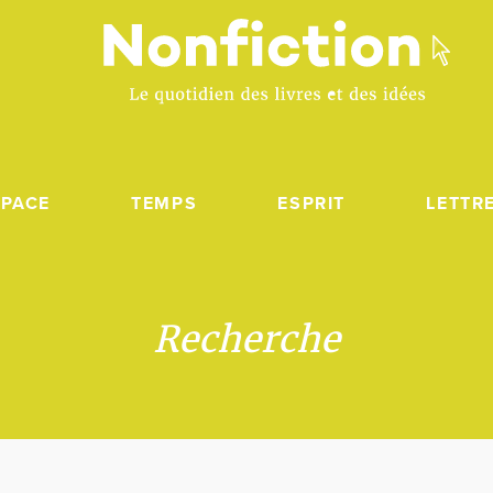
SPACE
TEMPS
ESPRIT
LETTR
Recherche