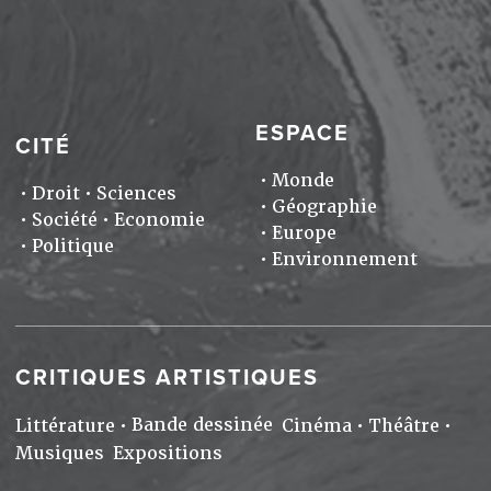
ESPACE
CITÉ
Monde
Droit
Sciences
Géographie
Société
Economie
Europe
Politique
Environnement
CRITIQUES ARTISTIQUES
Bande dessinée
Littérature
Cinéma
Théâtre
Musiques
Expositions