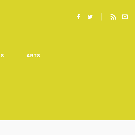
ES
ARTS