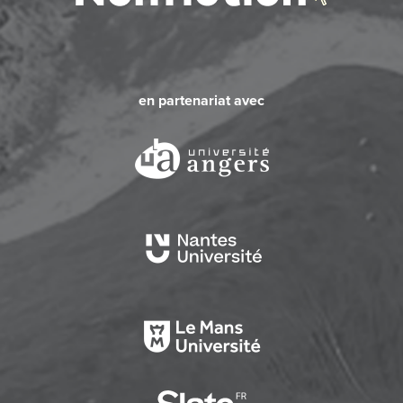
en partenariat avec