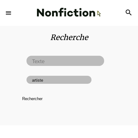
Recherche