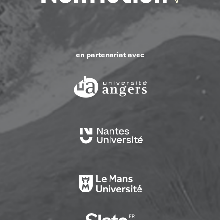
en partenariat avec