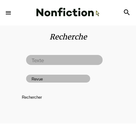
Recherche