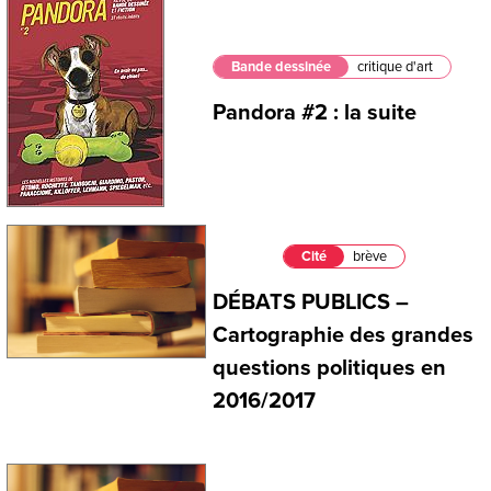
Bande dessinée
critique d'art
Pandora #2 : la suite
Cité
brève
DÉBATS PUBLICS –
Cartographie des grandes
questions politiques en
2016/2017