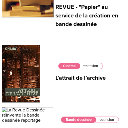
REVUE - "Papier" au
service de la création en
bande dessinée
Cinéma
recension
L’attrait de l’archive
Bande dessinée
recension