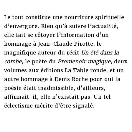
Le tout constitue une nourriture spirituelle
d’envergure. Rien qu’à suivre l’actualité,
elle fait se côtoyer l’information d’un
hommage à Jean-Claude Pirotte, le
magnifique auteur du récit
Un été dans la
combe
, le poète du
Promenoir magique
, deux
volumes aux éditions La Table ronde, et un
autre hommage à Denis Roche pour qui la
poésie était inadmissible, d’ailleurs,
affirmait-il, elle n’existait pas. Un tel
éclectisme mérite d’être signalé.