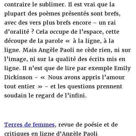
contraire le sublimer. Il est vrai que la
plupart des poèmes présentés sont brefs,
avec des vers plus brefs encore – un rai
d’oralité ? Cela occupe de l’espace, cette
découpe de la parole « à la ligne, à la
ligne. Mais Angèle Paoli ne cède rien, ni sur
l’image, ni sur la qualité des écrits mis en
ligne. Il n’est que de lire par exemple Emily
Dickinson – « Nous avons appris l’amour
tout entier » – et les questions prennent
soudain le regard de l’infini.
Terres de femmes
, revue de poésie et de
critiques en ligne d'Angèle Paoli