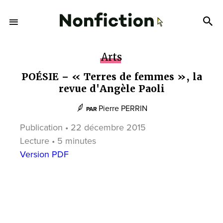
Arts
POÉSIE – « Terres de femmes », la
revue d'Angèle Paoli
Pierre PERRIN
PAR
Publication • 22 décembre 2015
Lecture • 5 minutes
Version PDF