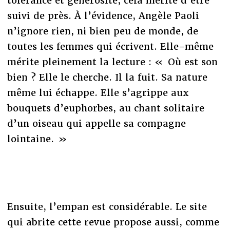
tolérance et générosité, cela mérite d’être
suivi de près. À l’évidence, Angèle Paoli
n’ignore rien, ni bien peu de monde, de
toutes les femmes qui écrivent. Elle-même
mérite pleinement la lecture : « Où est son
bien ? Elle le cherche. Il la fuit. Sa nature
même lui échappe. Elle s’agrippe aux
bouquets d’euphorbes, au chant solitaire
d’un oiseau qui appelle sa compagne
lointaine. »
Ensuite, l’empan est considérable. Le site
qui abrite cette revue propose aussi, comme