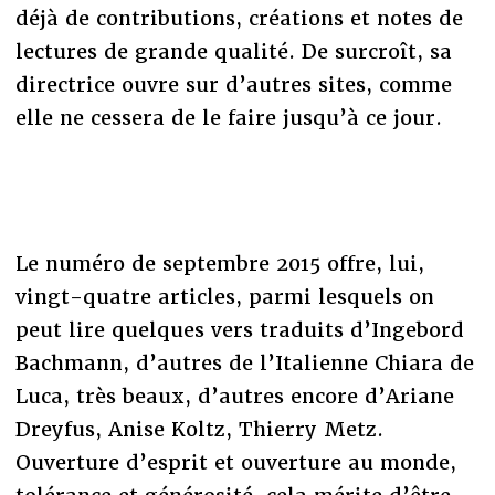
déjà de contributions, créations et notes de
lectures de grande qualité. De surcroît, sa
directrice ouvre sur d’autres sites, comme
elle ne cessera de le faire jusqu’à ce jour.
Le numéro de septembre 2015 offre, lui,
vingt-quatre articles, parmi lesquels on
peut lire quelques vers traduits d’Ingebord
Bachmann, d’autres de l’Italienne Chiara de
Luca, très beaux, d’autres encore d’Ariane
Dreyfus, Anise Koltz, Thierry Metz.
Ouverture d’esprit et ouverture au monde,