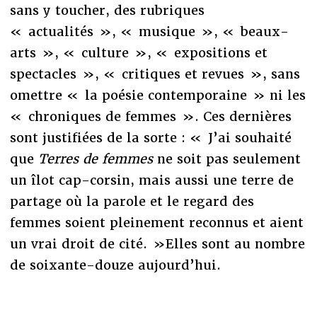
sans y toucher, des rubriques
« actualités », « musique », « beaux-
arts », « culture », « expositions et
spectacles », « critiques et revues », sans
omettre « la poésie contemporaine » ni les
« chroniques de femmes ». Ces dernières
sont justifiées de la sorte : « J’ai souhaité
que
Terres de femmes
ne soit pas seulement
un îlot cap-corsin, mais aussi une terre de
partage où la parole et le regard des
femmes soient pleinement reconnus et aient
un vrai droit de cité. »Elles sont au nombre
de soixante-douze aujourd’hui.