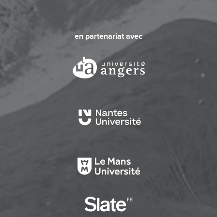
en partenariat avec