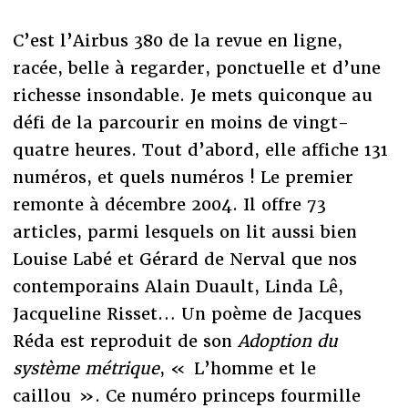
C’est l’Airbus 380 de la revue en ligne,
racée, belle à regarder, ponctuelle et d’une
richesse insondable. Je mets quiconque au
défi de la parcourir en moins de vingt-
quatre heures. Tout d’abord, elle affiche 131
numéros, et quels numéros ! Le premier
remonte à décembre 2004. Il offre 73
articles, parmi lesquels on lit aussi bien
Louise Labé et Gérard de Nerval que nos
contemporains Alain Duault, Linda Lê,
Jacqueline Risset… Un poème de Jacques
Réda est reproduit de son
Adoption du
système métrique
, « L’homme et le
caillou ». Ce numéro princeps fourmille