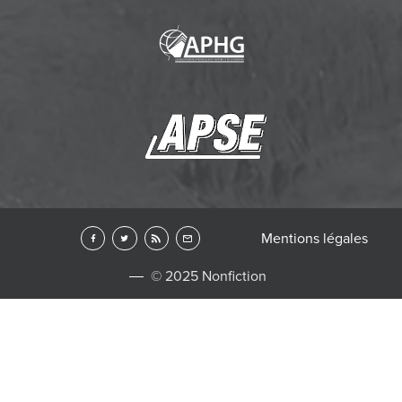
Mentions légales
© 2025 Nonfiction