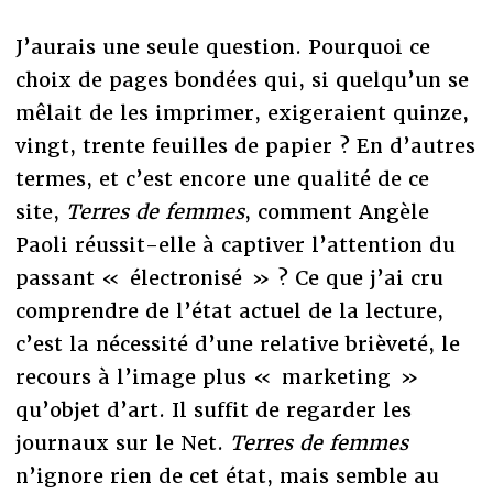
J’aurais une seule question. Pourquoi ce
choix de pages bondées qui, si quelqu’un se
mêlait de les imprimer, exigeraient quinze,
vingt, trente feuilles de papier ? En d’autres
termes, et c’est encore une qualité de ce
site,
Terres de femmes
, comment Angèle
Paoli réussit-elle à captiver l’attention du
passant « électronisé » ? Ce que j’ai cru
comprendre de l’état actuel de la lecture,
c’est la nécessité d’une relative brièveté, le
recours à l’image plus « marketing »
qu’objet d’art. Il suffit de regarder les
journaux sur le Net.
Terres de femmes
n’ignore rien de cet état, mais semble au