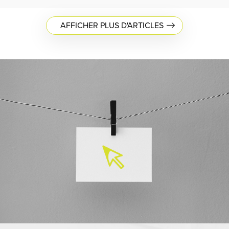
AFFICHER PLUS D'ARTICLES