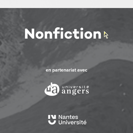
en partenariat avec