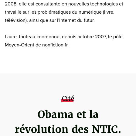
2008, elle est consultante en nouvelles technologies et
travaille sur les problématiques du numérique (livre,
télévision), ainsi que sur l'Internet du futur.
Laure Jouteau coordonne, depuis octobre 2007, le pôle
Moyen-Orient de nonfiction.fr.
Cité
Obama et la
révolution des NTIC.