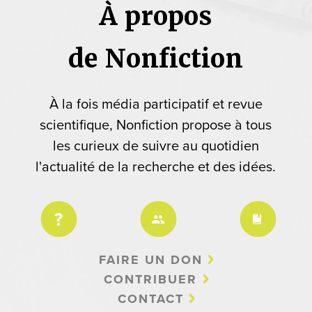
À propos
de Nonfiction
À la fois média participatif et revue
scientifique, Nonfiction propose à tous
les curieux de suivre au quotidien
l'actualité de la recherche et des idées.
FAIRE UN DON
CONTRIBUER
CONTACT