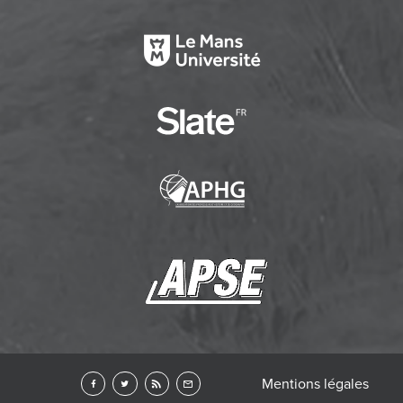
Mentions légales