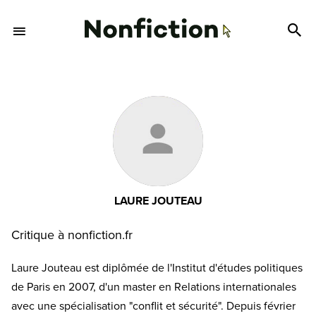
LAURE JOUTEAU
Critique à nonfiction.fr
Laure Jouteau est diplômée de l'Institut d'études politiques
de Paris en 2007, d'un master en Relations internationales
avec une spécialisation "conflit et sécurité". Depuis février