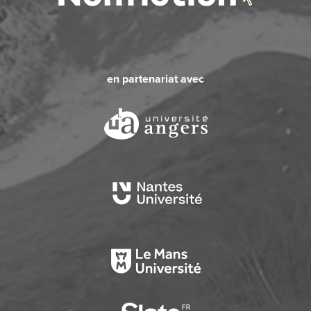
en partenariat avec