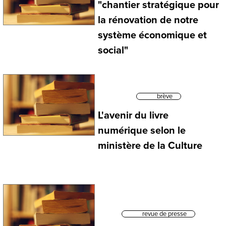
"chantier stratégique pour
la rénovation de notre
système économique et
social"
brève
L'avenir du livre
numérique selon le
ministère de la Culture
revue de presse