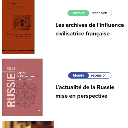
Histoire
recension
Les archives de l'influence
civilisatrice française
Monde
recension
L’actualité de la Russie
mise en perspective