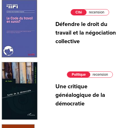
Cité
recension
Défendre le droit du
travail et la négociation
collective
Politique
recension
Une critique
généalogique de la
démocratie