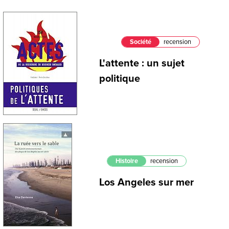
Société
recension
L'attente : un sujet
politique
Histoire
recension
Los Angeles sur mer