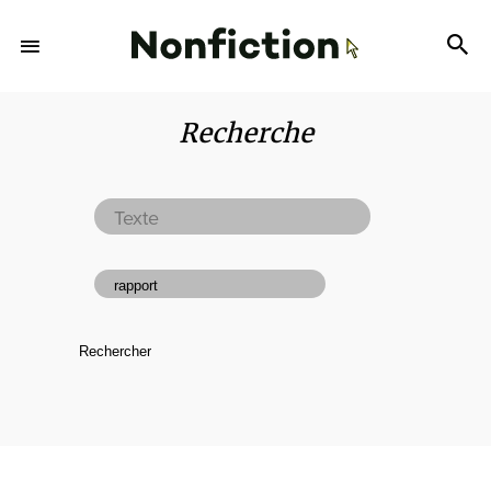
Recherche