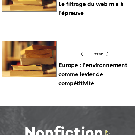
Le filtrage du web mis à
l’épreuve
brève
Europe : l'environnement
comme levier de
compétitivité