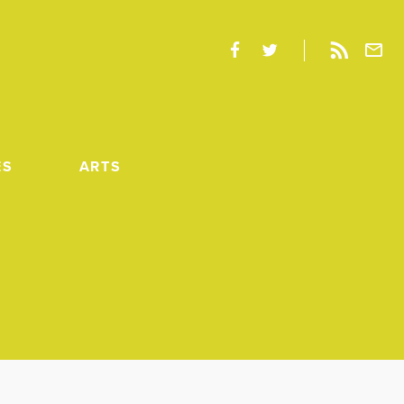
ES
ARTS