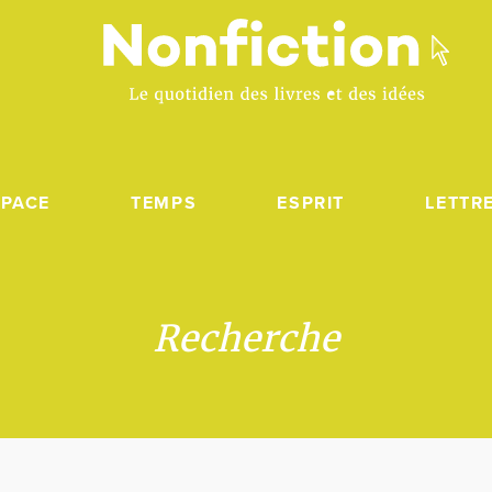
SPACE
TEMPS
ESPRIT
LETTR
Recherche