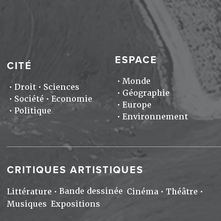
ESPACE
CITÉ
Monde
Droit
Sciences
Géographie
Société
Economie
Europe
Politique
Environnement
CRITIQUES ARTISTIQUES
Bande dessinée
Littérature
Cinéma
Théâtre
Musiques
Expositions