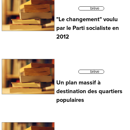
brève
"Le changement" voulu
par le Parti socialiste en
2012
brève
Un plan massif à
destination des quartiers
populaires