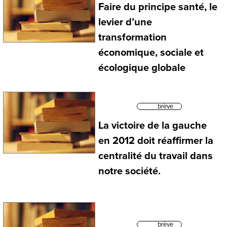
Faire du principe santé, le
levier d’une
transformation
économique, sociale et
écologique globale
brève
La victoire de la gauche
en 2012 doit réaffirmer la
centralité du travail dans
notre société.
brève