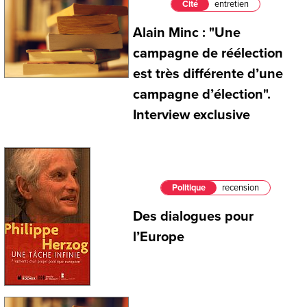
Cité
entretien
Alain Minc : "Une
campagne de réélection
est très différente d’une
campagne d’élection".
Interview exclusive
Politique
recension
Des dialogues pour
l’Europe