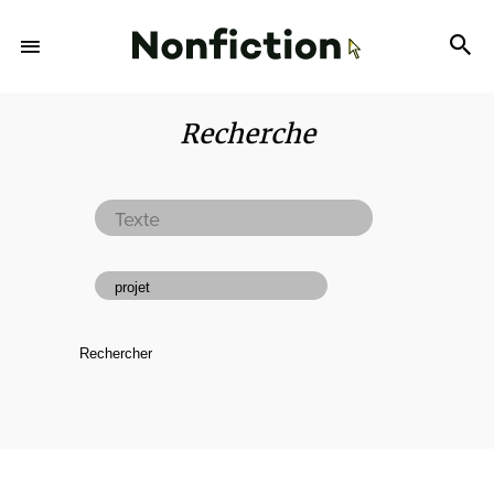
Recherche