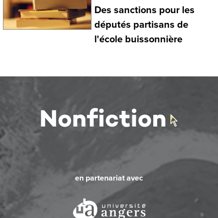
Des sanctions pour les
députés partisans de
l'école buissonnière
en partenariat avec