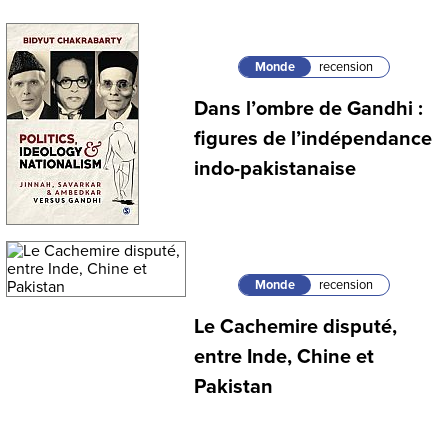
Monde
recension
Dans l’ombre de Gandhi :
figures de l’indépendance
indo-pakistanaise
Monde
recension
Le Cachemire disputé,
entre Inde, Chine et
Pakistan