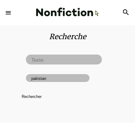
Recherche