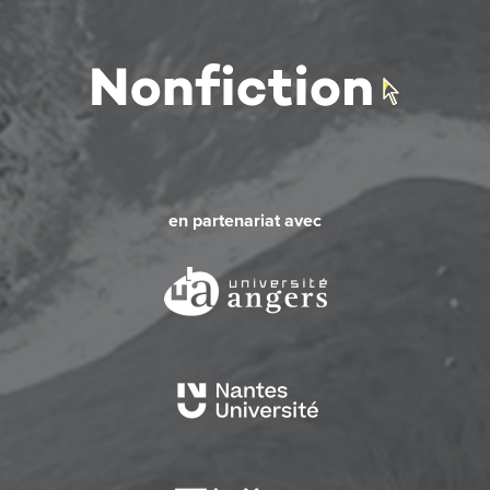
en partenariat avec