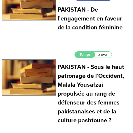
PAKISTAN - De
l’engagement en faveur
de la condition féminine
Temps
brève
PAKISTAN - Sous le haut
patronage de l’Occident,
Malala Yousafzai
propulsée au rang de
défenseur des femmes
pakistanaises et de la
culture pashtoune ?