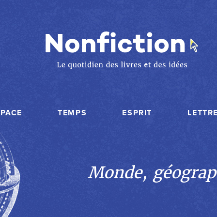
SPACE
TEMPS
ESPRIT
LETTR
Monde, géograp