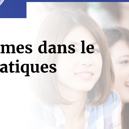
mes dans le
atiques