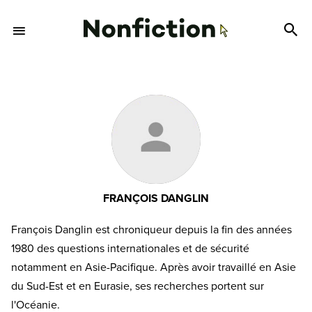
FRANÇOIS DANGLIN
François Danglin est chroniqueur depuis la fin des années
1980 des questions internationales et de sécurité
notamment en Asie-Pacifique. Après avoir travaillé en Asie
du Sud-Est et en Eurasie, ses recherches portent sur
l'Océanie.