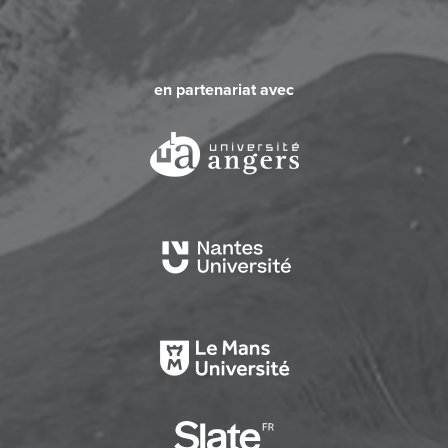
en partenariat avec