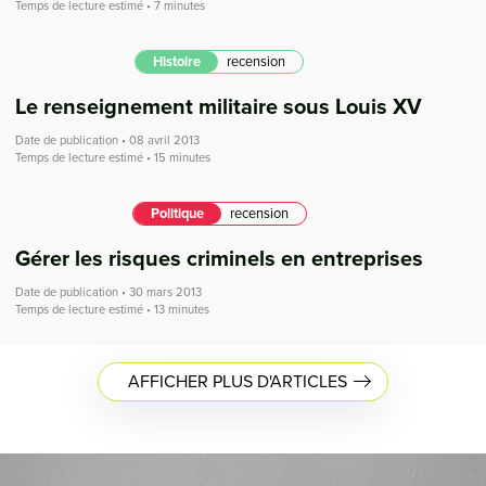
Temps de lecture estimé • 7 minutes
Histoire
recension
Le renseignement militaire sous Louis XV
Date de publication • 08 avril 2013
Temps de lecture estimé • 15 minutes
Politique
recension
Gérer les risques criminels en entreprises
Date de publication • 30 mars 2013
Temps de lecture estimé • 13 minutes
AFFICHER PLUS D'ARTICLES