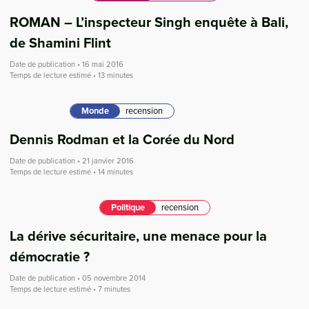
ROMAN – L’inspecteur Singh enquête à Bali,
de Shamini Flint
Date de publication • 16 mai 2016
Temps de lecture estimé • 13 minutes
Monde
recension
Dennis Rodman et la Corée du Nord
Date de publication • 21 janvier 2016
Temps de lecture estimé • 14 minutes
Politique
recension
La dérive sécuritaire, une menace pour la
démocratie ?
Date de publication • 05 novembre 2014
Temps de lecture estimé • 7 minutes