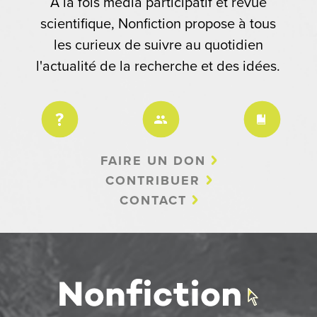
À la fois média participatif et revue
scientifique, Nonfiction propose à tous
les curieux de suivre au quotidien
l'actualité de la recherche et des idées.
FAIRE UN DON
CONTRIBUER
CONTACT