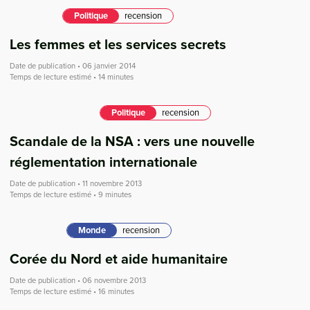
Politique
recension
Les femmes et les services secrets
Date de publication • 06 janvier 2014
Temps de lecture estimé • 14 minutes
Politique
recension
Scandale de la NSA : vers une nouvelle
réglementation internationale
Date de publication • 11 novembre 2013
Temps de lecture estimé • 9 minutes
Monde
recension
Corée du Nord et aide humanitaire
Date de publication • 06 novembre 2013
Temps de lecture estimé • 16 minutes