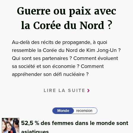
Guerre ou paix avec
la Corée du Nord ?
Au-delà des récits de propagande, à quoi
ressemble la Corée du Nord de Kim Jong-Un ?
Qui sont ses partenaires ? Comment évoluent
sa société et son économie ? Comment
appréhender son défi nucléaire ?
LIRE LA SUITE
Monde
recension
52,5 % des femmes dans le monde sont
asiatiques