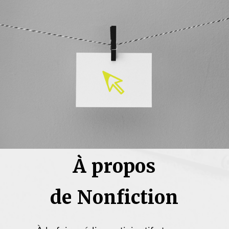
À propos
de Nonfiction