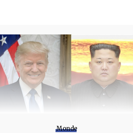
Monde