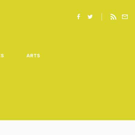
ES
ARTS