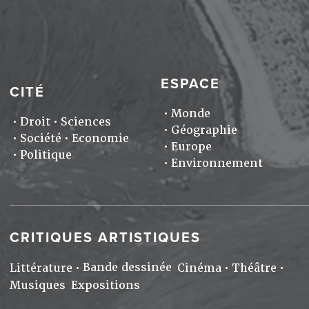
ESPACE
CITÉ
Monde
Droit
Sciences
Géographie
Société
Economie
Europe
Politique
Environnement
CRITIQUES ARTISTIQUES
Bande dessinée
Littérature
Cinéma
Théâtre
Musiques
Expositions