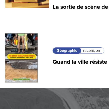
La sortie de scène de
Géographie
recension
Quand la ville résiste