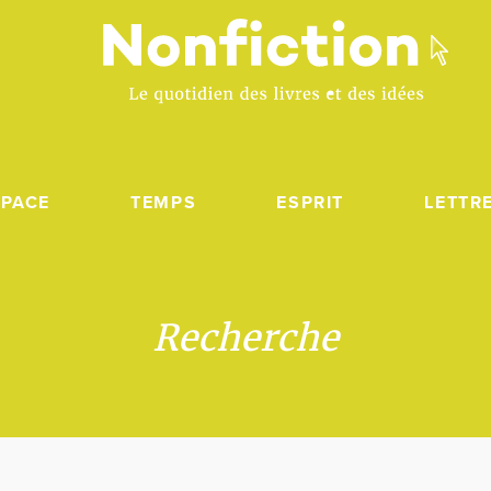
SPACE
TEMPS
ESPRIT
LETTR
Recherche