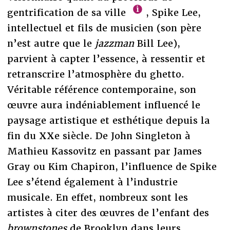
gentrification de sa ville
, Spike Lee,
intellectuel et fils de musicien (son père
n’est autre que le
jazzman
Bill Lee),
parvient à capter l’essence, à ressentir et
retranscrire l’atmosphère du ghetto.
Véritable référence contemporaine, son
œuvre aura indéniablement influencé le
paysage artistique et esthétique depuis la
fin du XXe siècle. De John Singleton à
Mathieu Kassovitz en passant par James
Gray ou Kim Chapiron, l’influence de Spike
Lee s’étend également à l’industrie
musicale. En effet, nombreux sont les
artistes à citer des œuvres de l’enfant des
brownstones
de Brooklyn dans leurs