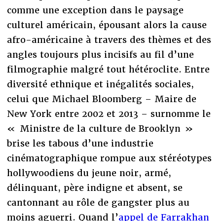
comme une exception dans le paysage
culturel américain, épousant alors la cause
afro-américaine à travers des thèmes et des
angles toujours plus incisifs au fil d’une
filmographie malgré tout hétéroclite. Entre
diversité ethnique et inégalités sociales,
celui que Michael Bloomberg – Maire de
New York entre 2002 et 2013 – surnomme le
« Ministre de la culture de Brooklyn »
brise les tabous d’une industrie
cinématographique rompue aux stéréotypes
hollywoodiens du jeune noir, armé,
délinquant, père indigne et absent, se
cantonnant au rôle de gangster plus au
moins aguerri. Quand l’
appel de Farrakhan