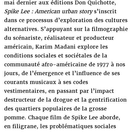
mai dernier aux éditions Don Quichotte,
Spike Lee : American urban story
s’inscrit
dans ce processus d’exploration des cultures
alternatives. S’appuyant sur la filmographie
du scénariste, réalisateur et producteur
américain, Karim Madani explore les
conditions sociales et sociétales de la
communauté afro-américaine de 1977 à nos
jours, de l’émergence et l’influence de ses
courants musicaux à ses codes
vestimentaires, en passant par l’impact
destructeur de la drogue et la gentrification
des quartiers populaires de la grosse
pomme. Chaque film de Spike Lee aborde,
en filigrane, les problématiques sociales