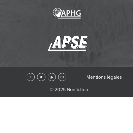
Mentions légales
© 2025 Nonfiction