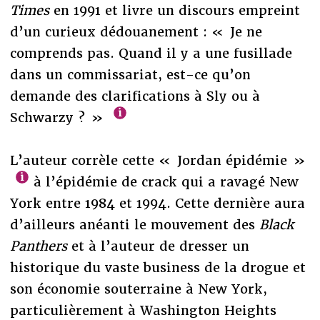
Times
en 1991 et livre un discours empreint
d’un curieux dédouanement : « Je ne
comprends pas. Quand il y a une fusillade
dans un commissariat, est-ce qu’on
demande des clarifications à Sly ou à
Schwarzy ? »
L’auteur corrèle cette « Jordan épidémie »
à l’épidémie de crack qui a ravagé New
York entre 1984 et 1994. Cette dernière aura
d’ailleurs anéanti le mouvement des
Black
Panthers
et à l’auteur de dresser un
historique du vaste business de la drogue et
son économie souterraine à New York,
particulièrement à Washington Heights