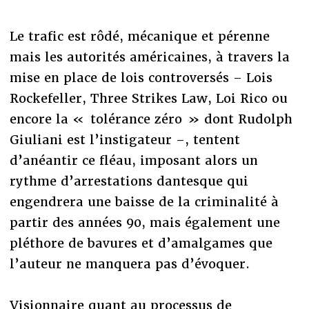
Le trafic est rôdé, mécanique et pérenne
mais les autorités américaines, à travers la
mise en place de lois controversés – Lois
Rockefeller, Three Strikes Law, Loi Rico ou
encore la « tolérance zéro » dont Rudolph
Giuliani est l’instigateur –, tentent
d’anéantir ce fléau, imposant alors un
rythme d’arrestations dantesque qui
engendrera une baisse de la criminalité à
partir des années 90, mais également une
pléthore de bavures et d’amalgames que
l’auteur ne manquera pas d’évoquer.
Visionnaire quant au processus de