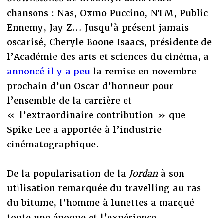
chansons : Nas, Oxmo Puccino, NTM, Public
Ennemy, Jay Z… Jusqu’à présent jamais
oscarisé, Cheryle Boone Isaacs, présidente de
l’Académie des arts et sciences du cinéma, a
annoncé il y a peu
la remise en novembre
prochain d’un Oscar d’honneur pour
l’ensemble de la carrière et
« l’extraordinaire contribution » que
Spike Lee a apportée à l’industrie
cinématographique.
De la popularisation de la
Jordan
à son
utilisation remarquée du travelling au ras
du bitume, l’homme à lunettes a marqué
toute une époque et l’expérience