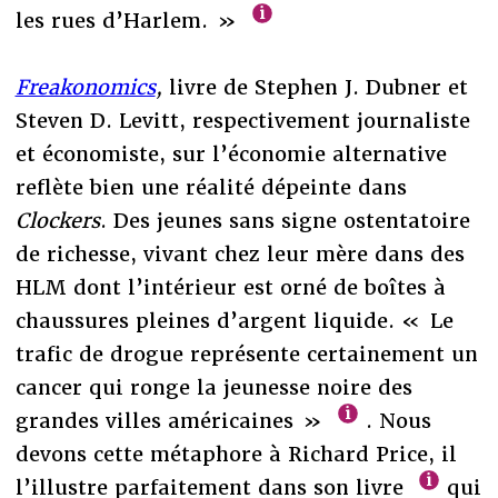
les rues d’Harlem. »
Freakonomics
,
livre de Stephen J. Dubner et
Steven D. Levitt, respectivement journaliste
et économiste, sur l’économie alternative
reflète bien une réalité dépeinte dans
Clockers
. Des jeunes sans signe ostentatoire
de richesse, vivant chez leur mère dans des
HLM dont l’intérieur est orné de boîtes à
chaussures pleines d’argent liquide. « Le
trafic de drogue représente certainement un
cancer qui ronge la jeunesse noire des
grandes villes américaines »
. Nous
devons cette métaphore à Richard Price, il
l’illustre parfaitement dans son livre
qui