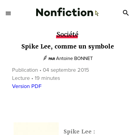
Société
Spike Lee, comme un symbole
Antoine BONNET
PAR
Publication • 04 septembre 2015
Lecture • 19 minutes
Version PDF
Spike Lee :