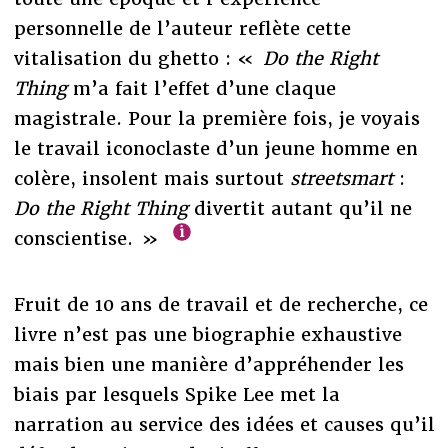
personnelle de l’auteur reflète cette
vitalisation du ghetto : «
Do the Right
Thing
m’a fait l’effet d’une claque
magistrale. Pour la première fois, je voyais
le travail iconoclaste d’un jeune homme en
colère, insolent mais surtout
streetsmart
:
Do the Right Thing
divertit autant qu’il ne
conscientise. »
Fruit de 10 ans de travail et de recherche, ce
livre n’est pas une biographie exhaustive
mais bien une manière d’appréhender les
biais par lesquels Spike Lee met la
narration au service des idées et causes qu’il