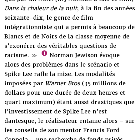
Dans la chaleur de la nuit
, à la fin des années
soixante-dix, le genre de film
intégrationniste qui a permis à beaucoup de
Blancs et de Noirs de la classe moyenne de
s’exonérer des véritables questions de
racisme. »
Norman Jewison évoque
alors des problèmes dans le scénario et
Spike Lee rafle la mise. Les modalités
imposées par
Warner Bros
(35 millions de
dollars pour une durée de deux heures et
quart maximum) étant aussi drastiques que
l’investissement de Spike Lee n’est
dantesque, le réalisateur entame alors – sur
les conseils de son mentor Francis Ford
Coppola – une recherche de fonds privés.