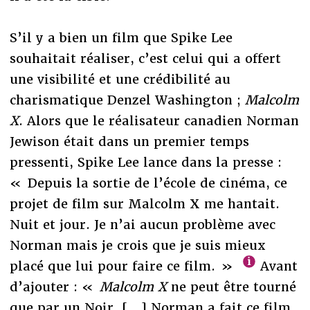
S’il y a bien un film que Spike Lee
souhaitait réaliser, c’est celui qui a offert
une visibilité et une crédibilité au
charismatique Denzel Washington ;
Malcolm
X
. Alors que le réalisateur canadien Norman
Jewison était dans un premier temps
pressenti, Spike Lee lance dans la presse :
« Depuis la sortie de l’école de cinéma, ce
projet de film sur Malcolm X me hantait.
Nuit et jour. Je n’ai aucun problème avec
Norman mais je crois que je suis mieux
placé que lui pour faire ce film. »
Avant
d’ajouter : «
Malcolm X
ne peut être tourné
que par un Noir. […] Norman a fait ce film,