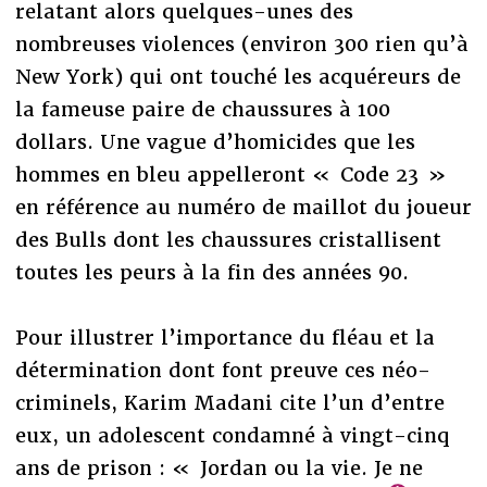
relatant alors quelques-unes des
nombreuses violences (environ 300 rien qu’à
New York) qui ont touché les acquéreurs de
la fameuse paire de chaussures à 100
dollars. Une vague d’homicides que les
hommes en bleu appelleront « Code 23 »
en référence au numéro de maillot du joueur
des Bulls dont les chaussures cristallisent
toutes les peurs à la fin des années 90.
Pour illustrer l’importance du fléau et la
détermination dont font preuve ces néo-
criminels, Karim Madani cite l’un d’entre
eux, un adolescent condamné à vingt-cinq
ans de prison : « Jordan ou la vie. Je ne