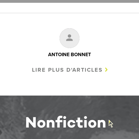
ANTOINE BONNET
LIRE PLUS D'ARTICLES