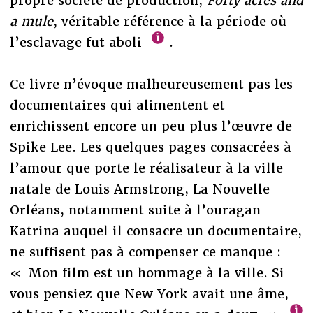
propre société de production,
Forty acres and
a mule
, véritable référence à la période où
l’esclavage fut aboli
.
Ce livre n’évoque malheureusement pas les
documentaires qui alimentent et
enrichissent encore un peu plus l’œuvre de
Spike Lee. Les quelques pages consacrées à
l’amour que porte le réalisateur à la ville
natale de Louis Armstrong, La Nouvelle
Orléans, notamment suite à l’ouragan
Katrina auquel il consacre un documentaire,
ne suffisent pas à compenser ce manque :
« Mon film est un hommage à la ville. Si
vous pensiez que New York avait une âme,