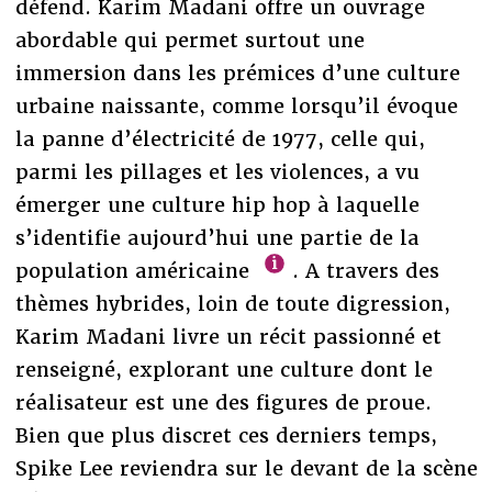
défend. Karim Madani offre un ouvrage
abordable qui permet surtout une
immersion dans les prémices d’une culture
urbaine naissante, comme lorsqu’il évoque
la panne d’électricité de 1977, celle qui,
parmi les pillages et les violences, a vu
émerger une culture hip hop à laquelle
s’identifie aujourd’hui une partie de la
population américaine
. A travers des
thèmes hybrides, loin de toute digression,
Karim Madani livre un récit passionné et
renseigné, explorant une culture dont le
réalisateur est une des figures de proue.
Bien que plus discret ces derniers temps,
Spike Lee reviendra sur le devant de la scène