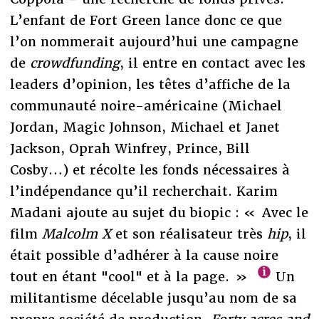
L’enfant de Fort Green lance donc ce que
l’on nommerait aujourd’hui une campagne
de
crowdfunding
, il entre en contact avec les
leaders d’opinion, les têtes d’affiche de la
communauté noire-américaine (Michael
Jordan, Magic Johnson, Michael et Janet
Jackson, Oprah Winfrey, Prince, Bill
Cosby…) et récolte les fonds nécessaires à
l’indépendance qu’il recherchait. Karim
Madani ajoute au sujet du biopic : « Avec le
film
Malcolm X
et son réalisateur très
hip
, il
était possible d’adhérer à la cause noire
tout en étant "cool" et à la page. »
Un
militantisme décelable jusqu’au nom de sa