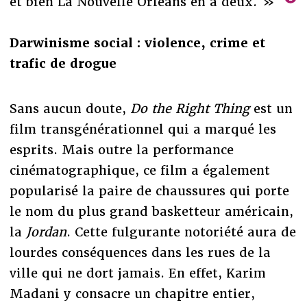
et bien La Nouvelle Orléans en a deux. »
Darwinisme social : violence, crime et
trafic de drogue
Sans aucun doute,
Do the Right Thing
est un
film transgénérationnel qui a marqué les
esprits. Mais outre la performance
cinématographique, ce film a également
popularisé la paire de chaussures qui porte
le nom du plus grand basketteur américain,
la
Jordan
. Cette fulgurante notoriété aura de
lourdes conséquences dans les rues de la
ville qui ne dort jamais. En effet, Karim
Madani y consacre un chapitre entier,