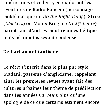
américaines et ce livre, en explorant les
aventures de Radio Raheem (personnage
emblématique de
Do the Right Thing
), Strike
e
(
Clockers
) ou Monty Brogan (
La 25
heure
)
parmi tant d’autres en offre un esthétique
mais néanmoins seyant condensé.
De l’art au militantisme
Ce récit s’inscrit dans le plus pur style
Madani, parsemé d’anglicisme, rappelant
ainsi les premières revues ayant fait des
cultures urbaines leur thème de prédilection
dans les années 90. Mais plus qu’une
apologie de ce que certains estiment encore