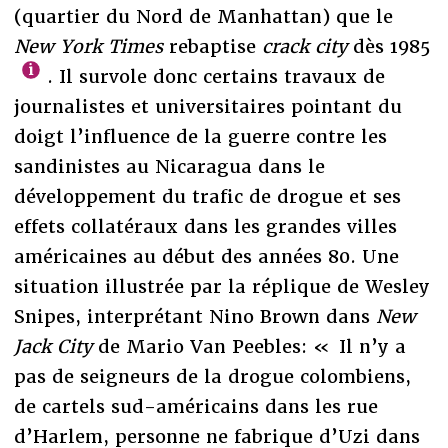
(quartier du Nord de Manhattan) que le
New York Times
rebaptise
crack city
dès 1985
. Il survole donc certains travaux de
journalistes et universitaires pointant du
doigt l’influence de la guerre contre les
sandinistes au Nicaragua dans le
développement du trafic de drogue et ses
effets collatéraux dans les grandes villes
américaines au début des années 80. Une
situation illustrée par la réplique de Wesley
Snipes, interprétant Nino Brown dans
New
Jack City
de
Mario Van Peebles: « Il n’y a
pas de seigneurs de la drogue colombiens,
de cartels sud-américains dans les rue
d’Harlem, personne ne fabrique d’Uzi dans