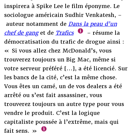
inspirera à Spike Lee le film éponyme. Le
sociologue américain Sudhir Venkatesh, –
auteur notamment de
Dans la peau d’un
chef de gang
et de
Trafics
– résume la
démocratisation du trafic de drogue ainsi :
« Si vous allez chez McDonald’s, vous
trouverez toujours un Big Mac, même si
votre serveur préféré […], a été licencié. Sur
les bancs de la cité, c’est la même chose.
Vous êtes un camé, un de vos dealers a été
arrêté ou s’est fait assassiner, vous
trouverez toujours un autre type pour vous
vendre le produit. C’est la logique
capitaliste poussée à l’extrême, mais qui
fait sens. »