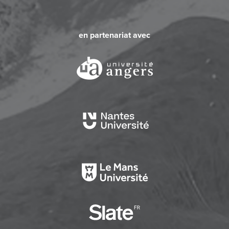
en partenariat avec