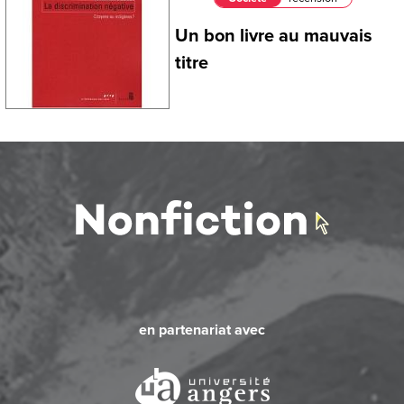
Un bon livre au mauvais
titre
en partenariat avec