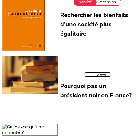
Société
recension
Rechercher les bienfaits
d'une société plus
égalitaire
brève
Pourquoi pas un
président noir en France?