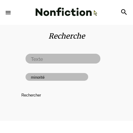
Recherche