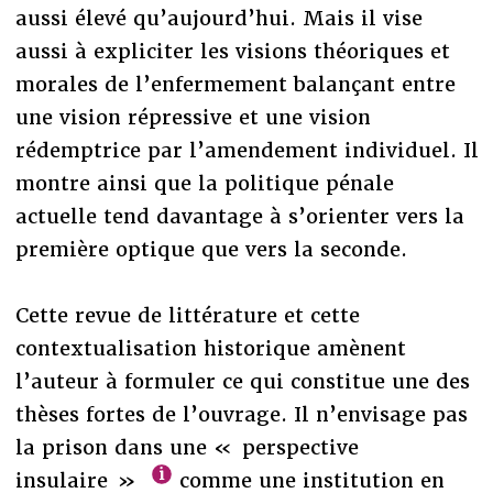
aussi élevé qu’aujourd’hui. Mais il vise
aussi à expliciter les visions théoriques et
morales de l’enfermement balançant entre
une vision répressive et une vision
rédemptrice par l’amendement individuel. Il
montre ainsi que la politique pénale
actuelle tend davantage à s’orienter vers la
première optique que vers la seconde.
Cette revue de littérature et cette
contextualisation historique amènent
l’auteur à formuler ce qui constitue une des
thèses fortes de l’ouvrage. Il n’envisage pas
la prison dans une « perspective
insulaire »
comme une institution en