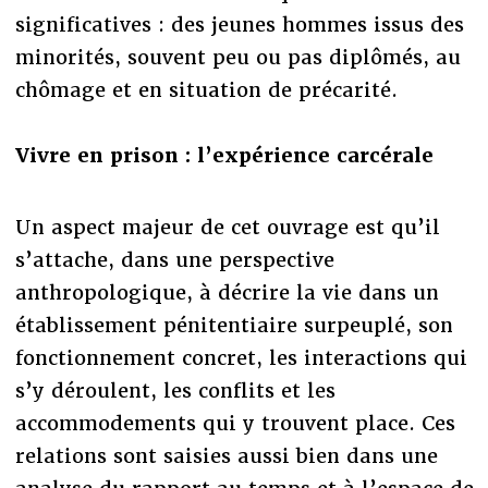
significatives : des jeunes hommes issus des
minorités, souvent peu ou pas diplômés, au
chômage et en situation de précarité.
Vivre en prison : l’expérience carcérale
Un aspect majeur de cet ouvrage est qu’il
s’attache, dans une perspective
anthropologique, à décrire la vie dans un
établissement pénitentiaire surpeuplé, son
fonctionnement concret, les interactions qui
s’y déroulent, les conflits et les
accommodements qui y trouvent place. Ces
relations sont saisies aussi bien dans une