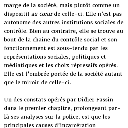
marge de la société, mais plutôt comme un
dispositif
au cœur
de celle-ci. Elle n’est pas
autonome des autres institutions sociales de
contrôle. Bien au contraire, elle se trouve au
bout de la chaine du contrôle social et son
fonctionnement est sous-tendu par les
représentations sociales, politiques et
médiatiques et les choix répressifs opérés.
Elle est l’ombrée portée de la société autant
que le miroir de celle-ci.
Un des constats opérés par Didier Fassin
dans le premier chapitre, prolongeant par-
là ses analyses sur la police, est que les
principales causes d’incarcération