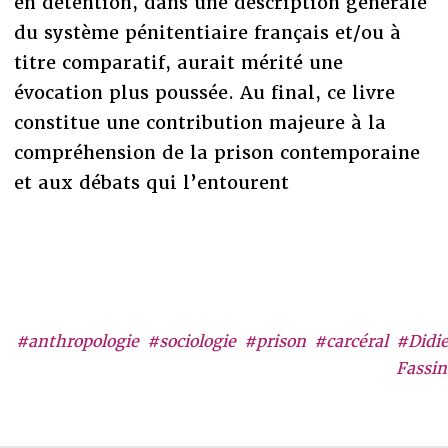
en détention, dans une description générale
du système pénitentiaire français et/ou à
titre comparatif, aurait mérité une
évocation plus poussée. Au final, ce livre
constitue une contribution majeure à la
compréhension de la prison contemporaine
et aux débats qui l’entourent
#anthropologie
#sociologie
#prison
#carcéral
#Didie
Fassin