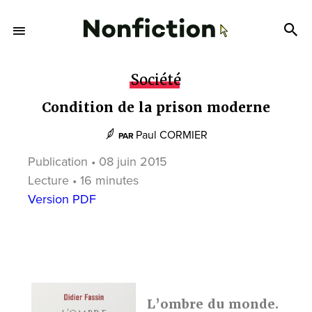
Société
Condition de la prison moderne
Paul CORMIER
PAR
Publication • 08 juin 2015
Lecture • 16 minutes
Version PDF
L’ombre du monde.