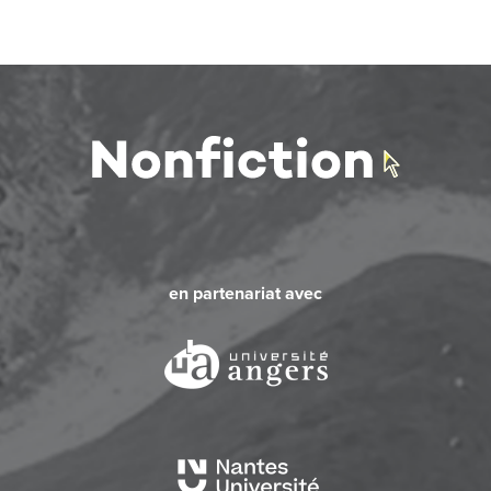
en partenariat avec