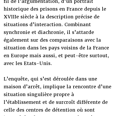
fil de l’argumentation, d’un portrait
historique des prisons en France depuis le
XVIIIe siècle à la description précise de
situations d’interaction. Combinant
synchronie et diachronie, il s’attarde
également sur des comparaisons avec la
situation dans les pays voisins de la France
en Europe mais aussi, et peut-être surtout,
avec les Etats-Unis.
L’enquête, qui s’est déroulée dans une
maison d’arrêt, implique la rencontre d’une
situation singulière propre à
l’établissement et de surcroît différente de
celle des centres de détention où sont