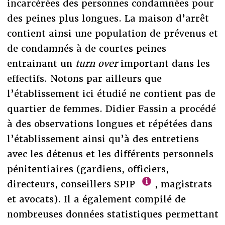
incarcérées des personnes condamnées pour
des peines plus longues. La maison d’arrêt
contient ainsi une population de prévenus et
de condamnés à de courtes peines
entrainant un
turn over
important dans les
effectifs. Notons par ailleurs que
l’établissement ici étudié ne contient pas de
quartier de femmes. Didier Fassin a procédé
à des observations longues et répétées dans
l’établissement ainsi qu’à des entretiens
avec les détenus et les différents personnels
pénitentiaires (gardiens, officiers,
directeurs, conseillers SPIP
, magistrats
et avocats). Il a également compilé de
nombreuses données statistiques permettant