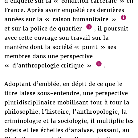
d’enquête sur la « condition carcérale » en
France. Après avoir enquêté ces dernières
années sur la « raison humanitaire »
et sur la police de quartier
, il poursuit
avec cette ouvrage son travail sur la
manière dont la société « punit » ses
membres dans une perspective
« d’anthropologie critique »
.
Adoptant d’emblée, en dépit de ce que le
titre laisse sous-entendre, une perspective
pluridisciplinaire mobilisant tour à tour la
philosophie, l’histoire, l’anthropologie, la
criminologie et la sociologie, il multiplie les
objets et les échelles d’analyse, passant, au