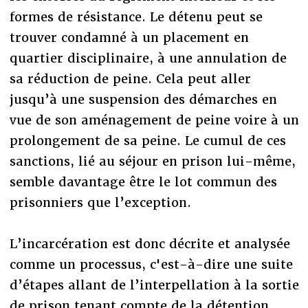
formes de résistance. Le détenu peut se
trouver condamné à un placement en
quartier disciplinaire, à une annulation de
sa réduction de peine. Cela peut aller
jusqu’à une suspension des démarches en
vue de son aménagement de peine voire à un
prolongement de sa peine. Le cumul de ces
sanctions, lié au séjour en prison lui-même,
semble davantage être le lot commun des
prisonniers que l’exception.
L’incarcération est donc décrite et analysée
comme un processus, c'est-à-dire une suite
d’étapes allant de l’interpellation à la sortie
de prison tenant compte de la détention