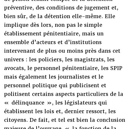
préventive, des conditions de jugement et,
bien sûr, de la détention elle-même. Elle
implique dès lors, non pas le simple
établissement pénitentiaire, mais un
ensemble d’acteurs et d’institutions
intervenant de plus ou moins près dans cet
univers : les policiers, les magistrats, les
avocats, le personnel pénitentiaire, les SPIP
mais également les journalistes et le
personnel politique qui publicisent et
politisent certains aspects particuliers de la
« délinquance », les législateurs qui
établissent les lois et, dernier ressort, les
citoyens. De fait, et tel est bien la conclusion
majeure de l’ouvrage, « la fonction de la