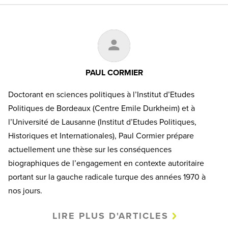
PAUL CORMIER
Doctorant en sciences politiques à l’Institut d’Etudes
Politiques de Bordeaux (Centre Emile Durkheim) et à
l’Université de Lausanne (Institut d’Etudes Politiques,
Historiques et Internationales), Paul Cormier prépare
actuellement une thèse sur les conséquences
biographiques de l’engagement en contexte autoritaire
portant sur la gauche radicale turque des années 1970 à
nos jours.
LIRE PLUS D'ARTICLES