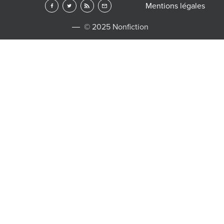
Mentions légales
© 2025 Nonfiction