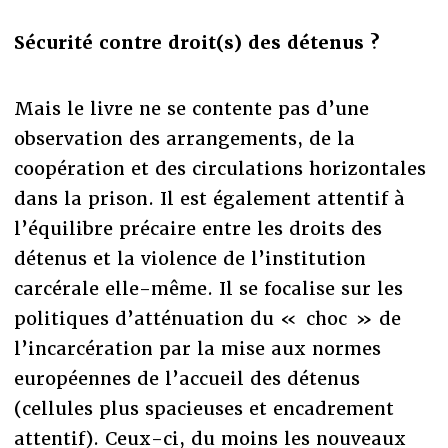
Sécurité contre droit(s) des détenus ?
Mais le livre ne se contente pas d’une
observation des arrangements, de la
coopération et des circulations horizontales
dans la prison. Il est également attentif à
l’équilibre précaire entre les droits des
détenus et la violence de l’institution
carcérale elle-même. Il se focalise sur les
politiques d’atténuation du « choc » de
l’incarcération par la mise aux normes
européennes de l’accueil des détenus
(cellules plus spacieuses et encadrement
attentif). Ceux-ci, du moins les nouveaux