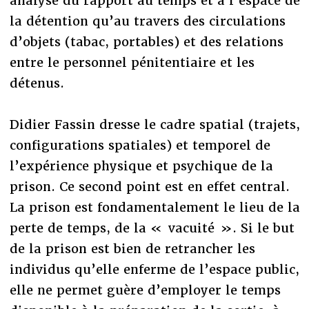
analyse du rapport au temps et à l’espace de
la détention qu’au travers des circulations
d’objets (tabac, portables) et des relations
entre le personnel pénitentiaire et les
détenus.
Didier Fassin dresse le cadre spatial (trajets,
configurations spatiales) et temporel de
l’expérience physique et psychique de la
prison. Ce second point est en effet central.
La prison est fondamentalement le lieu de la
perte de temps, de la « vacuité ». Si le but
de la prison est bien de retrancher les
individus qu’elle enferme de l’espace public,
elle ne permet guère d’employer le temps