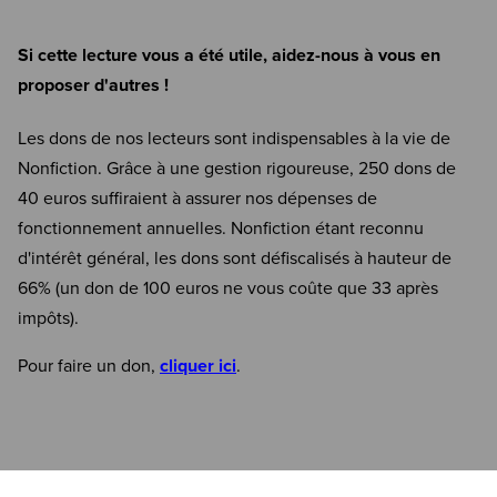
Si cette lecture vous a été utile, aidez-nous à vous en
proposer d'autres !
Les dons de nos lecteurs sont indispensables à la vie de
Nonfiction. Grâce à une gestion rigoureuse, 250 dons de
40 euros suffiraient à assurer nos dépenses de
fonctionnement annuelles. Nonfiction étant reconnu
d'intérêt général, les dons sont défiscalisés à hauteur de
66% (un don de 100 euros ne vous coûte que 33 après
impôts).
Pour faire un don,
cliquer ici
.