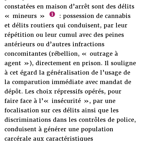
constatées en maison d’arrêt sont des délits
« mineurs »
: possession de cannabis
et délits routiers qui conduisent, par leur
répétition ou leur cumul avec des peines
antérieurs ou d’autres infractions
concomitantes (rébellion, « outrage à
agent »), directement en prison. Il souligne
à cet égard la généralisation de l’usage de
la comparution immédiate avec mandat de
dépôt. Les choix répressifs opérés, pour
faire face à l’« insécurité », par une
focalisation sur ces délits ainsi que les
discriminations dans les contrôles de police,
conduisent à générer une population
carcérale aux caractéristiques