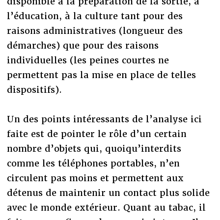
disponible à la préparation de la sortie, à
l’éducation, à la culture tant pour des
raisons administratives (longueur des
démarches) que pour des raisons
individuelles (les peines courtes ne
permettent pas la mise en place de telles
dispositifs).
Un des points intéressants de l’analyse ici
faite est de pointer le rôle d’un certain
nombre d’objets qui, quoiqu’interdits
comme les téléphones portables, n’en
circulent pas moins et permettent aux
détenus de maintenir un contact plus solide
avec le monde extérieur. Quant au tabac, il