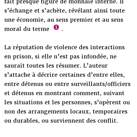
fait presque figure de monnaie interne. Il
s’échange et s’achète, révélant ainsi toute
une économie, au sens premier et au sens
moral du terme
.
La réputation de violence des interactions
en prison, si elle n’est pas infondée, ne
saurait toutes les résumer. L’auteur
s’attache à décrire certaines d’entre elles,
entre détenus ou entre surveillants/officiers
et détenus en montrant comment, suivant
les situations et les personnes, s’opèrent ou
non des arrangements locaux, temporaires
ou durables, ou surviennent des conflit.