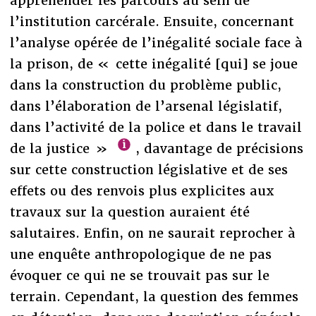
appréhender les parcours au sein de
l’institution carcérale. Ensuite, concernant
l’analyse opérée de l’inégalité sociale face à
la prison, de « cette inégalité [qui] se joue
dans la construction du problème public,
dans l’élaboration de l’arsenal législatif,
dans l’activité de la police et dans le travail
de la justice »
, davantage de précisions
sur cette construction législative et de ses
effets ou des renvois plus explicites aux
travaux sur la question auraient été
salutaires. Enfin, on ne saurait reprocher à
une enquête anthropologique de ne pas
évoquer ce qui ne se trouvait pas sur le
terrain. Cependant, la question des femmes