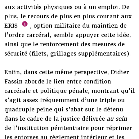
aux activités physiques ou à un emploi. De
plus, le recours de plus en plus courant aux
ERIS
, option militaire du maintien de
l’ordre carcéral, semble appuyer cette idée,
ainsi que le renforcement des mesures de
sécurité (filets, grillages supplémentaires).
Enfin, dans cette même perspective, Didier
Fassin aborde le lien entre condition
carcérale et politique pénale, montrant qu’il
s’agit assez fréquemment d’une triple ou
quadruple peine qui s’abat sur le détenu
dans le cadre de la justice délivrée
au sein
de l’institution pénitentiaire pour réprimer
les entorses au règlement intérieur et les