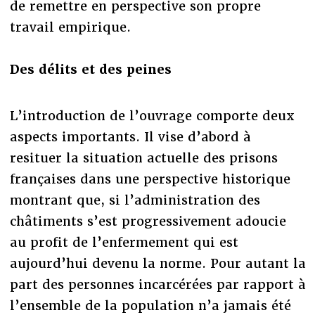
de remettre en perspective son propre
travail empirique.
Des délits et des peines
L’introduction de l’ouvrage comporte deux
aspects importants. Il vise d’abord à
resituer la situation actuelle des prisons
françaises dans une perspective historique
montrant que, si l’administration des
châtiments s’est progressivement adoucie
au profit de l’enfermement qui est
aujourd’hui devenu la norme. Pour autant la
part des personnes incarcérées par rapport à
l’ensemble de la population n’a jamais été