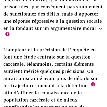
prison n’est par conséquent pas simplement
de sanctionner des délits, mais d’apporter
une réponse répressive à la question sociale
en la fondant sur un argumentaire moral »
.
L’ampleur et la précision de l’enquête en
font une étude centrale sur la question
carcérale. Néanmoins, certains éléments
auraient mérité quelques précisions. On
aurait ainsi aimé avoir plus de détails sur
les trajectoires menant à la détention
afin d’affiner la connaissance de la
population carcérale et de mieux