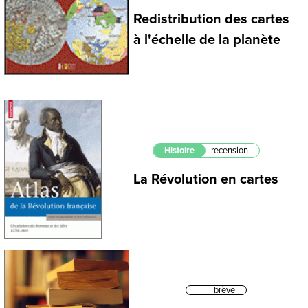
Redistribution des cartes
à l'échelle de la planète
Histoire
recension
La Révolution en cartes
brève