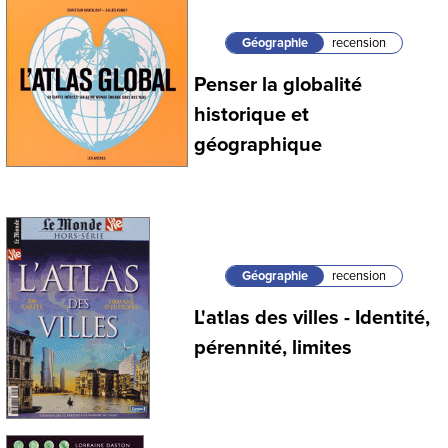
Géographie
recension
Penser la globalité
historique et
géographique
Géographie
recension
L'atlas des villes - Identité,
pérennité, limites