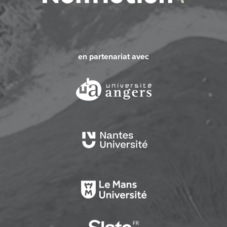
en partenariat avec