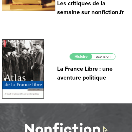
Les critiques de la
semaine sur nonfiction.fr
Histoire
recension
La France Libre : une
aventure politique