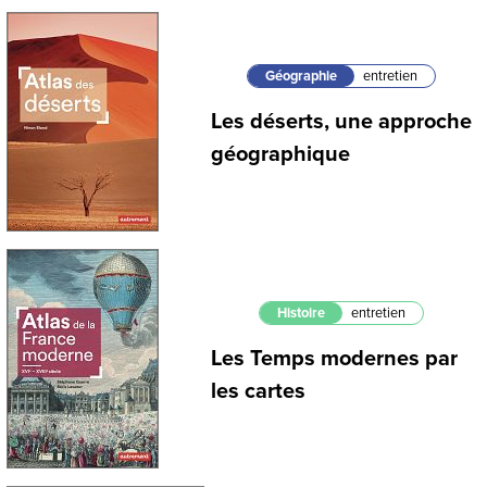
Géographie
entretien
Les déserts, une approche
géographique
Histoire
entretien
Les Temps modernes par
les cartes