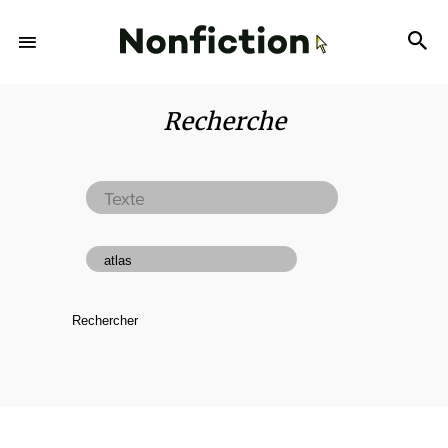
Recherche