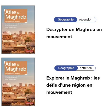
Géographie
recension
Décrypter un Maghreb en
mouvement
Géographie
entretien
Explorer le Maghreb : les
défis d'une région en
mouvement