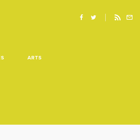
ES
ARTS