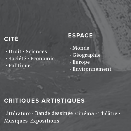
ESPACE
CITÉ
Monde
Droit
Sciences
Géographie
Société
Economie
Europe
Politique
Environnement
CRITIQUES ARTISTIQUES
Bande dessinée
Littérature
Cinéma
Théâtre
Musiques
Expositions