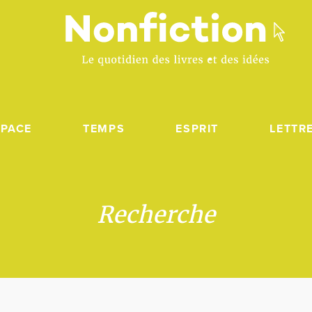
SPACE
TEMPS
ESPRIT
LETTR
Recherche