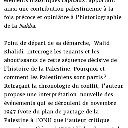
éléments historiques capitaux, apportant
ainsi une contribution palestinienne à la
fois précoce et opiniâtre à l’historiographie
de la
Nakba
.
Point de départ de sa démarche, Walid
Khalidi interroge les tenants et les
aboutissants de cette séquence décisive de
l’histoire de la Palestine. Pourquoi et
comment les Palestiniens sont partis ?
Retraçant la chronologie du conflit, l’auteur
propose une interprétation nouvelle des
événements qui se déroulent de novembre
1947 (vote du plan de partage de la
Palestine à l’ONU que l’auteur critique