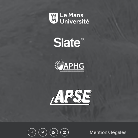
Mentions légales