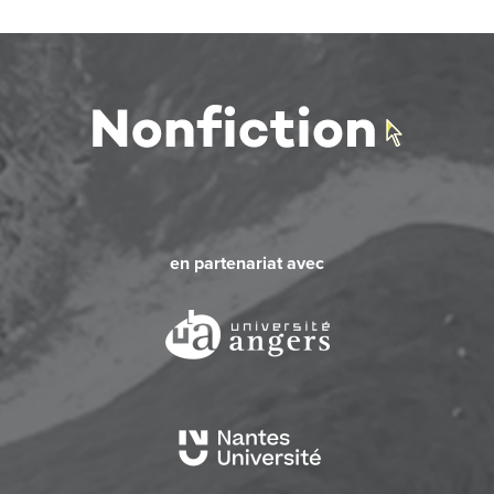
en partenariat avec