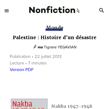
Monde
Palestine : Histoire d'un désastre
Tigrane YEGAVIAN
PAR
Publication • 22 juillet 2013
Lecture • 7 minutes
Version PDF
Nakba 1947-1948