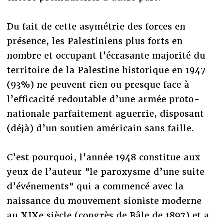
Du fait de cette asymétrie des forces en
présence, les Palestiniens plus forts en
nombre et occupant l’écrasante majorité du
territoire de la Palestine historique en 1947
(93%) ne peuvent rien ou presque face à
l’efficacité redoutable d’une armée proto-
nationale parfaitement aguerrie, disposant
(déjà) d’un soutien américain sans faille.
C’est pourquoi, l’année 1948 constitue aux
yeux de l’auteur "le paroxysme d’une suite
d’événements" qui a commencé avec la
naissance du mouvement sioniste moderne
au XIXe siècle (congrès de Bâle de 1897) et a