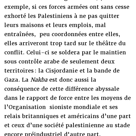
exemple, si ces forces armées ont sans cesse
exhorté les Palestiniens à ne pas quitter
leurs maisons et leurs emplois, mal
entraînées, peu coordonnées entre elles,
elles arriveront trop tard sur le théâtre du
conflit. Celui-ci se soldera par le maintien
sous contrôle arabe de seulement deux
territoires : la Cisjordanie et la bande de
Gaza. La
Nakba
est donc aussi la
conséquence de cette différence abyssale
dans le rapport de force entre les moyens de
l’Organisation sioniste mondiale et ses
relais britanniques et américains d’une part
et ceux d’une société palestinienne au stade
encore préindustriel d'autre part.