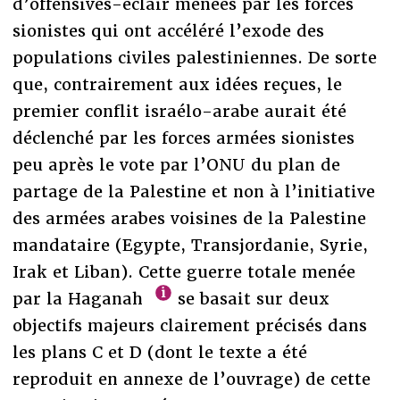
d’offensives-éclair menées par les forces
sionistes qui ont accéléré l’exode des
populations civiles palestiniennes. De sorte
que, contrairement aux idées reçues, le
premier conflit israélo-arabe aurait été
déclenché par les forces armées sionistes
peu après le vote par l’ONU du plan de
partage de la Palestine et non à l’initiative
des armées arabes voisines de la Palestine
mandataire (Egypte, Transjordanie, Syrie,
Irak et Liban). Cette guerre totale menée
par la Haganah
se basait sur deux
objectifs majeurs clairement précisés dans
les plans C et D (dont le texte a été
reproduit en annexe de l’ouvrage) de cette