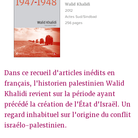
Walid Khalidi
2012
Actes Sud/Sindbad
256 pages
Dans ce recueil d'articles inédits en
français, l'historien palestinien Walid
Khalidi revient sur la période ayant
précédé la création de l'État d'Israël. Un
regard inhabituel sur l'origine du conflit
israélo-palestinien.