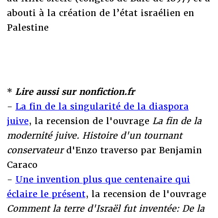
abouti à la création de l’état israélien en
Palestine
*
Lire aussi sur nonfiction.fr
-
La fin de la singularité de la diaspora
juive
, la recension de l'ouvrage
La fin de la
modernité juive. Histoire d'un tournant
conservateur
d'Enzo traverso par Benjamin
Caraco
-
Une invention plus que centenaire qui
éclaire le présent
, la recension de l'ouvrage
Comment la terre d'Israël fut inventée: De la