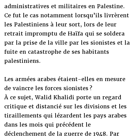
administratives et militaires en Palestine.
Ce fut le cas notamment lorsqu’ils livrèrent
les Palestiniens à leur sort, lors de leur
retrait impromptu de Haïfa qui se soldera
par la prise de la ville par les sionistes et la
fuite en catastrophe de ses habitants
palestiniens.
Les armées arabes étaient-elles en mesure
de vaincre les forces sionistes ?
À ce sujet, Walid Khalidi porte un regard
critique et distancié sur les divisions et les
tiraillements qui lézardent les pays arabes
dans les mois qui précédent le
déclenchement de la guerre de 1948. Par