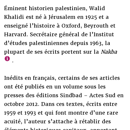
Éminent historien palestinien, Walid
Khalidi est né à Jérusalem en 1925 et a
enseigné l’histoire à Oxford, Beyrouth et
Harvard. Secrétaire général de l’Institut
d’études palestiniennes depuis 1963, la
plupart de ses écrits portent sur la
Nakba
.
Inédits en français, certains de ses articles
ont été publiés en un volume sous les
presses des éditions Sindbad – Actes Sud en
octobre 2012. Dans ces textes, écrits entre
1959 et 1993 et qui font montre d’une rare
acuité, l’auteur s’attache à rétablir des