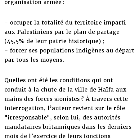
organisation armée :
- occuper la totalité du territoire imparti
aux Palestiniens par le plan de partage
(45,5% de leur patrie historique) ;
- forcer ses populations indigènes au départ
par tous les moyens.
Quelles ont été les conditions qui ont
conduit à la chute de la ville de Haïfa aux
mains des forces sionistes ? À travers cette
interrogation, l’auteur revient sur le rôle
"irresponsable", selon lui, des autorités
mandataires britanniques dans les derniers
mois de l’exercice de leurs fonctions