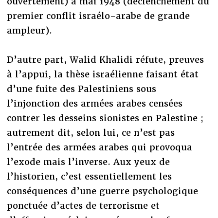
ouvertement) à mai 1948 (déclenchement du
premier conflit israélo-arabe de grande
ampleur).
D’autre part, Walid Khalidi réfute, preuves
à l’appui, la thèse israélienne faisant état
d’une fuite des Palestiniens sous
l’injonction des armées arabes censées
contrer les desseins sionistes en Palestine ;
autrement dit, selon lui, ce n’est pas
l’entrée des armées arabes qui provoqua
l’exode mais l’inverse. Aux yeux de
l’historien, c’est essentiellement les
conséquences d’une guerre psychologique
ponctuée d’actes de terrorisme et