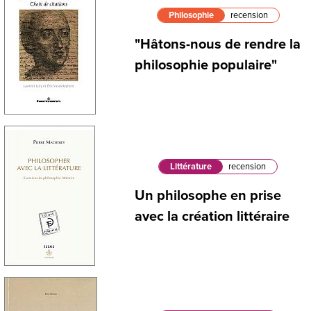
Philosophie
recension
"Hâtons-nous de rendre la
philosophie populaire"
Littérature
recension
Un philosophe en prise
avec la création littéraire