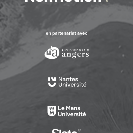
en partenariat avec