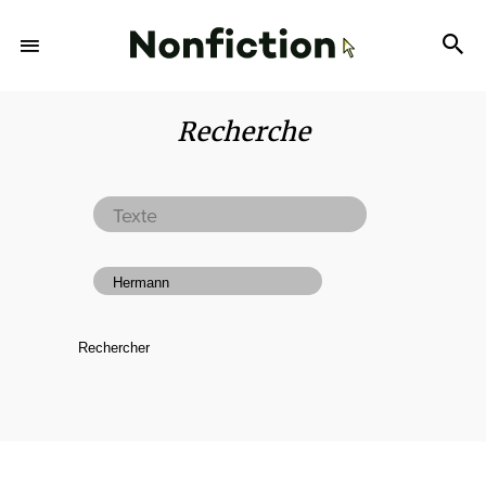
Recherche