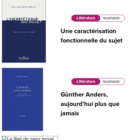
Littérature
recension
Une caractérisation
fonctionnelle du sujet
Littérature
recension
Günther Anders,
aujourd'hui plus que
jamais