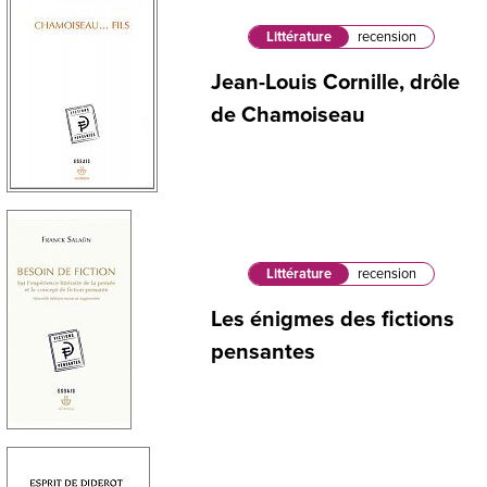
Littérature
recension
Jean-Louis Cornille, drôle
de Chamoiseau
Littérature
recension
Les énigmes des fictions
pensantes