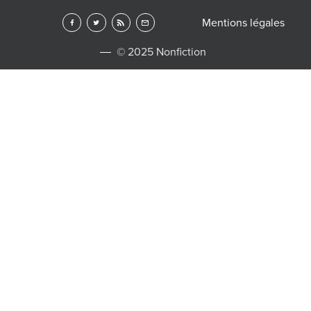
Mentions légales
© 2025 Nonfiction