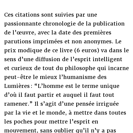
Ces citations sont suivies par une
passionnante chronologie de la publication
de l’œuvre, avec la date des premières
parutions imprimées et non anonymes. Le
prix modique de ce livre (6 euros) va dans le
sens d’une diffusion de l’esprit intelligent
et curieux de tout du philosophe qui incarne
peut-être le mieux l’humanisme des
Lumières : “L’homme est le terme unique
d’où il faut partir et auquel il faut tout
ramener.” Il s’agit d’une pensée irriguée
par la vie et le monde, à mettre dans toutes
les poches pour mettre l’esprit en
mouvement, sans oublier qu’il n’y a pas