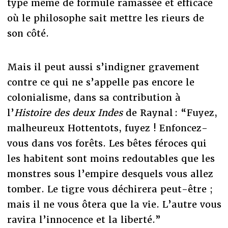
type même de formule ramassée et efficace
où le philosophe sait mettre les rieurs de
son côté.
Mais il peut aussi s’indigner gravement
contre ce qui ne s’appelle pas encore le
colonialisme, dans sa contribution à
l’
Histoire des deux Indes
de Raynal : “Fuyez,
malheureux Hottentots, fuyez ! Enfoncez-
vous dans vos forêts. Les bêtes féroces qui
les habitent sont moins redoutables que les
monstres sous l’empire desquels vous allez
tomber. Le tigre vous déchirera peut-être ;
mais il ne vous ôtera que la vie. L’autre vous
ravira l’innocence et la liberté.”