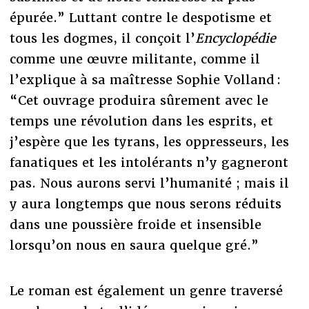
épurée.” Luttant contre le despotisme et
tous les dogmes, il conçoit l’
Encyclopédie
comme une œuvre militante, comme il
l’explique à sa maîtresse Sophie Volland :
“Cet ouvrage produira sûrement avec le
temps une révolution dans les esprits, et
j’espère que les tyrans, les oppresseurs, les
fanatiques et les intolérants n’y gagneront
pas. Nous aurons servi l’humanité ; mais il
y aura longtemps que nous serons réduits
dans une poussière froide et insensible
lorsqu’on nous en saura quelque gré.”
Le roman est également un genre traversé