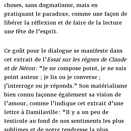
choses, sans dogmatisme, mais en
pratiquant le paradoxe, comme une façon de
libérer la réflexion et de faire de la lecture
une fête de l’esprit.
Ce goût pour le dialogue se manifeste dans
cet extrait de l’
Essai sur les règnes de Claude
et de Néron
: “Je ne compose point, je ne suis
point auteur ; je lis ou je converse ;
j’interroge ou je réponds.” Son matérialisme
bien connu façonne également sa vision de
l’amour, comme l’indique cet extrait d’une
lettre à Damilaville : “Il y a un peu de
testicule au fond de nos sentiments les plus
sublimes et de notre tendresse la plus