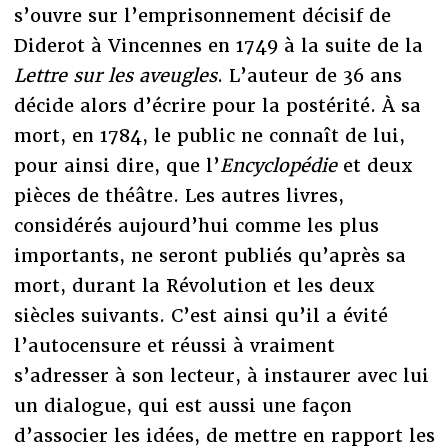
s’ouvre sur l’emprisonnement décisif de
Diderot à Vincennes en 1749 à la suite de la
Lettre sur les aveugles
. L’auteur de 36 ans
décide alors d’écrire pour la postérité. À sa
mort, en 1784, le public ne connaît de lui,
pour ainsi dire, que l’
Encyclopédie
et deux
pièces de théâtre. Les autres livres,
considérés aujourd’hui comme les plus
importants, ne seront publiés qu’après sa
mort, durant la Révolution et les deux
siècles suivants. C’est ainsi qu’il a évité
l’autocensure et réussi à vraiment
s’adresser à son lecteur, à instaurer avec lui
un dialogue, qui est aussi une façon
d’associer les idées, de mettre en rapport les