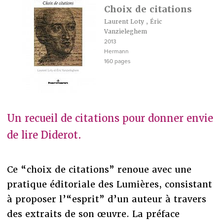
Choix de citations
Laurent Loty
,
Éric
Vanzieleghem
2013
Hermann
160 pages
Un recueil de citations pour donner envie
de lire Diderot.
Ce “choix de citations” renoue avec une
pratique éditoriale des Lumières, consistant
à proposer l’“esprit” d’un auteur à travers
des extraits de son œuvre. La préface