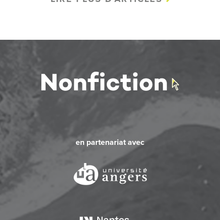
en partenariat avec