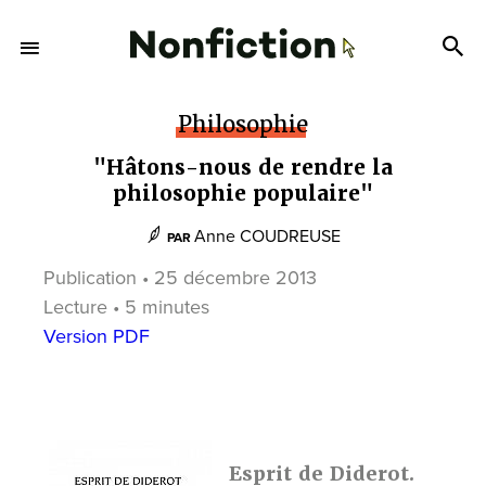
Philosophie
"Hâtons-nous de rendre la
philosophie populaire"
Anne COUDREUSE
PAR
Publication • 25 décembre 2013
Lecture • 5 minutes
Version PDF
Esprit de Diderot.