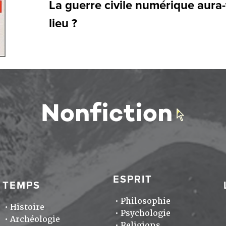
La guerre civile numérique aura-t
lieu ?
ESPRIT
TEMPS
Philosophie
Histoire
Psychologie
Archéologie
Religions