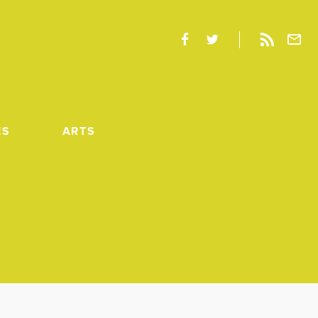
ES
ARTS