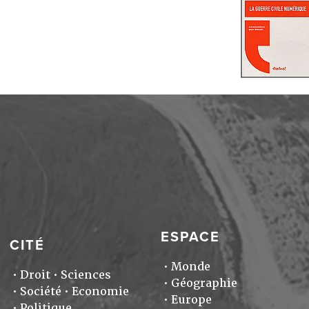
ESPACE
CITÉ
Monde
Droit
Sciences
Géographie
Société
Economie
Europe
Politique