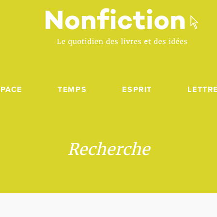
SPACE
TEMPS
ESPRIT
LETTR
Recherche