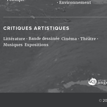
Environnement
CRITIQUES ARTISTIQUES
Bande dessinée
Littérature
Cinéma
Théâtre
Musiques
Expositions
© 20