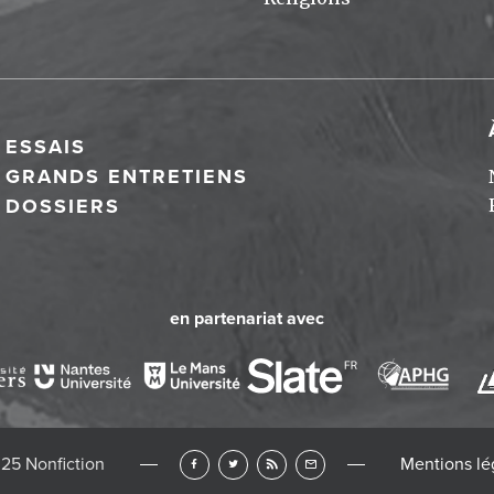
ESSAIS
GRANDS ENTRETIENS
DOSSIERS
en partenariat avec
25 Nonfiction
Mentions lé