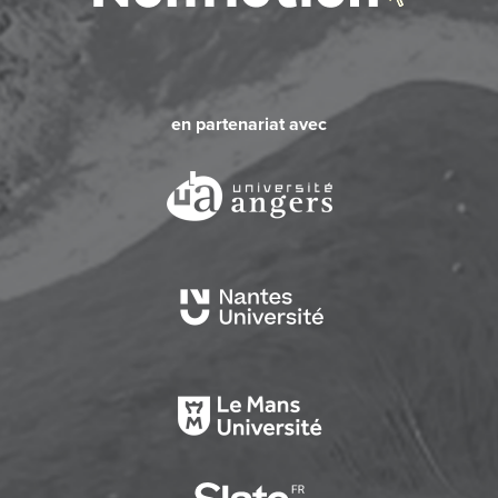
en partenariat avec