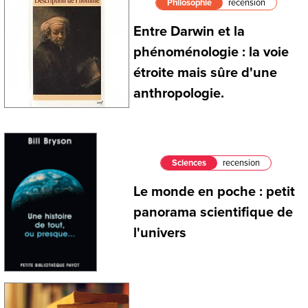
Philosophie
recension
Entre Darwin et la
phénoménologie : la voie
étroite mais sûre d'une
anthropologie.
Sciences
recension
Le monde en poche : petit
panorama scientifique de
l'univers