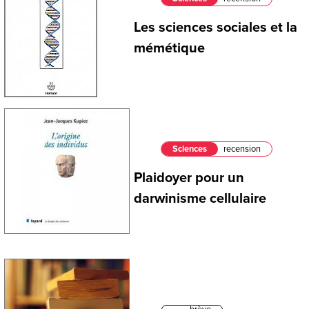
Les sciences sociales et la
mémétique
Sciences
recension
Plaidoyer pour un
darwinisme cellulaire