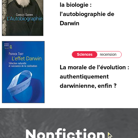
la biologie :
l'autobiographie de
Darwin
Sciences
recension
La morale de l'évolution :
authentiquement
darwinienne, enfin ?