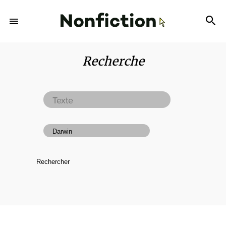
Recherche