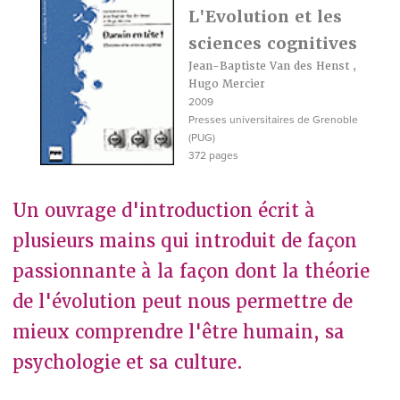
L'Evolution et les
sciences cognitives
Jean-Baptiste Van des Henst
,
Hugo Mercier
2009
Presses universitaires de Grenoble
(PUG)
372 pages
Un ouvrage d'introduction écrit à
plusieurs mains qui introduit de façon
passionnante à la façon dont la théorie
de l'évolution peut nous permettre de
mieux comprendre l'être humain, sa
psychologie et sa culture.