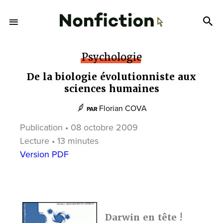
Psychologie
De la biologie évolutionniste aux
sciences humaines
Florian COVA
PAR
Publication • 08 octobre 2009
Lecture • 13 minutes
Version PDF
Darwin en tête !