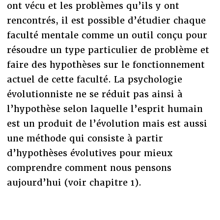
ont vécu et les problèmes qu’ils y ont
rencontrés, il est possible d’étudier chaque
faculté mentale comme un outil conçu pour
résoudre un type particulier de problème et
faire des hypothèses sur le fonctionnement
actuel de cette faculté. La psychologie
évolutionniste ne se réduit pas ainsi à
l’hypothèse selon laquelle l’esprit humain
est un produit de l’évolution mais est aussi
une méthode qui consiste à partir
d’hypothèses évolutives pour mieux
comprendre comment nous pensons
aujourd’hui (voir chapitre 1).