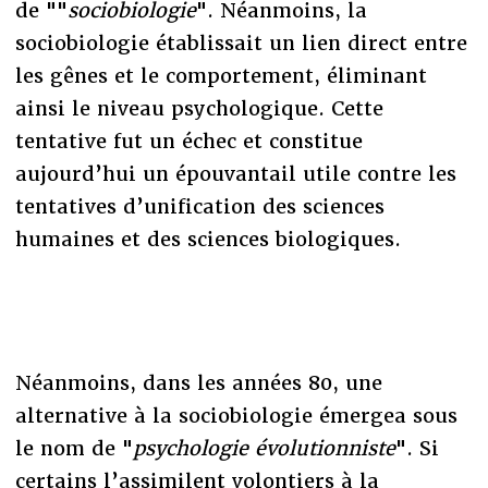
de ""
sociobiologie
". Néanmoins, la
sociobiologie établissait un lien direct entre
les gênes et le comportement, éliminant
ainsi le niveau psychologique. Cette
tentative fut un échec et constitue
aujourd’hui un épouvantail utile contre les
tentatives d’unification des sciences
humaines et des sciences biologiques.
Néanmoins, dans les années 80, une
alternative à la sociobiologie émergea sous
le nom de "
psychologie évolutionniste
". Si
certains l’assimilent volontiers à la