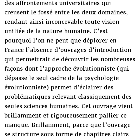
des affrontements universitaires qui
creusent le fossé entre les deux domaines,
rendant ainsi inconcevable toute vision
unifiée de la nature humaine. C’est
pourquoi l’on ne peut que déplorer en
France l’absence d’ouvrages d’introduction
qui permettrait de découvrir les nombreuses
façons dont l’approche évolutionniste (qui
dépasse le seul cadre de la psychologie
évolutionniste) permet d’éclairer des
problématiques relevant classiquement des
seules sciences humaines. Cet ouvrage vient
brillamment et rigoureusement pallier ce
manque. Brillamment, parce que l’ouvrage
se structure sous forme de chapitres clairs