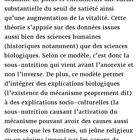
substantielle du seuil de satiété ainsi
qu’une augmentation de la vitalité. Cette
théorie s’appuie sur des données issues
aussi bien des sciences humaines
(historiques notamment) que des sciences
biologiques. Selon ce modèle, c’est donc la
sous-nutrition qui vient avant l’anorexie et
non l’inverse. De plus, ce modèle permet
d’intégrer des explications biologiques
(l’existence du mécanisme proprement dit)
à des explications socio-culturelles (la
sous-nutrition causant l’activation du
mécanisme pouvant avoir des causes aussi
diverses que les famines, un jeûne religieux
ou un régime imposé par les canons de