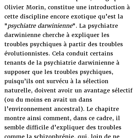
Olivier Morin, constitue une introduction à
cette discipline encore exotique qu’est la
"
psychiatre darwinienne
". La psychiatre
darwinienne cherche à expliquer les
troubles psychiques à partir des troubles
évolutionnistes. Cela conduit certains
tenants de la psychiatrie darwinienne à
supposer que les troubles psychiques,
puisqu’ils ont survécu à la sélection
naturelle, doivent avoir un avantage sélectif
(ou du moins en avait un dans
l’environnement ancestral). Le chapitre
montre ainsi comment, dans ce cadre, il
semble difficile d’expliquer des troubles
comme la schizophrénie, qui, loin de ne