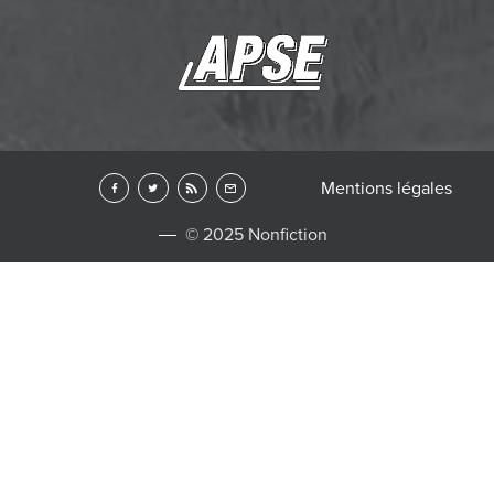
Mentions légales
© 2025 Nonfiction