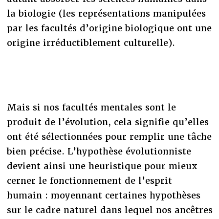
la biologie (les représentations manipulées
par les facultés d’origine biologique ont une
origine irréductiblement culturelle).
Mais si nos facultés mentales sont le
produit de l’évolution, cela signifie qu’elles
ont été sélectionnées pour remplir une tâche
bien précise. L’hypothèse évolutionniste
devient ainsi une heuristique pour mieux
cerner le fonctionnement de l’esprit
humain : moyennant certaines hypothèses
sur le cadre naturel dans lequel nos ancêtres