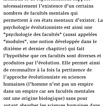
nécessairement l’existence d’un certains
nombres de facultés mentales qui
permettent à ces états mentaux d’exister. La
psychologie évolutionniste est ainsi une
"psychologie des facultés" (aussi appelées
"modules", une notion développée dans le
dixième et dernier chapitre) qui fait
l’hypothèse que ces facultés sont diverses et
produites par l’évolution. Elle permet ainsi
de reconnaître à la fois la pertinence de
l’approche évolutionniste en sciences
humaines (l’homme n’est pas un empire
dans un empire car ses facultés mentales
ont une origine biologique) sans pour
autant absorber les sciences humaines dans