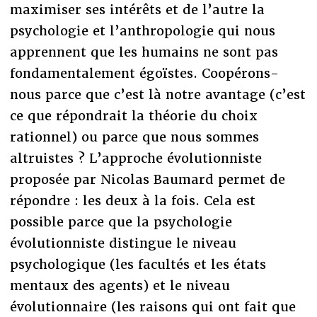
maximiser ses intérêts et de l’autre la
psychologie et l’anthropologie qui nous
apprennent que les humains ne sont pas
fondamentalement égoïstes. Coopérons-
nous parce que c’est là notre avantage (c’est
ce que répondrait la théorie du choix
rationnel) ou parce que nous sommes
altruistes ? L’approche évolutionniste
proposée par Nicolas Baumard permet de
répondre : les deux à la fois. Cela est
possible parce que la psychologie
évolutionniste distingue le niveau
psychologique (les facultés et les états
mentaux des agents) et le niveau
évolutionnaire (les raisons qui ont fait que