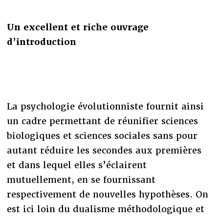
Un excellent et riche ouvrage
d’introduction
La psychologie évolutionniste fournit ainsi
un cadre permettant de réunifier sciences
biologiques et sciences sociales sans pour
autant réduire les secondes aux premières
et dans lequel elles s’éclairent
mutuellement, en se fournissant
respectivement de nouvelles hypothèses. On
est ici loin du dualisme méthodologique et