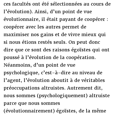
ces facultés ont été sélectionnées au cours de
l’évolution). Ainsi, d’un point de vue
évolutionnaire, il était payant de coopérer :
coopérer avec les autres permet de
maximiser nos gains et de vivre mieux qui
si nous étions restés seuls. On peut donc
dire que ce sont des raisons égoïstes qui ont
poussé à l’évolution de la coopération.
Néanmoins, d’un point de vue
psychologique, c’est-à-dire au niveau de
l’agent, l’évolution aboutit à de véritables
préoccupations altruistes. Autrement dit,
nous sommes (psychologiquement) altruiste
parce que nous sommes
(évolutionnairement) égoïstes, de la même