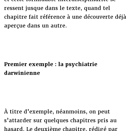
ressent jusque dans le texte, quand tel
chapitre fait référence à une découverte déjà
aperçue dans un autre.
Premier exemple : la psychiatrie
darwinienne
À titre d’exemple, néanmoins, on peut
s’attarder sur quelques chapitres pris au
hasard. Le deuxième chapitre, rédigé par