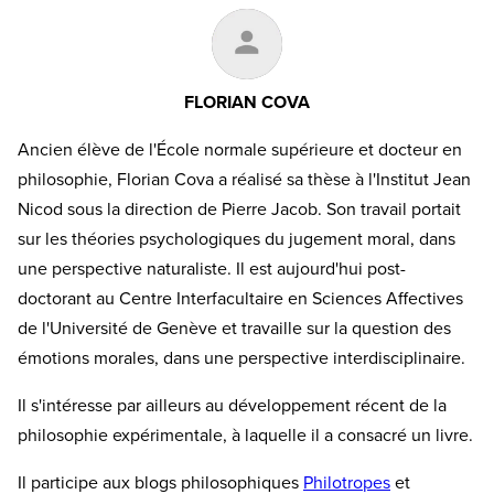
FLORIAN COVA
Ancien élève de l'École normale supérieure et docteur en
philosophie, Florian Cova a réalisé sa thèse à l'Institut Jean
Nicod sous la direction de Pierre Jacob. Son travail portait
sur les théories psychologiques du jugement moral, dans
une perspective naturaliste. Il est aujourd'hui post-
doctorant au Centre Interfacultaire en Sciences Affectives
de l'Université de Genève et travaille sur la question des
émotions morales, dans une perspective interdisciplinaire.
Il s'intéresse par ailleurs au développement récent de la
philosophie expérimentale, à laquelle il a consacré un livre.
Il participe aux blogs philosophiques
Philotropes
et