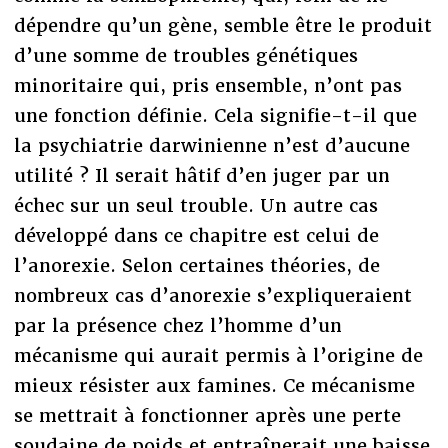
dépendre qu’un gène, semble être le produit
d’une somme de troubles génétiques
minoritaire qui, pris ensemble, n’ont pas
une fonction définie. Cela signifie-t-il que
la psychiatrie darwinienne n’est d’aucune
utilité ? Il serait hâtif d’en juger par un
échec sur un seul trouble. Un autre cas
développé dans ce chapitre est celui de
l’anorexie. Selon certaines théories, de
nombreux cas d’anorexie s’expliqueraient
par la présence chez l’homme d’un
mécanisme qui aurait permis à l’origine de
mieux résister aux famines. Ce mécanisme
se mettrait à fonctionner après une perte
soudaine de poids et entraînerait une baisse