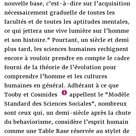
nouvelle base, c’est-à-dire sur l’acquisition
nécessairement graduelle de toutes les
facultés et de toutes les aptitudes mentales,
ce qui jettera une vive lumière sur l’homme
et son histoire." Pourtant, un siècle et demi
plus tard, les sciences humaines rechignent
encore à vouloir prendre en compte le cadre
fourni de la théorie de l’évolution pour
comprendre l’homme et les cultures
humaines en général. Adhérant à ce que
Tooby et Cosmides
appellent le "Modèle
Standard des Sciences Sociales", nombreux
sont ceux qui, un demi-siècle après la chute
du behaviorisme, considère l’esprit humain
comme une Table Rase réservée au stylet de