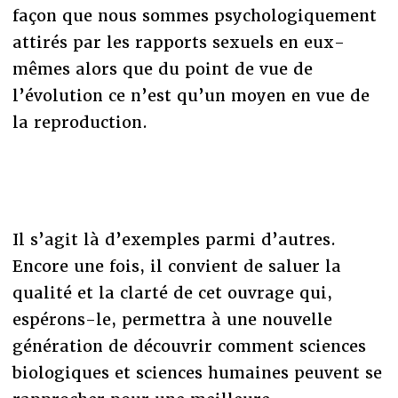
façon que nous sommes psychologiquement
attirés par les rapports sexuels en eux-
mêmes alors que du point de vue de
l’évolution ce n’est qu’un moyen en vue de
la reproduction.
Il s’agit là d’exemples parmi d’autres.
Encore une fois, il convient de saluer la
qualité et la clarté de cet ouvrage qui,
espérons-le, permettra à une nouvelle
génération de découvrir comment sciences
biologiques et sciences humaines peuvent se