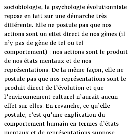
sociobiologie, la psychologie évolutionniste
repose en fait sur une démarche très
différente. Elle ne postule pas que nos
actions sont un effet direct de nos gènes (il
n’y pas de gène de tel ou tel
comportement) : nos actions sont le produit
de nos états mentaux et de nos
représentations. De la même façon, elle ne
postule pas que nos représentations sont le
produit direct de l’évolution et que
l’environnement culturel n’aurait aucun
effet sur elles. En revanche, ce qu’elle
postule, c’est qu’une explication du
comportement humain en termes d’états
mentaux et de représentations suppose