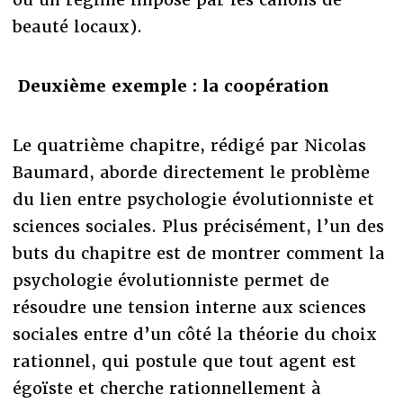
beauté locaux).
Deuxième exemple : la coopération
Le quatrième chapitre, rédigé par Nicolas
Baumard, aborde directement le problème
du lien entre psychologie évolutionniste et
sciences sociales. Plus précisément, l’un des
buts du chapitre est de montrer comment la
psychologie évolutionniste permet de
résoudre une tension interne aux sciences
sociales entre d’un côté la théorie du choix
rationnel, qui postule que tout agent est
égoïste et cherche rationnellement à