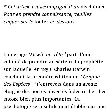
* Cet article est accompagné d'un
disclaimer
.
Pour en prendre connaissance, veuillez
cliquer sur le
footer
ci-dessous.
L’ouvrage
Darwin en Tête !
part d’une
volonté de prendre au sérieux la prophétie
sur laquelle, en 1859, Charles Darwin
concluait la première édition de
l’Origine
des Espèces
: "J’entrevois dans un avenir
éloigné des portes ouvertes à des recherches
encore bien plus importantes. La
psychologie sera solidement établie sur une