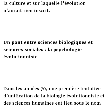
la culture et sur laquelle l’évolution
n’aurait rien inscrit.
Un pont entre sciences biologiques et
sciences sociales : la psychologie
évolutionniste
Dans les années 70, une première tentative
d’unification de la biologie évolutionniste et
des sciences humaines eut lieu sous le nom