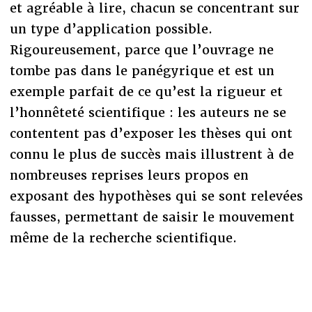
et agréable à lire, chacun se concentrant sur
un type d’application possible.
Rigoureusement, parce que l’ouvrage ne
tombe pas dans le panégyrique et est un
exemple parfait de ce qu’est la rigueur et
l’honnêteté scientifique : les auteurs ne se
contentent pas d’exposer les thèses qui ont
connu le plus de succès mais illustrent à de
nombreuses reprises leurs propos en
exposant des hypothèses qui se sont relevées
fausses, permettant de saisir le mouvement
même de la recherche scientifique.