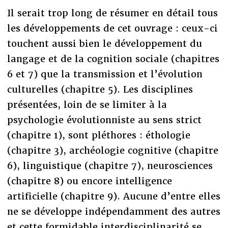
Il serait trop long de résumer en détail tous
les développements de cet ouvrage : ceux-ci
touchent aussi bien le développement du
langage et de la cognition sociale (chapitres
6 et 7) que la transmission et l’évolution
culturelles (chapitre 5). Les disciplines
présentées, loin de se limiter à la
psychologie évolutionniste au sens strict
(chapitre 1), sont pléthores : éthologie
(chapitre 3), archéologie cognitive (chapitre
6), linguistique (chapitre 7), neurosciences
(chapitre 8) ou encore intelligence
artificielle (chapitre 9). Aucune d’entre elles
ne se développe indépendamment des autres
et cette formidable interdisciplinarité se