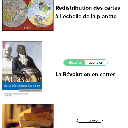
Redistribution des cartes
à l'échelle de la planète
Histoire
recension
La Révolution en cartes
brève