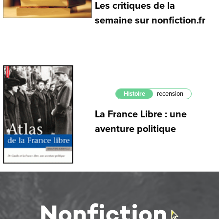
Les critiques de la
semaine sur nonfiction.fr
Histoire
recension
La France Libre : une
aventure politique