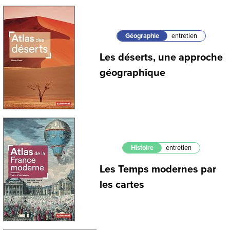
Géographie
entretien
Les déserts, une approche
géographique
Histoire
entretien
Les Temps modernes par
les cartes