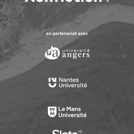
en partenariat avec