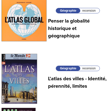
Géographie
recension
Penser la globalité
historique et
géographique
Géographie
recension
L'atlas des villes - Identité,
pérennité, limites