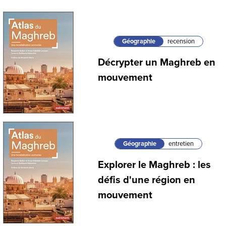
Géographie
recension
Décrypter un Maghreb en
mouvement
Géographie
entretien
Explorer le Maghreb : les
défis d'une région en
mouvement