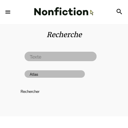
Recherche